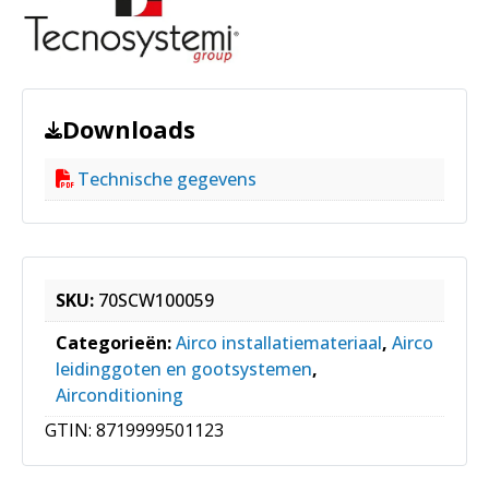
Downloads
Technische gegevens
SKU:
70SCW100059
Categorieën:
Airco installatiemateriaal
,
Airco
leidinggoten en gootsystemen
,
Airconditioning
GTIN:
8719999501123