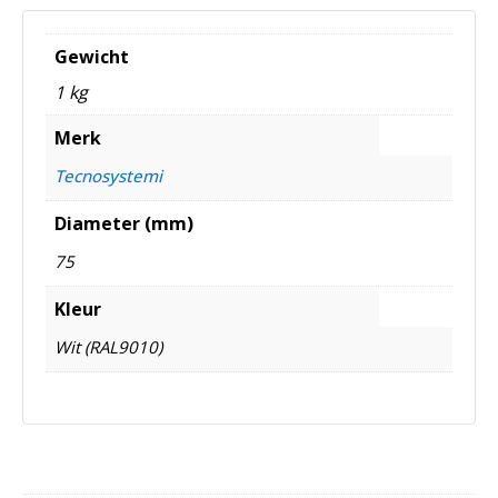
Gewicht
1 kg
Merk
Tecnosystemi
Diameter (mm)
75
Kleur
Wit (RAL9010)