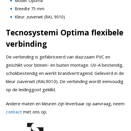
Model: Optima
Breedte 75 mm
Kleur: zuiverwit (RAL 9010)
Tecnosystemi Optima flexibele
verbinding
De verbinding is gefabriceerd van duurzaam PVC en
geschikt voor binnen- en buiten montage. UV-A bestendig,
schokbestendig en werkt brandvertragend. Geleverd in de
kleur zuiverwit (RAL9010). De verbinding wordt eenvoudig
op de leidinggoot geklikt.
Andere maten en kleuren zijn leverbaar op aanvraag, neem
contact
met ons op.