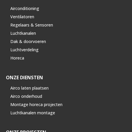
Airconditioning
Ventilatoren
Regelaars & Sensoren
Luchtkanalen
Dak & doorvoeren
Luchtverdeling
Horeca
ONZE DIENSTEN
Airco laten plaatsen
Airco onderhoud
Montage horeca projecten
Luchtkanalen montage