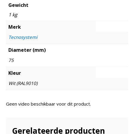
Gewicht
1 kg
Merk
Tecnosystemi
Diameter (mm)
75
Kleur
Wit (RAL9010)
Geen video beschikbaar voor dit product.
Gerelateerde producten