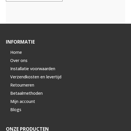
INFORMATIE
Home
Over ons
Installatie voorwaarden
Verzendkosten en levertijd
Retourneren
Betaalmethoden
Mijn account
Blogs
ONZE PRODUCTEN