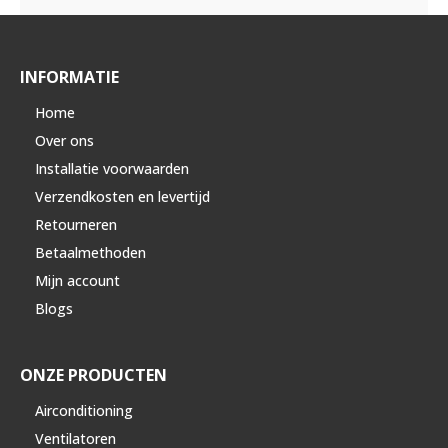
INFORMATIE
Home
Over ons
Installatie voorwaarden
Verzendkosten en levertijd
Retourneren
Betaalmethoden
Mijn account
Blogs
ONZE PRODUCTEN
Airconditioning
Ventilatoren