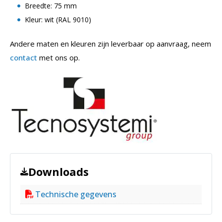
Breedte: 75 mm
Kleur: wit (RAL 9010)
Andere maten en kleuren zijn leverbaar op aanvraag, neem
contact
met ons op.
Downloads
Technische gegevens