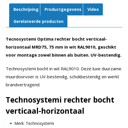
Beschrijving
Productgegevens
Video
Gerelateerde producten
Tecnosystemi Optima rechter bocht verticaal-
horizontaal MRD75, 75 mm in wit RAL9010, geschikt
voor montage zowel binnen als buiten. UV-bestendig.
Technosystemi bocht in wit RAL9010. Deze luxe duurzame
muurdoorvoer is UV-bestendig, schokbestendig en werkt
brandvertragend.
Technosystemi rechter bocht
verticaal-horizontaal
Merk: Technosystemi