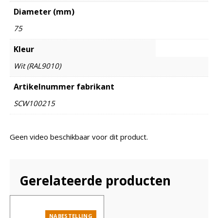
Diameter (mm)
75
Kleur
Wit (RAL9010)
Artikelnummer fabrikant
SCW100215
Geen video beschikbaar voor dit product.
Gerelateerde producten
NABESTELLING