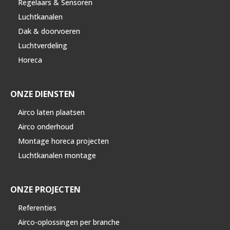
Regelaars & Sensoren
Luchtkanalen
Dak & doorvoeren
Luchtverdeling
Horeca
ONZE DIENSTEN
Airco laten plaatsen
Airco onderhoud
Montage horeca projecten
Luchtkanalen montage
ONZE PROJECTEN
Referenties
Airco-oplossingen per branche