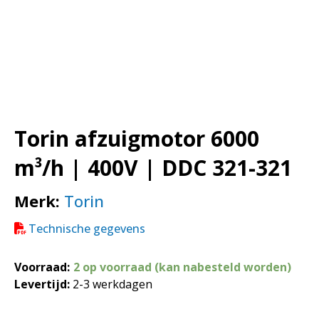
Torin afzuigmotor 6000
m³/h | 400V | DDC 321-321
Merk:
Torin
Technische gegevens
Voorraad:
2 op voorraad (kan nabesteld worden)
Levertijd:
2-3 werkdagen