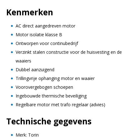
Kenmerken
AC direct aangedreven motor
Motor isolatie klasse B
Ontworpen voor continubedrijf
Verzinkt stalen constructie voor de huisvesting en de
waaiers
Dubbel aanzuigend
Trillingvrije ophanging motor en waaier
Voorovergebogen schoepen
Ingebouwde thermische beveiliging
Regelbare motor met trafo regelaar (advies)
Technische gegevens
Merk: Torin