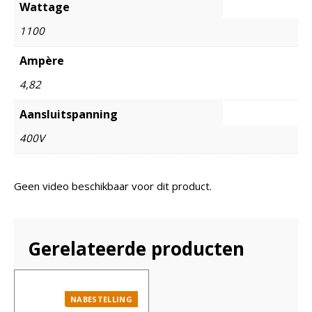
Wattage
1100
Ampère
4,82
Aansluitspanning
400V
Geen video beschikbaar voor dit product.
Gerelateerde producten
NABESTELLING