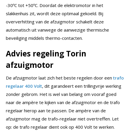
-30ºC tot +50ºC. Doordat de elektromotor in het
slakkenhuis zit, wordt deze optimaal gekoeld. Bij
oververhitting van de afzuigmotor schakelt deze
automatisch uit vanwege de aanwezige thermische
beveiliging middels thermo-contacten.
Advies regeling Torin
afzuigmotor
De afzuigmotor laat zich het beste regelen door een
trafo
regelaar 400 Volt
, dit garandeert een trillingvrije werking
zonder gebrom. Het is wel van belang om vooraf goed
naar de ampère te kijken van de afzuigmotor en de trafo
regelaar hierop aan te passen. De ampère van de
afzuigmotor mag de trafo-regelaar niet overtreffen. Let
op: de trafo regelaar dient ook op 400 Volt te werken.