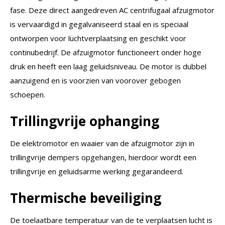
fase. Deze direct aangedreven AC centrifugaal afzuigmotor
is vervaardigd in gegalvaniseerd staal en is speciaal
ontworpen voor luchtverplaatsing en geschikt voor
continubedrijf. De afzuigmotor functioneert onder hoge
druk en heeft een laag geluidsniveau. De motor is dubbel
aanzuigend en is voorzien van voorover gebogen
schoepen.
Trillingvrije ophanging
De elektromotor en waaier van de afzuigmotor zijn in
trillingvrije dempers opgehangen, hierdoor wordt een
trillingvrije en geluidsarme werking gegarandeerd.
Thermische beveiliging
De toelaatbare temperatuur van de te verplaatsen lucht is