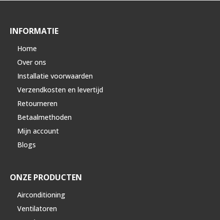
INFORMATIE
Home
Over ons
Installatie voorwaarden
Verzendkosten en levertijd
Retourneren
Betaalmethoden
Mijn account
Blogs
ONZE PRODUCTEN
Airconditioning
Ventilatoren