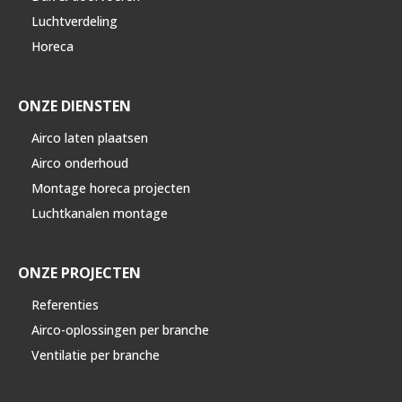
Luchtverdeling
Horeca
ONZE DIENSTEN
Airco laten plaatsen
Airco onderhoud
Montage horeca projecten
Luchtkanalen montage
ONZE PROJECTEN
Referenties
Airco-oplossingen per branche
Ventilatie per branche