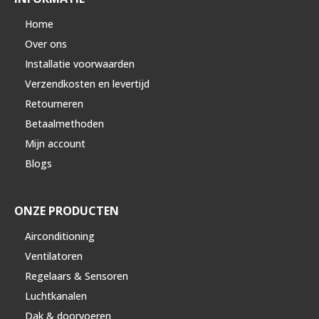
Home
Over ons
Installatie voorwaarden
Verzendkosten en levertijd
Retourneren
Betaalmethoden
Mijn account
Blogs
ONZE PRODUCTEN
Airconditioning
Ventilatoren
Regelaars & Sensoren
Luchtkanalen
Dak & doorvoeren