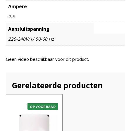
Ampère
2,5
Aansluitspanning
220-240V/1/ 50-60 Hz
Geen video beschikbaar voor dit product.
Gerelateerde producten
OP VOORRAAD