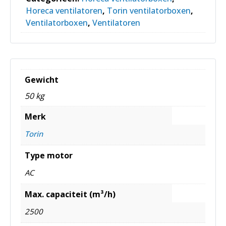
Horeca ventilatoren
,
Torin ventilatorboxen
,
Ventilatorboxen
,
Ventilatoren
Gewicht
50 kg
Merk
Torin
Type motor
AC
Max. capaciteit (m³/h)
2500