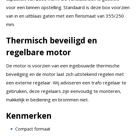
voor een binnen opstelling. Standaard is deze box voorzien
van in en uitblaas gaten met een flensmaat van 355/250
mm.
Thermisch beveiligd en
regelbare motor
De motor is voorzien van een ingebouwde thermische
beveiliging en de motor laat zich uitstekend regelen met
een externe regelaar. Wij adviseren een trafo regelaar te
gebruiken, deze regelaars zijn eenvoudig te monteren,
makkelijk in bediening en brommen niet.
Kenmerken
Compact formaat