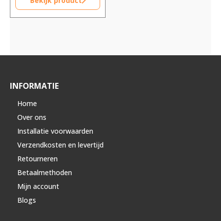
Bekijk product
INFORMATIE
Home
Over ons
Installatie voorwaarden
Verzendkosten en levertijd
Retourneren
Betaalmethoden
Mijn account
Blogs