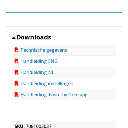
Downloads
Technische gegevens
Handleiding ENG
Handleiding NL
Handleiding instellingen
Handleiding Tosot by Gree app
SKU:
7081002037