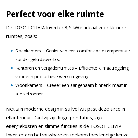
Perfect voor elke ruimte
De TOSOT CLIVIA Inverter 3,5 kW is ideaal voor kleinere
ruimtes, zoals:
Slaapkamers – Geniet van een comfortabele temperatuur
zonder geluidsoverlast
Kantoren en vergaderruimtes – Efficiënte klimaatregeling
voor een productieve werkomgeving
Woonkamers – Creëer een aangenaam binnenklimaat in
alle seizoenen
Met zijn moderne design in stijlvol wit past deze airco in
elk interieur. Dankzij zijn hoge prestaties, lage
energiekosten en slimme functies is de TOSOT CLIVIA
Inverter een betrouwbare en toekomstbestendige keuze.