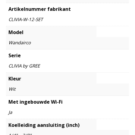
Artikelnummer fabrikant
CLIVIA-W-12-SET
Model
Wandairco
Serie
CLIVIA by GREE
Kleur
Wit
Met ingebouwde Wi-Fi
Ja
Koelleiding aansluiting (inch)