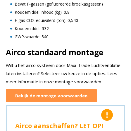
Bevat F-gassen (gefluoreerde broeikasgassen)
Koudemiddel inhoud (kg): 0,8
F-gas CO2-equivalent (ton): 0,540
Koudemiddel: R32
GWP-waarde: 540
Airco standaard montage
Wilt u het airco systeem door Maxi-Trade Luchtventilatie
laten installeren? Selecteer uw keuze in de opties. Lees
meer informatie in onze montage voorwaarden.
Bekijk de montage voorwaarden
Airco aanschaffen? LET OP!