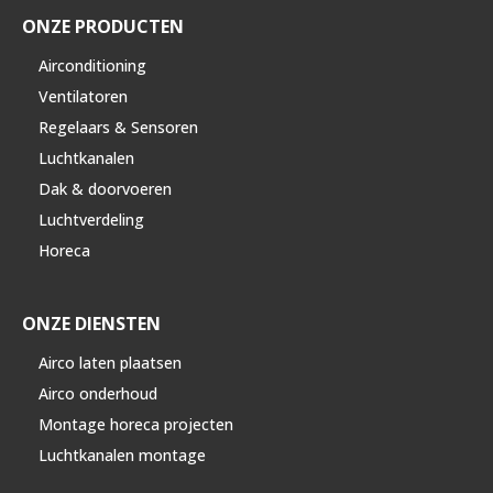
ONZE PRODUCTEN
Airconditioning
Ventilatoren
Regelaars & Sensoren
Luchtkanalen
Dak & doorvoeren
Luchtverdeling
Horeca
ONZE DIENSTEN
Airco laten plaatsen
Airco onderhoud
Montage horeca projecten
Luchtkanalen montage