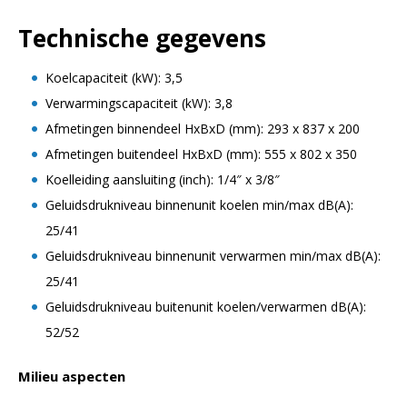
Technische gegevens
Koelcapaciteit (kW): 3,5
Verwarmingscapaciteit (kW): 3,8
Afmetingen binnendeel HxBxD (mm): 293 x 837 x 200
Afmetingen buitendeel HxBxD (mm): 555 x 802 x 350
Koelleiding aansluiting (inch): 1/4″ x 3/8″
Geluidsdrukniveau binnenunit koelen min/max dB(A):
25/41
Geluidsdrukniveau binnenunit verwarmen min/max dB(A):
25/41
Geluidsdrukniveau buitenunit koelen/verwarmen dB(A):
52/52
Milieu aspecten