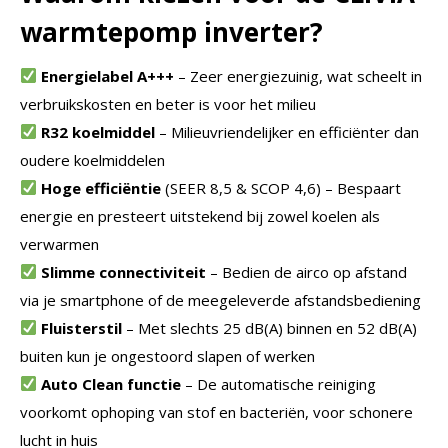
warmtepomp inverter?
Energielabel A+++
– Zeer energiezuinig, wat scheelt in
verbruikskosten en beter is voor het milieu
R32 koelmiddel
– Milieuvriendelijker en efficiënter dan
oudere koelmiddelen
Hoge efficiëntie
(SEER 8,5 & SCOP 4,6) – Bespaart
energie en presteert uitstekend bij zowel koelen als
verwarmen
Slimme connectiviteit
– Bedien de airco op afstand
via je smartphone of de meegeleverde afstandsbediening
Fluisterstil
– Met slechts 25 dB(A) binnen en 52 dB(A)
buiten kun je ongestoord slapen of werken
Auto Clean functie
– De automatische reiniging
voorkomt ophoping van stof en bacteriën, voor schonere
lucht in huis