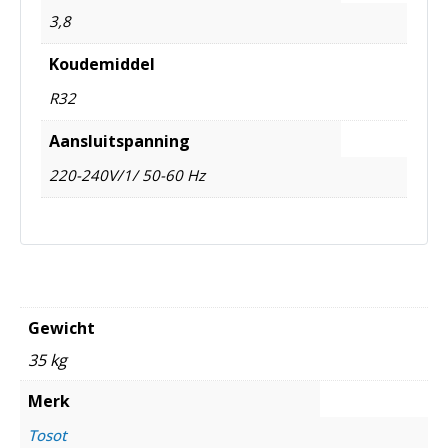
3,8
Koudemiddel
R32
Aansluitspanning
220-240V/1/ 50-60 Hz
Gewicht
35 kg
Merk
Tosot