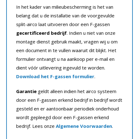
In het kader van milieubescherming is het van
belang dat u de installatie van de voorgevulde
split-airco laat uitvoeren door een F-gassen
gecertificeerd bedrijf
. Indien u niet van onze
montage dienst gebruik maakt, vragen wij u om
een document in te vullen waaruit dit blijkt. Het
formulier ontvangt u na aankoop per e-mail en
dient vóór uitlevering ingevuld te worden.
Download het F-gassen formulier
.
Garantie
geldt alleen indien het airco systeem
door een F-gassen erkend bedrijf in bedrijf wordt
gesteld en er aantoonbaar periodiek onderhoud
wordt gepleegd door een F-gassen erkend
bedrijf. Lees onze
Algemene Voorwaarden
.