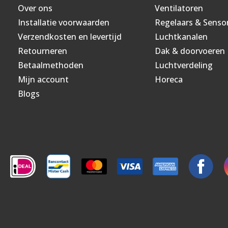
Over ons
Ventilatoren
Installatie voorwaarden
Regelaars & Senso
Verzendkosten en levertijd
Luchtkanalen
Retourneren
Dak & doorvoeren
Betaalmethoden
Luchtverdeling
Mijn account
Horeca
Blogs