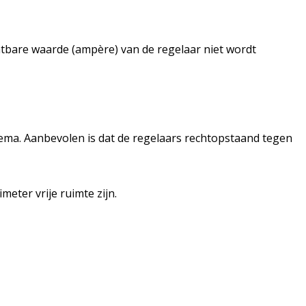
tbare waarde (ampère) van de regelaar niet wordt
ema. Aanbevolen is dat de regelaars rechtopstaand tegen
eter vrije ruimte zijn.