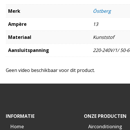
Merk
Östberg
Ampère
13
Materiaal
Kunststof
Aansluitspanning
220-240V/1/ 50-6
Geen video beschikbaar voor dit product.
INFORMATIE
ONZE PRODUCTEN
Home
Airconditioning