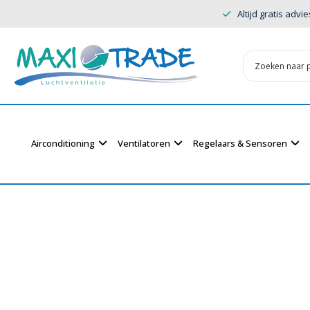
Altijd gratis advie
Airconditioning
Ventilatoren
Regelaars & Sensoren