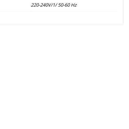
220-240V/1/ 50-60 Hz