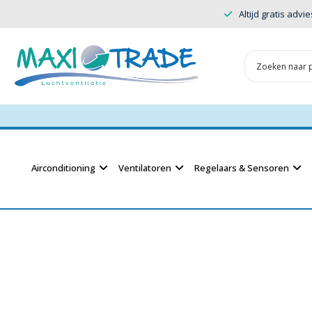
Altijd gratis advie
Airconditioning
Ventilatoren
Regelaars & Sensoren