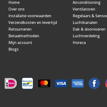
Home
Airconditioning
Over ons
Ventilatoren
Installatie voorwaarden
Regelaars & Senso
Verzendkosten en levertijd
Luchtkanalen
Retourneren
Dak & doorvoeren
Betaalmethoden
Luchtverdeling
Mijn account
Horeca
Blogs