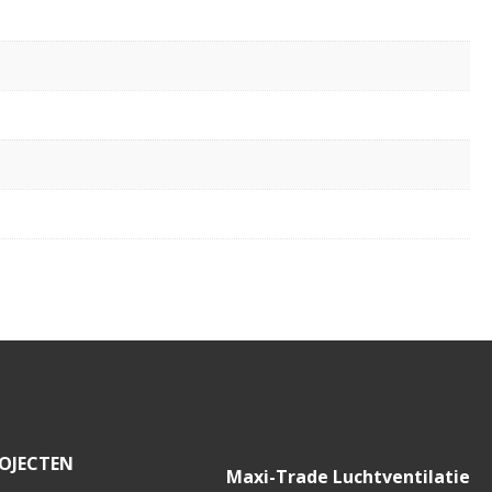
OJECTEN
Maxi-Trade Luchtventilatie