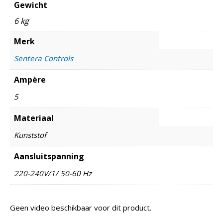
Gewicht
6 kg
Merk
Sentera Controls
Ampère
5
Materiaal
Kunststof
Aansluitspanning
220-240V/1/ 50-60 Hz
Geen video beschikbaar voor dit product.