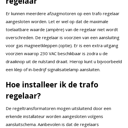
regelaar
Er kunnen meerdere afzuigmotoren op een trafo regelaar
aangesloten worden. Let er wel op dat de maximale
toelaatbare waarde (ampère) van de regelaar niet wordt
overschreden. De regelaar is voorzien van een aansluiting
voor gas magneetkleppen (optie). Er is een extra uitgang
voorzien waarop 230 VAC beschikbaar is zodra u de
draaiknop uit de nulstand draait. Hierop kunt u bijvoorbeeld
een klep of in-bedrijf signalisatielamp aansluiten.
Hoe installeer ik de trafo
regelaar?
De regeltransformatoren mogen uitsluitend door een
erkende installateur worden aangesloten volgens
aansluitschema. Aanbevolen is dat de regelaars