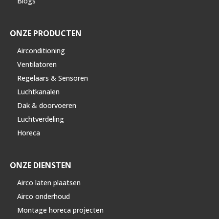
Blogs
ONZE PRODUCTEN
Airconditioning
Ventilatoren
Regelaars & Sensoren
Luchtkanalen
Dak & doorvoeren
Luchtverdeling
Horeca
ONZE DIENSTEN
Airco laten plaatsen
Airco onderhoud
Montage horeca projecten