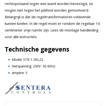
rechtopstaand tegen een wand worden bevestigd, ze
mogen niet tegen het plafond worden gemonteerd.
Belangrijk is dat de regeltransformatoren voldoende
kunnen koelen. In de regel moet er rondom de regelaar 10
centimeter vrije ruimte zijn. Lees de montage handleiding
voor alle instructies.
Technische gegevens
Model: STR-1-50L22
Netspanning: 230V- 50-60Hz
Ampère: 5