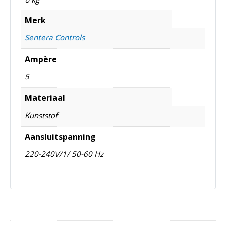
Merk
Sentera Controls
Ampère
5
Materiaal
Kunststof
Aansluitspanning
220-240V/1/ 50-60 Hz