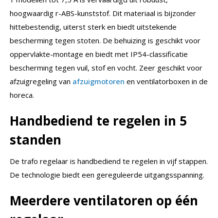
hoogwaardig r-ABS-kunststof. Dit materiaal is bijzonder
hittebestendig, uiterst sterk en biedt uitstekende
bescherming tegen stoten. De behuizing is geschikt voor
oppervlakte-montage en biedt met IP54-classificatie
bescherming tegen vuil, stof en vocht. Zeer geschikt voor
afzuigregeling van
afzuigmotoren
en ventilatorboxen in de
horeca.
Handbediend te regelen in 5
standen
De trafo regelaar is handbediend te regelen in vijf stappen.
De technologie biedt een gereguleerde uitgangsspanning.
Meerdere ventilatoren op één