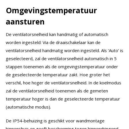
Omgevingstemperatuur
aansturen
De ventilatorsnelheid kan handmatig of automatisch
worden ingesteld: Via de draaischakelaar kan de
ventilatorsnelheid handmatig worden ingesteld. Als ‘Auto’ is
geselecteerd, zal de ventilatorsnelheid automatisch in 5
stappen toenemen als de omgevingstemperatuur onder
de geselecteerde temperatuur zakt. Hoe groter het
verschil, hoe hoger de ventilatorsnelheid. In de koelmodus
zal de ventilatorsnelheid toenemen als de gemeten
temperatuur hoger is dan de geselecteerde temperatuur
(automatische modus).
De IP54-behuizing is geschikt voor wandmontage
binnenshuis en geeft bescherming tegen binnendringend