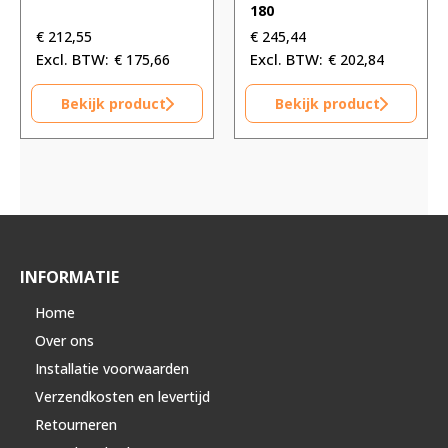
180
€
212,55
€
245,44
€
175,66
€
202,84
Bekijk product
Bekijk product
INFORMATIE
Home
Over ons
Installatie voorwaarden
Verzendkosten en levertijd
Retourneren