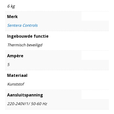
6 kg
Merk
Sentera Controls
Ingebouwde functie
Thermisch beveiligd
Ampère
5
Materiaal
Kunststof
Aansluitspanning
220-240V/1/ 50-60 Hz