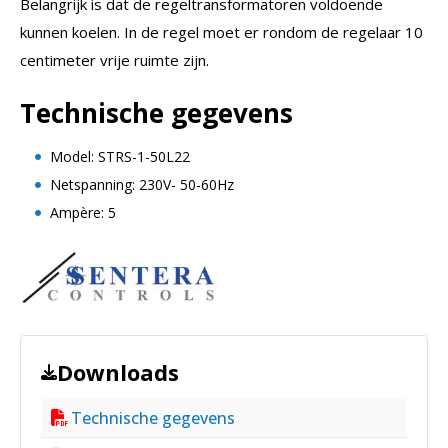
Belangrijk is dat de regeltransformatoren voldoende
kunnen koelen. In de regel moet er rondom de regelaar 10
centimeter vrije ruimte zijn.
Technische gegevens
Model: STRS-1-50L22
Netspanning: 230V- 50-60Hz
Ampère: 5
Downloads
Technische gegevens