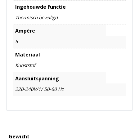
Ingebouwde functie
Thermisch beveiligd
Ampère
5
Materiaal
Kunststof
Aansluitspanning
220-240V/1/ 50-60 Hz
Gewicht