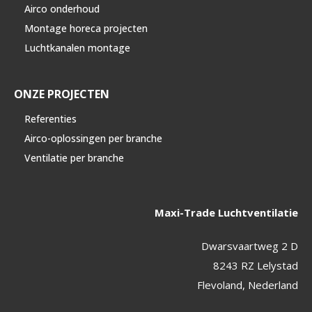
Airco onderhoud
Montage horeca projecten
Luchtkanalen montage
ONZE PROJECTEN
Referenties
Airco-oplossingen per branche
Ventilatie per branche
Maxi-Trade Luchtventilatie
Dwarsvaartweg 2 D
8243 RZ Lelystad
Flevoland, Nederland