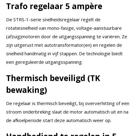
Trafo regelaar 5 ampère
De STRS-1-serie snelheidsregelaar regelt de
rotatiesnelheid van mono-fasige, voltage-aanstuurbare
(afzuig)motoren door de uitgangsspanning te variëren. Ze
zijn uitgerust met autotransformator(en) en regelen de
snelheid handmatig in vijf stappen. De technologie biedt
een gereguleerde uitgangsspanning.
Thermisch beveiligd (TK
bewaking)
De regelaar is thermisch beveiligt, bij oververhitting of een
stroom onderbreking slaat de motor automatisch uit en na
de afkoelperiode start deze automatisch weer op.