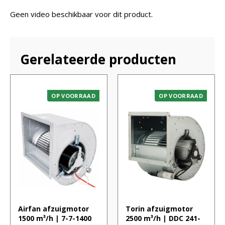
Geen video beschikbaar voor dit product.
Gerelateerde producten
OP VOORRAAD
OP VOORRAAD
Airfan afzuigmotor
Torin afzuigmotor
1500 m³/h | 7-7-1400
2500 m³/h | DDC 241-