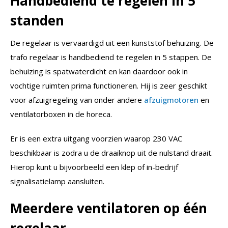
Handbediend te regelen in 5
standen
De regelaar is vervaardigd uit een kunststof behuizing. De
trafo regelaar is handbediend te regelen in 5 stappen. De
behuizing is spatwaterdicht en kan daardoor ook in
vochtige ruimten prima functioneren. Hij is zeer geschikt
voor afzuigregeling van onder andere
afzuigmotoren
en
ventilatorboxen in de horeca.
Er is een extra uitgang voorzien waarop 230 VAC
beschikbaar is zodra u de draaiknop uit de nulstand draait.
Hierop kunt u bijvoorbeeld een klep of in-bedrijf
signalisatielamp aansluiten.
Meerdere ventilatoren op één
regelaar