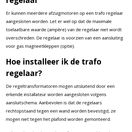
Er kunnen meerdere afzuigmotoren op een trafo regelaar
aangesloten worden. Let er wel op dat de maximale
toelaatbare waarde (ampère) van de regelaar niet wordt
overschreden. De regelaar is voorzien van een aansluiting
voor gas magneetkleppen (optie).
Hoe installeer ik de trafo
regelaar?
De regeltransformatoren mogen uitsluitend door een
erkende installateur worden aangesloten volgens
aansluitschema. Aanbevolen is dat de regelaars
rechtopstaand tegen een wand worden bevestigd, ze
mogen niet tegen het plafond worden gemonteerd.