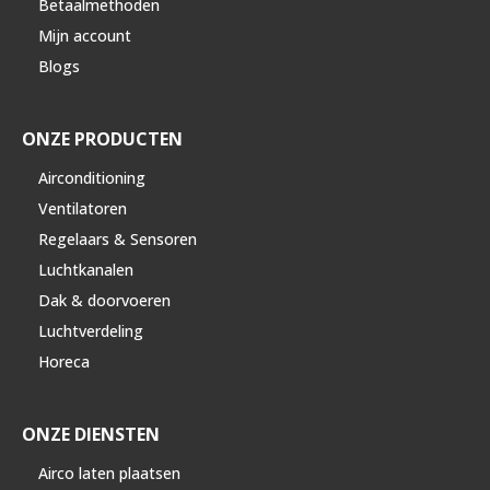
Betaalmethoden
Mijn account
Blogs
ONZE PRODUCTEN
Airconditioning
Ventilatoren
Regelaars & Sensoren
Luchtkanalen
Dak & doorvoeren
Luchtverdeling
Horeca
ONZE DIENSTEN
Airco laten plaatsen