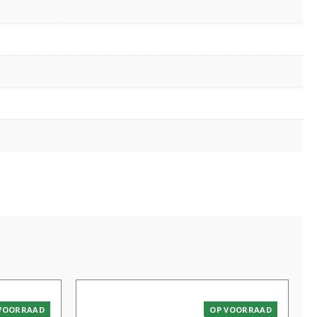
VOORRAAD
OP VOORRAAD