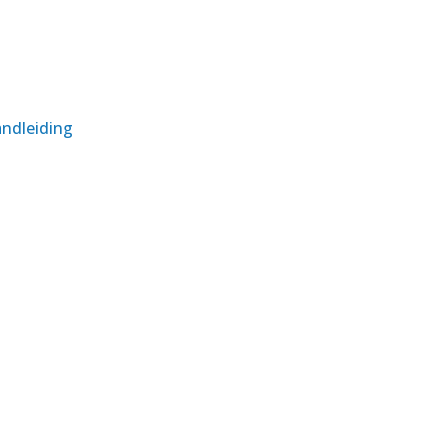
ndleiding