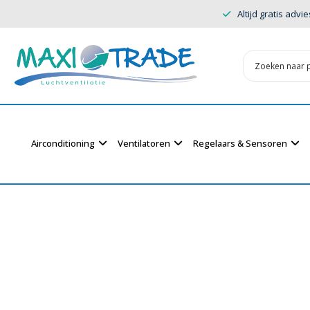
Altijd gratis advie
Airconditioning
Ventilatoren
Regelaars & Sensoren