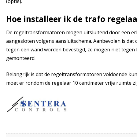
(optie).
Hoe installeer ik de trafo regela
De regeltransformatoren mogen uitsluitend door een er
aangesloten volgens aansluitschema. Aanbevolen is dat 
tegen een wand worden bevestigd, ze mogen niet tegen 
gemonteerd.
Belangrijk is dat de regeltransformatoren voldoende kun
moet er rondom de regelaar 10 centimeter vrije ruimte zij