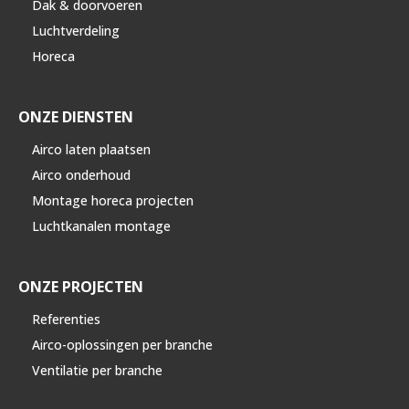
Dak & doorvoeren
Luchtverdeling
Horeca
ONZE DIENSTEN
Airco laten plaatsen
Airco onderhoud
Montage horeca projecten
Luchtkanalen montage
ONZE PROJECTEN
Referenties
Airco-oplossingen per branche
Ventilatie per branche