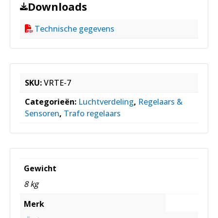
Downloads
Technische gegevens
SKU:
VRTE-7
Categorieën:
Luchtverdeling
,
Regelaars &
Sensoren
,
Trafo regelaars
Gewicht
8 kg
Merk