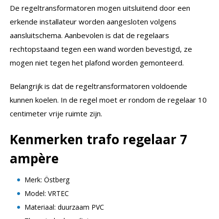
De regeltransformatoren mogen uitsluitend door een
erkende installateur worden aangesloten volgens
aansluitschema. Aanbevolen is dat de regelaars
rechtopstaand tegen een wand worden bevestigd, ze
mogen niet tegen het plafond worden gemonteerd.
Belangrijk is dat de regeltransformatoren voldoende
kunnen koelen. In de regel moet er rondom de regelaar 10
centimeter vrije ruimte zijn.
Kenmerken t
rafo regelaar 7
ampère
Merk: Östberg
Model: VRTEC
Materiaal: duurzaam PVC