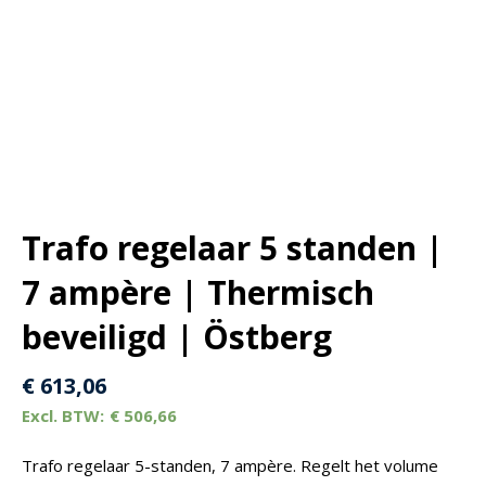
Trafo regelaar 5 standen |
7 ampère | Thermisch
beveiligd | Östberg
€
613,06
€
506,66
Trafo regelaar 5-standen, 7 ampère. Regelt het volume