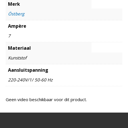
Merk
Östberg
Ampère
7
Materiaal
Kunststof
Aansluitspanning
220-240V/1/ 50-60 Hz
Geen video beschikbaar voor dit product.