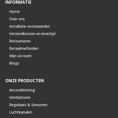
INFORMATIE
Home
Over ons
Installatie voorwaarden
Verzendkosten en levertijd
Retourneren
Betaalmethoden
Mijn account
Blogs
ONZE PRODUCTEN
Airconditioning
Ventilatoren
Regelaars & Sensoren
Luchtkanalen