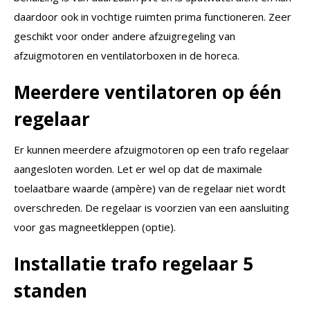
daardoor ook in vochtige ruimten prima functioneren. Zeer
geschikt voor onder andere afzuigregeling van
afzuigmotoren en ventilatorboxen in de horeca.
Meerdere ventilatoren op één
regelaar
Er kunnen meerdere afzuigmotoren op een trafo regelaar
aangesloten worden. Let er wel op dat de maximale
toelaatbare waarde (ampère) van de regelaar niet wordt
overschreden. De regelaar is voorzien van een aansluiting
voor gas magneetkleppen (optie).
Installatie trafo regelaar 5
standen