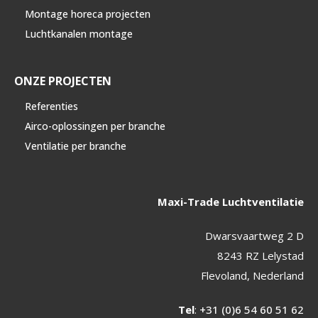
Montage horeca projecten
Luchtkanalen montage
ONZE PROJECTEN
Referenties
Airco-oplossingen per branche
Ventilatie per branche
Maxi-Trade Luchtventilatie
Dwarsvaartweg 2 D
8243 RZ Lelystad
Flevoland, Nederland
Tel
:
+31 (0)6 54 60 51 62