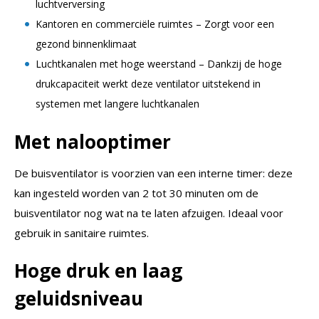
luchtverversing
Kantoren en commerciële ruimtes – Zorgt voor een
gezond binnenklimaat
Luchtkanalen met hoge weerstand – Dankzij de hoge
drukcapaciteit werkt deze ventilator uitstekend in
systemen met langere luchtkanalen
Met nalooptimer
De buisventilator is voorzien van een interne timer: deze
kan ingesteld worden van 2 tot 30 minuten om de
buisventilator nog wat na te laten afzuigen. Ideaal voor
gebruik in sanitaire ruimtes.
Hoge druk en laag
geluidsniveau