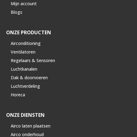
Mijn account
Blogs
ONZE PRODUCTEN
Airconditioning
Ventilatoren
Regelaars & Sensoren
Luchtkanalen
Dak & doorvoeren
Luchtverdeling
Horeca
ONZE DIENSTEN
Airco laten plaatsen
Airco onderhoud