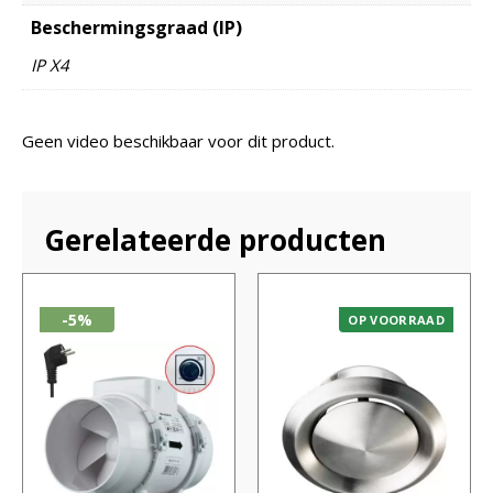
Beschermingsgraad (IP)
IP X4
Geen video beschikbaar voor dit product.
Gerelateerde producten
-5%
OP VOORRAAD