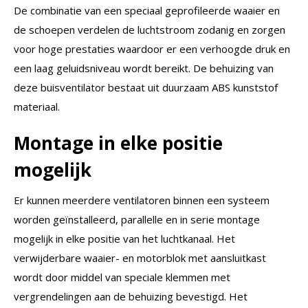
De combinatie van een speciaal geprofileerde waaier en
de schoepen verdelen de luchtstroom zodanig en zorgen
voor hoge prestaties waardoor er een verhoogde druk en
een laag geluidsniveau wordt bereikt. De behuizing van
deze buisventilator bestaat uit duurzaam ABS kunststof
materiaal.
Montage in elke positie
mogelijk
Er kunnen meerdere ventilatoren binnen een systeem
worden geïnstalleerd, parallelle en in serie montage
mogelijk in elke positie van het luchtkanaal. Het
verwijderbare waaier- en motorblok met aansluitkast
wordt door middel van speciale klemmen met
vergrendelingen aan de behuizing bevestigd. Het