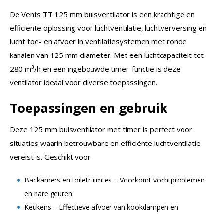
De Vents TT 125 mm buisventilator is een krachtige en
efficiënte oplossing voor luchtventilatie, luchtverversing en
lucht toe- en afvoer in ventilatiesystemen met ronde
kanalen van 125 mm diameter. Met een luchtcapaciteit tot
280 m³/h en een ingebouwde timer-functie is deze
ventilator ideaal voor diverse toepassingen.
Toepassingen en gebruik
Deze 125 mm buisventilator met timer is perfect voor
situaties waarin betrouwbare en efficiënte luchtventilatie
vereist is. Geschikt voor:
Badkamers en toiletruimtes – Voorkomt vochtproblemen
en nare geuren
Keukens – Effectieve afvoer van kookdampen en