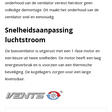
onderhoud van de ventilator vereist hierdoor geen
volledige demontage. Dit maakt het onderhoud van de
ventilator snel en eenvoudig.
Snelheidsaanpassing
luchtstroom
De buisventilator is uitgerust met een 1-fase motor en
een keuze uit twee snelheden. De motor heeft een laag
energieverbruik en is voorzien van een thermische
beveiliging. De kogellagers zorgen voor een lange
levensduur.