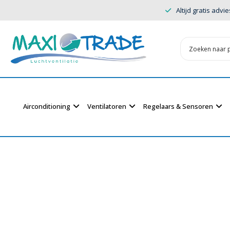
Altijd gratis advie
Airconditioning
Ventilatoren
Regelaars & Sensoren