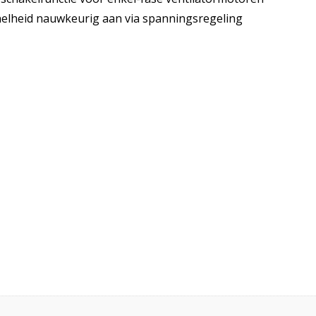
snelheid nauwkeurig aan via spanningsregeling