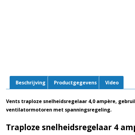
Beschrijving
Productgegevens
Video
Vents traploze snelheidsregelaar 4,0 ampère, gebrui
ventilatormotoren met spanningsregeling.
Traploze snelheidsregelaar 4 am