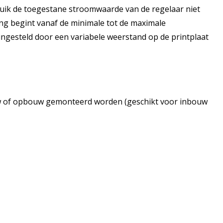
uik de toegestane stroomwaarde van de regelaar niet
ling begint vanaf de minimale tot de maximale
ngesteld door een variabele weerstand op de printplaat
ouw of opbouw gemonteerd worden (geschikt voor inbouw