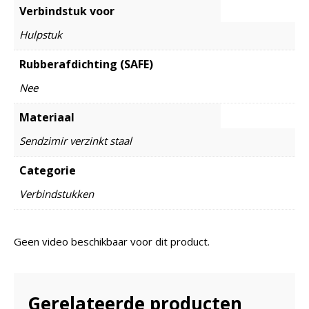
Verbindstuk voor
Hulpstuk
Rubberafdichting (SAFE)
Nee
Materiaal
Sendzimir verzinkt staal
Categorie
Verbindstukken
Geen video beschikbaar voor dit product.
Gerelateerde producten