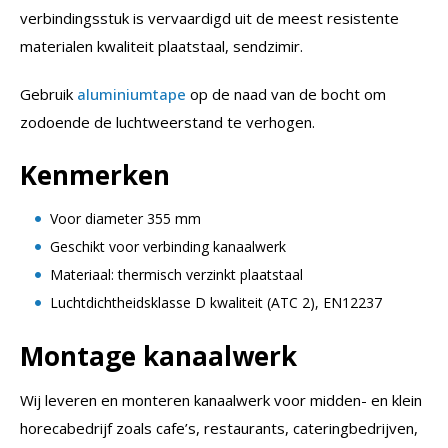
verbindingsstuk is vervaardigd uit de meest resistente
materialen kwaliteit plaatstaal, sendzimir.
Gebruik
aluminiumtape
op de naad van de bocht om
zodoende de luchtweerstand te verhogen.
Kenmerken
Voor diameter 355 mm
Geschikt voor verbinding kanaalwerk
Materiaal: thermisch verzinkt plaatstaal
Luchtdichtheidsklasse D kwaliteit (ATC 2), EN12237
Montage kanaalwerk
Wij leveren en monteren kanaalwerk voor midden- en klein
horecabedrijf zoals cafe’s, restaurants, cateringbedrijven,