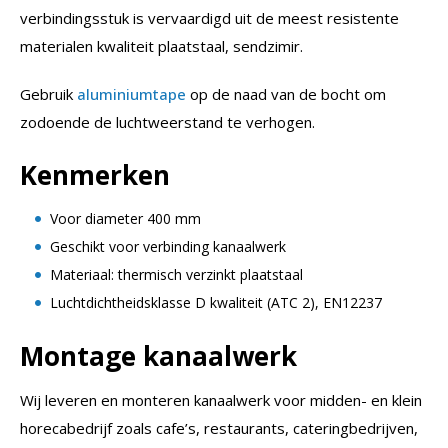
verbindingsstuk is vervaardigd uit de meest resistente
materialen kwaliteit plaatstaal, sendzimir.
Gebruik
aluminiumtape
op de naad van de bocht om
zodoende de luchtweerstand te verhogen.
Kenmerken
Voor diameter 400 mm
Geschikt voor verbinding kanaalwerk
Materiaal: thermisch verzinkt plaatstaal
Luchtdichtheidsklasse D kwaliteit (ATC 2), EN12237
Montage kanaalwerk
Wij leveren en monteren kanaalwerk voor midden- en klein
horecabedrijf zoals cafe’s, restaurants, cateringbedrijven,