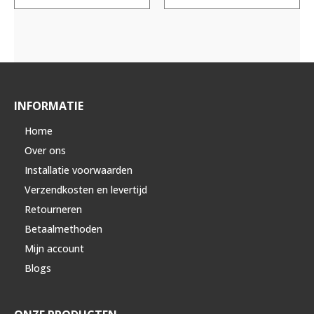
INFORMATIE
Home
Over ons
Installatie voorwaarden
Verzendkosten en levertijd
Retourneren
Betaalmethoden
Mijn account
Blogs