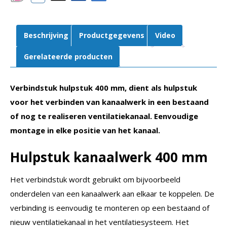
Beschrijving
Productgegevens
Video
Gerelateerde producten
Verbindstuk hulpstuk 400 mm, dient als hulpstuk
voor het verbinden van kanaalwerk in een bestaand
of nog te realiseren ventilatiekanaal. Eenvoudige
montage in elke positie van het kanaal.
Hulpstuk kanaalwerk 400 mm
Het verbindstuk wordt gebruikt om bijvoorbeeld
onderdelen van een kanaalwerk aan elkaar te koppelen. De
verbinding is eenvoudig te monteren op een bestaand of
nieuw ventilatiekanaal in het ventilatiesysteem. Het