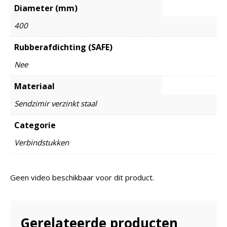
Diameter (mm)
400
Rubberafdichting (SAFE)
Nee
Materiaal
Sendzimir verzinkt staal
Categorie
Verbindstukken
Geen video beschikbaar voor dit product.
Gerelateerde producten