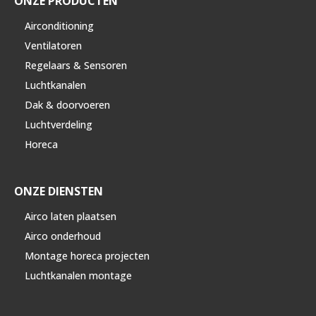
ONZE PRODUCTEN
Airconditioning
Ventilatoren
Regelaars & Sensoren
Luchtkanalen
Dak & doorvoeren
Luchtverdeling
Horeca
ONZE DIENSTEN
Airco laten plaatsen
Airco onderhoud
Montage horeca projecten
Luchtkanalen montage