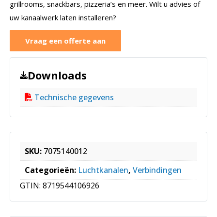
grillrooms, snackbars, pizzeria’s en meer. Wilt u advies of
uw kanaalwerk laten installeren?
Vraag een offerte aan
Downloads
Technische gegevens
SKU:
7075140012
Categorieën:
Luchtkanalen
,
Verbindingen
GTIN:
8719544106926