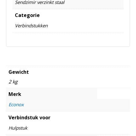
Sendzimir verzinkt staal
Categorie
Verbindstukken
Gewicht
2 kg
Merk
Econox
Verbindstuk voor
Hulpstuk