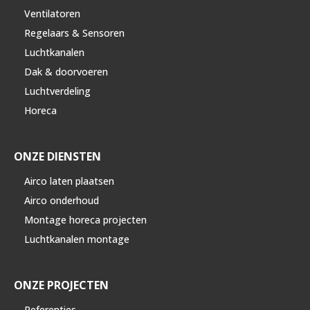
Ventilatoren
Regelaars & Sensoren
Luchtkanalen
Dak & doorvoeren
Luchtverdeling
Horeca
ONZE DIENSTEN
Airco laten plaatsen
Airco onderhoud
Montage horeca projecten
Luchtkanalen montage
ONZE PROJECTEN
Referenties