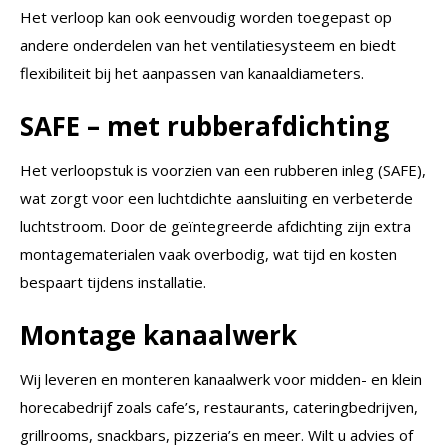
Het verloop kan ook eenvoudig worden toegepast op
andere onderdelen van het ventilatiesysteem en biedt
flexibiliteit bij het aanpassen van kanaaldiameters.
SAFE – met rubberafdichting
Het verloopstuk is voorzien van een rubberen inleg (SAFE),
wat zorgt voor een luchtdichte aansluiting en verbeterde
luchtstroom. Door de geïntegreerde afdichting zijn extra
montagematerialen vaak overbodig, wat tijd en kosten
bespaart tijdens installatie.
Montage kanaalwerk
Wij leveren en monteren kanaalwerk voor midden- en klein
horecabedrijf zoals cafe’s, restaurants, cateringbedrijven,
grillrooms, snackbars, pizzeria’s en meer. Wilt u advies of