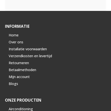
INFORMATIE
Home
Over ons
Installatie voorwaarden
Verzendkosten en levertijd
Retourneren
Betaalmethoden
Mijn account
Blogs
ONZE PRODUCTEN
Airconditioning