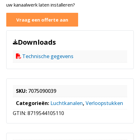
uw kanaalwerk laten installeren?
Vraag een offerte aan
Downloads
Technische gegevens
SKU:
7075090039
Categorieën:
Luchtkanalen
,
Verloopstukken
GTIN:
8719544105110