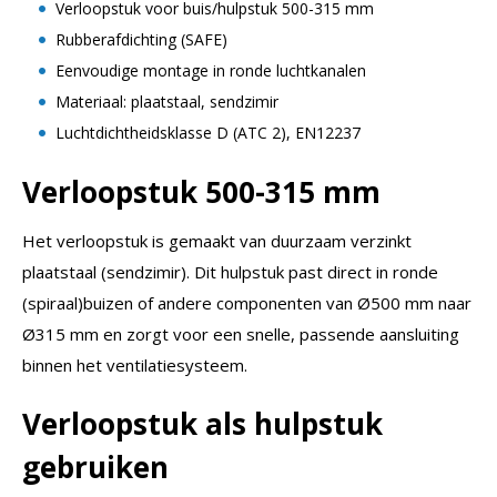
Verloopstuk voor buis/hulpstuk 500-315 mm
Rubberafdichting (SAFE)
Eenvoudige montage in ronde luchtkanalen
Materiaal: plaatstaal, sendzimir
Luchtdichtheidsklasse D (ATC 2), EN12237
Verloopstuk 500-315 mm
Het verloopstuk is gemaakt van duurzaam verzinkt
plaatstaal (sendzimir). Dit hulpstuk past direct in ronde
(spiraal)buizen of andere componenten van Ø500 mm naar
Ø315 mm en zorgt voor een snelle, passende aansluiting
binnen het ventilatiesysteem.
Verloopstuk als hulpstuk
gebruiken