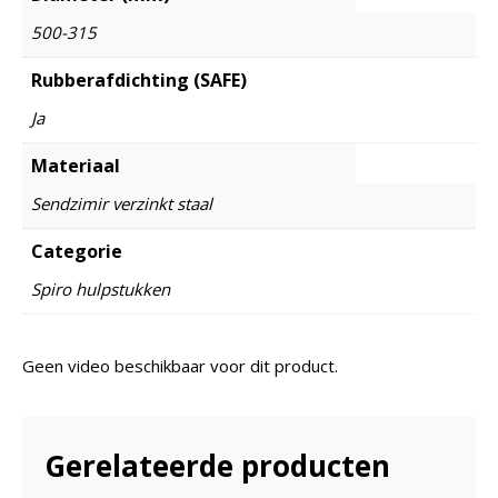
500-315
Rubberafdichting (SAFE)
Ja
Materiaal
Sendzimir verzinkt staal
Categorie
Spiro hulpstukken
Geen video beschikbaar voor dit product.
Gerelateerde producten