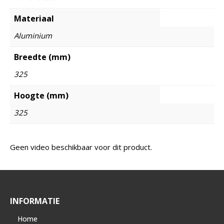
Materiaal
Aluminium
Breedte (mm)
325
Hoogte (mm)
325
Geen video beschikbaar voor dit product.
INFORMATIE
Home