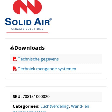
Downloads
Technische gegevens
Techniek mengende systemen
SKU:
708151000020
Categorieën:
Luchtverdeling
,
Wand- en