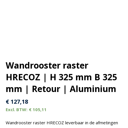
Wandrooster raster
HRECOZ | H 325 mm B 325
mm | Retour | Aluminium
€
127,18
€
105,11
Wandrooster raster HRECOZ leverbaar in de afmetingen