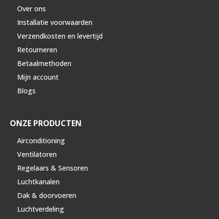
Over ons
Installatie voorwaarden
Verzendkosten en levertijd
Retourneren
Betaalmethoden
Mijn account
Blogs
ONZE PRODUCTEN
Airconditioning
Ventilatoren
Regelaars & Sensoren
Luchtkanalen
Dak & doorvoeren
Luchtverdeling