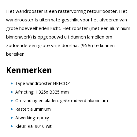
Het wandrooster is een rastervormig retourrooster. Het
wandrooster is uitermate geschikt voor het afvoeren van
grote hoeveelheden lucht. Het rooster (met een aluminium
binnenwerk) is opgebouwd uit dunnen lamellen om
zodoende een grote vrije doorlaat (95%) te kunnen
bereiken.
Kenmerken
Type wandrooster HRECOZ
Afmeting: H325x B325 mm
Omranding en bladen: geëxtrudeerd aluminium
Raster: aluminium
Afwerking: epoxy
Kleur: Ral 9010 wit