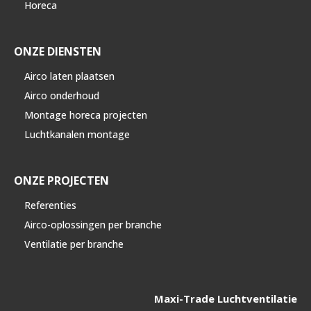
Horeca
ONZE DIENSTEN
Airco laten plaatsen
Airco onderhoud
Montage horeca projecten
Luchtkanalen montage
ONZE PROJECTEN
Referenties
Airco-oplossingen per branche
Ventilatie per branche
Maxi-Trade Luchtventilatie