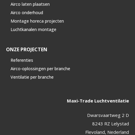
Airco laten plaatsen
Airco onderhoud
Montage horeca projecten
Luchtkanalen montage
ONZE PROJECTEN
Referenties
Airco-oplossingen per branche
Ventilatie per branche
Maxi-Trade Luchtventilatie
Dwarsvaartweg 2 D
8243 RZ Lelystad
Flevoland, Nederland