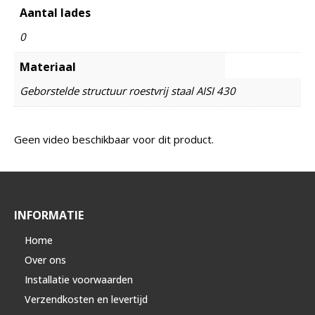
Aantal lades
0
Materiaal
Geborstelde structuur roestvrij staal AISI 430
Geen video beschikbaar voor dit product.
INFORMATIE
Home
Over ons
Installatie voorwaarden
Verzendkosten en levertijd