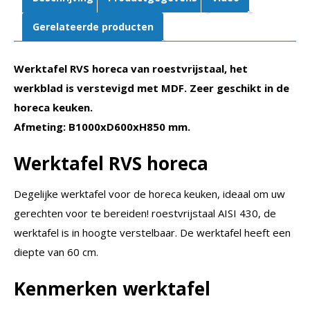
Gerelateerde producten
Werktafel RVS horeca van roestvrijstaal, het
werkblad is verstevigd met MDF. Zeer geschikt in de
horeca keuken.
Afmeting: B1000xD600xH850 mm.
Werktafel RVS horeca
Degelijke werktafel voor de horeca keuken, ideaal om uw
gerechten voor te bereiden! roestvrijstaal AISI 430, de
werktafel is in hoogte verstelbaar. De werktafel heeft een
diepte van 60 cm.
Kenmerken werktafel