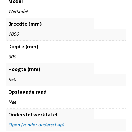
Model
Werktafel
Breedte (mm)
1000
Diepte (mm)
600
Hoogte (mm)
850
Opstaande rand
Nee
Onderstel werktafel
Open (zonder onderschap)