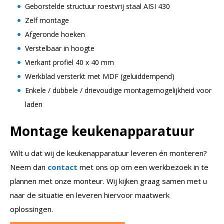
Geborstelde structuur roestvrij staal AISI 430
Zelf montage
Afgeronde hoeken
Verstelbaar in hoogte
Vierkant profiel 40 x 40 mm
Werkblad versterkt met MDF (geluiddempend)
Enkele / dubbele / drievoudige montagemogelijkheid voor
laden
Montage keukenapparatuur
Wilt u dat wij de keukenapparatuur leveren én monteren?
Neem dan
contact
met ons op om een werkbezoek in te
plannen met onze monteur. Wij kijken graag samen met u
naar de situatie en leveren hiervoor maatwerk
oplossingen.