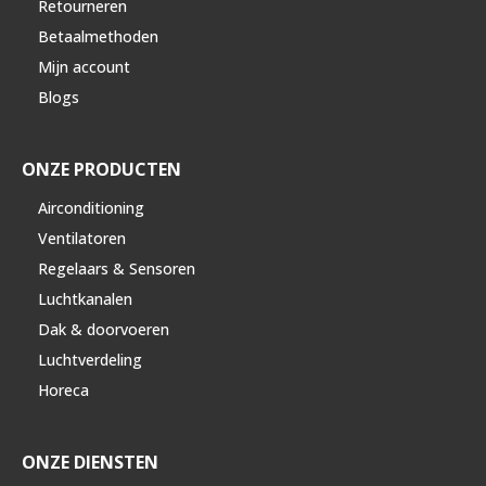
Retourneren
Betaalmethoden
Mijn account
Blogs
ONZE PRODUCTEN
Airconditioning
Ventilatoren
Regelaars & Sensoren
Luchtkanalen
Dak & doorvoeren
Luchtverdeling
Horeca
ONZE DIENSTEN