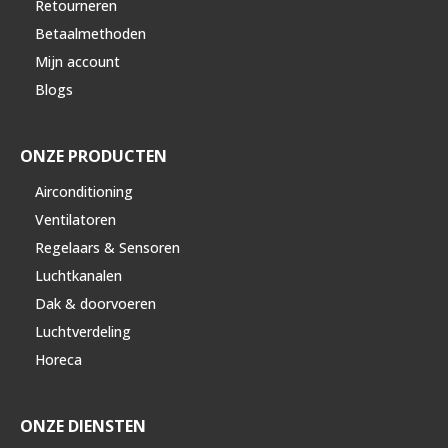
Retourneren
Betaalmethoden
Mijn account
Blogs
ONZE PRODUCTEN
Airconditioning
Ventilatoren
Regelaars & Sensoren
Luchtkanalen
Dak & doorvoeren
Luchtverdeling
Horeca
ONZE DIENSTEN