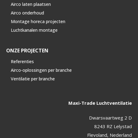
Airco laten plaatsen
Airco onderhoud
Montage horeca projecten
Luchtkanalen montage
ONZE PROJECTEN
Referenties
Airco-oplossingen per branche
Ventilatie per branche
Maxi-Trade Luchtventilatie
Dwarsvaartweg 2 D
8243 RZ Lelystad
Flevoland, Nederland