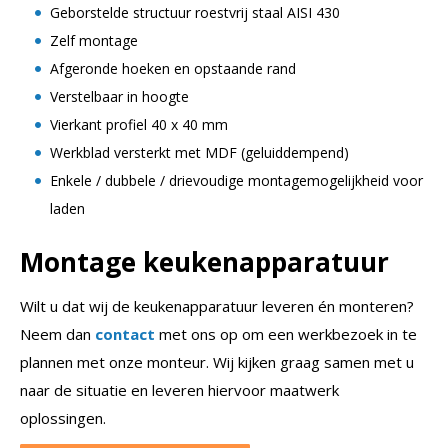
Geborstelde structuur roestvrij staal AISI 430
Zelf montage
Afgeronde hoeken en opstaande rand
Verstelbaar in hoogte
Vierkant profiel 40 x 40 mm
Werkblad versterkt met MDF (geluiddempend)
Enkele / dubbele / drievoudige montagemogelijkheid voor
laden
Montage keukenapparatuur
Wilt u dat wij de keukenapparatuur leveren én monteren?
Neem dan
contact
met ons op om een werkbezoek in te
plannen met onze monteur. Wij kijken graag samen met u
naar de situatie en leveren hiervoor maatwerk
oplossingen.