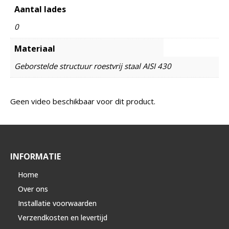
Aantal lades
0
Materiaal
Geborstelde structuur roestvrij staal AISI 430
Geen video beschikbaar voor dit product.
INFORMATIE
Home
Over ons
Installatie voorwaarden
Verzendkosten en levertijd