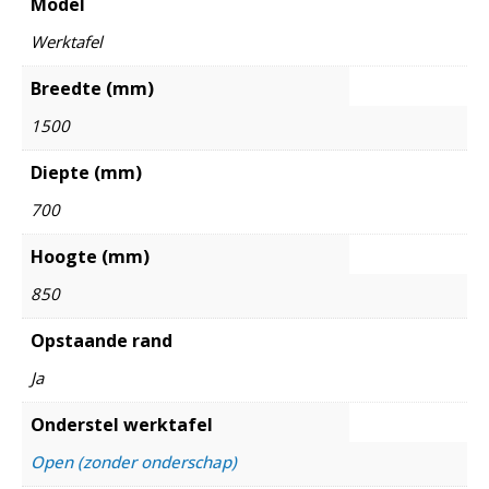
Model
Werktafel
Breedte (mm)
1500
Diepte (mm)
700
Hoogte (mm)
850
Opstaande rand
Ja
Onderstel werktafel
Open (zonder onderschap)