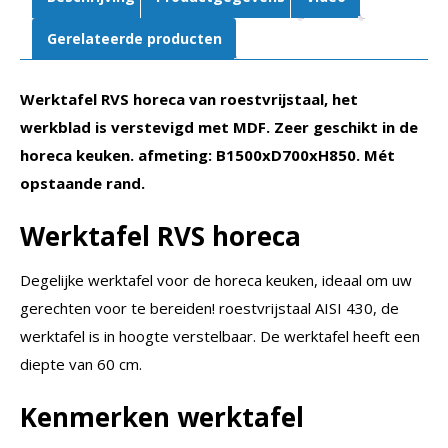
Gerelateerde producten
Werktafel RVS horeca van roestvrijstaal, het
werkblad is verstevigd met MDF. Zeer geschikt in de
horeca keuken. afmeting: B1500xD700xH850. Mét
opstaande rand.
Werktafel RVS horeca
Degelijke werktafel voor de horeca keuken, ideaal om uw
gerechten voor te bereiden! roestvrijstaal AISI 430, de
werktafel is in hoogte verstelbaar. De werktafel heeft een
diepte van 60 cm.
Kenmerken werktafel