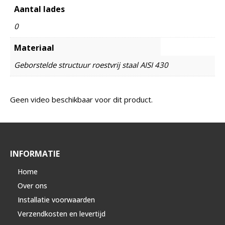
Aantal lades
0
Materiaal
Geborstelde structuur roestvrij staal AISI 430
Geen video beschikbaar voor dit product.
INFORMATIE
Home
Over ons
Installatie voorwaarden
Verzendkosten en levertijd