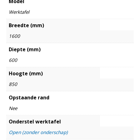
Model
Werktafel
Breedte (mm)
1600
Diepte (mm)
600
Hoogte (mm)
850
Opstaande rand
Nee
Onderstel werktafel
Open (zonder onderschap)