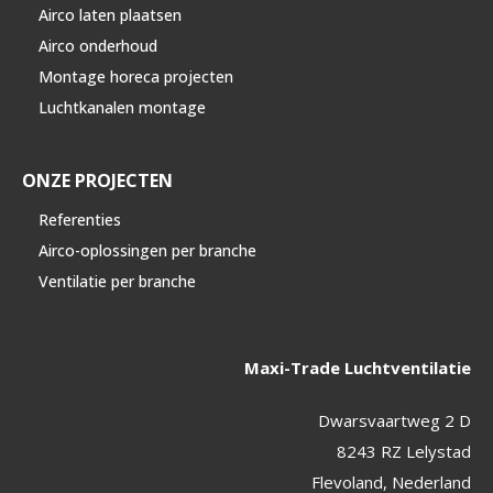
Airco laten plaatsen
Airco onderhoud
Montage horeca projecten
Luchtkanalen montage
ONZE PROJECTEN
Referenties
Airco-oplossingen per branche
Ventilatie per branche
Maxi-Trade Luchtventilatie
Dwarsvaartweg 2 D
8243 RZ Lelystad
Flevoland, Nederland