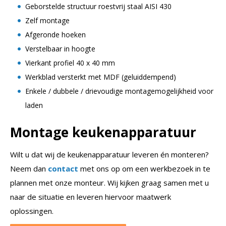
Geborstelde structuur roestvrij staal AISI 430
Zelf montage
Afgeronde hoeken
Verstelbaar in hoogte
Vierkant profiel 40 x 40 mm
Werkblad versterkt met MDF (geluiddempend)
Enkele / dubbele / drievoudige montagemogelijkheid voor
laden
Montage keukenapparatuur
Wilt u dat wij de keukenapparatuur leveren én monteren?
Neem dan
contact
met ons op om een werkbezoek in te
plannen met onze monteur. Wij kijken graag samen met u
naar de situatie en leveren hiervoor maatwerk
oplossingen.