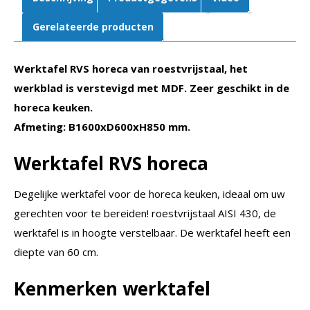
Gerelateerde producten
Werktafel RVS horeca van roestvrijstaal, het
werkblad is verstevigd met MDF. Zeer geschikt in de
horeca keuken.
Afmeting: B1600xD600xH850 mm.
Werktafel RVS horeca
Degelijke werktafel voor de horeca keuken, ideaal om uw
gerechten voor te bereiden! roestvrijstaal AISI 430, de
werktafel is in hoogte verstelbaar. De werktafel heeft een
diepte van 60 cm.
Kenmerken werktafel