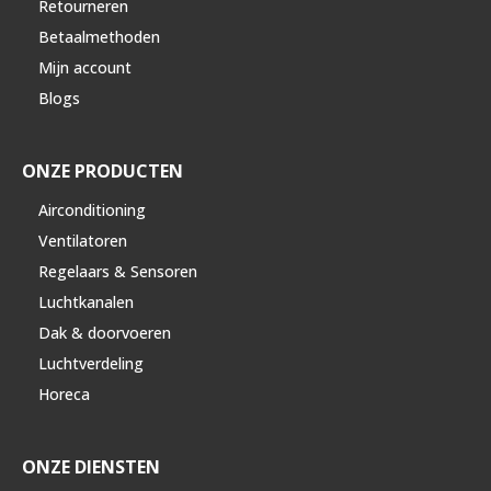
Retourneren
Betaalmethoden
Mijn account
Blogs
ONZE PRODUCTEN
Airconditioning
Ventilatoren
Regelaars & Sensoren
Luchtkanalen
Dak & doorvoeren
Luchtverdeling
Horeca
ONZE DIENSTEN