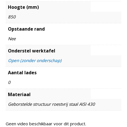
Hoogte (mm)
850
Opstaande rand
Nee
Onderstel werktafel
Open (zonder onderschap)
Aantal lades
0
Materiaal
Geborstelde structuur roestvrij staal AISI 430
Geen video beschikbaar voor dit product.