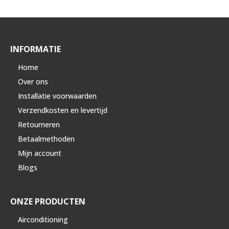
INFORMATIE
Home
Over ons
Installatie voorwaarden
Verzendkosten en levertijd
Retourneren
Betaalmethoden
Mijn account
Blogs
ONZE PRODUCTEN
Airconditioning