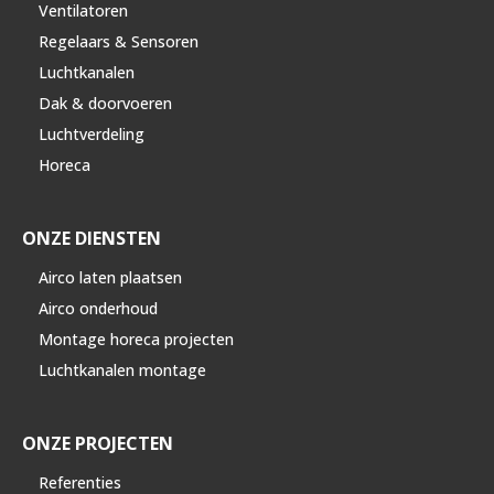
Ventilatoren
Regelaars & Sensoren
Luchtkanalen
Dak & doorvoeren
Luchtverdeling
Horeca
ONZE DIENSTEN
Airco laten plaatsen
Airco onderhoud
Montage horeca projecten
Luchtkanalen montage
ONZE PROJECTEN
Referenties