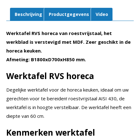
Beschrijving
Productgegevens
Video
Werktafel RVS horeca van roestvrijstaal, het
werkblad is verstevigd met MDF. Zeer geschikt in de
horeca keuken.
Afmeting: B1800xD700xH850 mm.
Werktafel RVS horeca
Degelijke werktafel voor de horeca keuken, ideaal om uw
gerechten voor te bereiden! roestvrijstaal AISI 430, de
werktafel is in hoogte verstelbaar. De werktafel heeft een
diepte van 60 cm.
Kenmerken werktafel