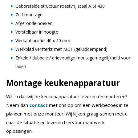
Geborstelde structuur roestvrij staal AISI 430
Zelf montage
Afgeronde hoeken
Verstelbaar in hoogte
Vierkant profiel 40 x 40 mm
Werkblad versterkt met MDF (geluiddempend)
Enkele / dubbele / drievoudige montagemogelijkheid voor
laden
Montage keukenapparatuur
Wilt u dat wij de keukenapparatuur leveren én monteren?
Neem dan
contact
met ons op om een werkbezoek in te
plannen met onze monteur. Wij kijken graag samen met u
naar de situatie en leveren hiervoor maatwerk
oplossingen.