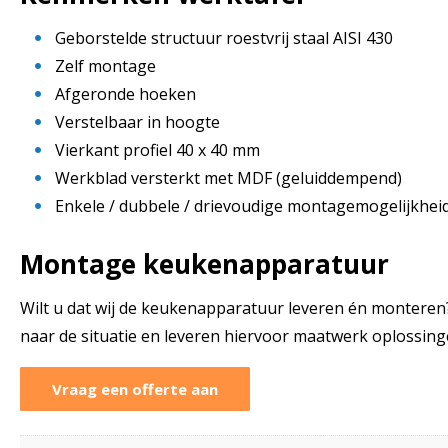
Geborstelde structuur roestvrij staal AISI 430
Zelf montage
Afgeronde hoeken
Verstelbaar in hoogte
Vierkant profiel 40 x 40 mm
Werkblad versterkt met MDF (geluiddempend)
Enkele / dubbele / drievoudige montagemogelijkhei
Montage keukenapparatuur
Wilt u dat wij de keukenapparatuur leveren én monter
naar de situatie en leveren hiervoor maatwerk oplossing
Vraag een offerte aan