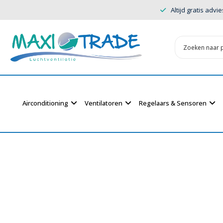
Altijd gratis advie
Airconditioning
Ventilatoren
Regelaars & Sensoren