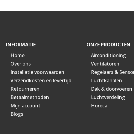
INFORMATIE
ONZE PRODUCTEN
Home
Airconditioning
Over ons
Ventilatoren
Installatie voorwaarden
Regelaars & Senso
Verzendkosten en levertijd
Luchtkanalen
Retourneren
Dak & doorvoeren
Betaalmethoden
Luchtverdeling
Mijn account
Horeca
Blogs