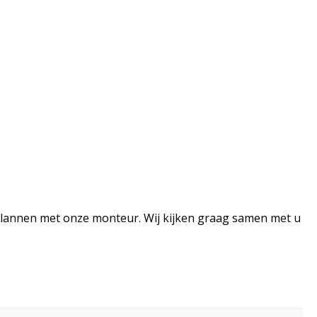
lannen met onze monteur. Wij kijken graag samen met u