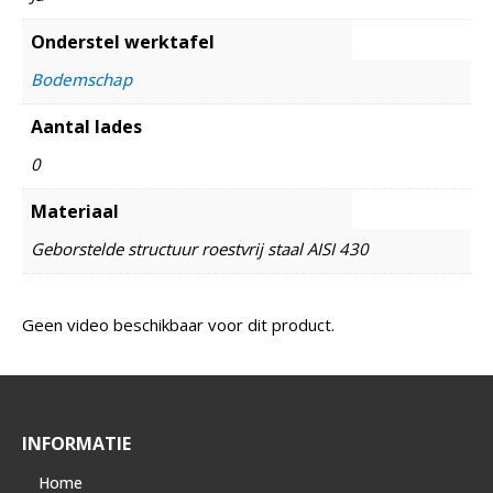
Onderstel werktafel
Bodemschap
Aantal lades
0
Materiaal
Geborstelde structuur roestvrij staal AISI 430
Geen video beschikbaar voor dit product.
INFORMATIE
Home