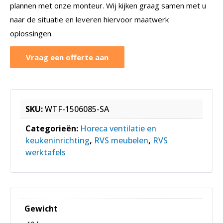
plannen met onze monteur. Wij kijken graag samen met u
naar de situatie en leveren hiervoor maatwerk
oplossingen.
Vraag een offerte aan
SKU:
WTF-1506085-SA
Categorieën:
Horeca ventilatie en
keukeninrichting
,
RVS meubelen
,
RVS
werktafels
Gewicht