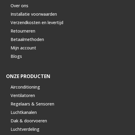
Over ons
Installatie voorwaarden
Verzendkosten en levertijd
Retourneren
Betaalmethoden
Mijn account
Blogs
ONZE PRODUCTEN
Airconditioning
Ventilatoren
Regelaars & Sensoren
Luchtkanalen
Dak & doorvoeren
Luchtverdeling