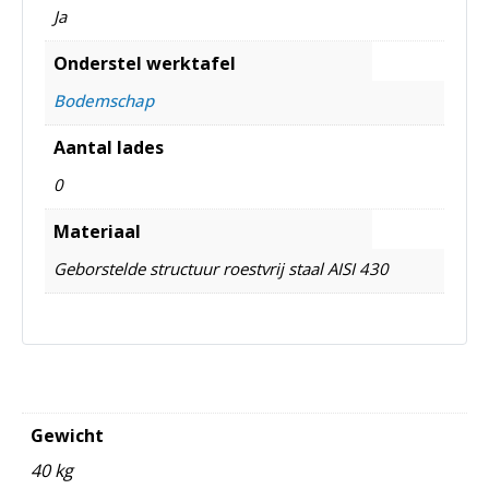
Ja
Onderstel werktafel
Bodemschap
Aantal lades
0
Materiaal
Geborstelde structuur roestvrij staal AISI 430
Gewicht
40 kg