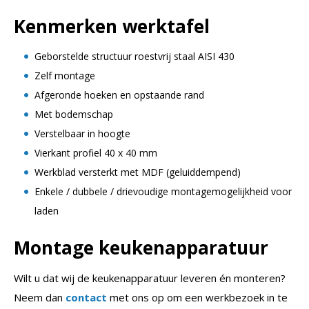
Kenmerken werktafel
Geborstelde structuur roestvrij staal AISI 430
Zelf montage
Afgeronde hoeken en opstaande rand
Met bodemschap
Verstelbaar in hoogte
Vierkant profiel 40 x 40 mm
Werkblad versterkt met MDF (geluiddempend)
Enkele / dubbele / drievoudige montagemogelijkheid voor
laden
Montage keukenapparatuur
Wilt u dat wij de keukenapparatuur leveren én monteren?
Neem dan
contact
met ons op om een werkbezoek in te