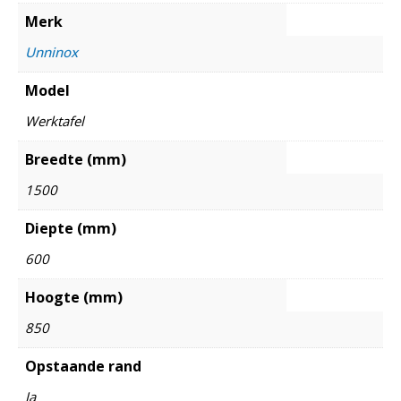
Merk
Unninox
Model
Werktafel
Breedte (mm)
1500
Diepte (mm)
600
Hoogte (mm)
850
Opstaande rand
Ja