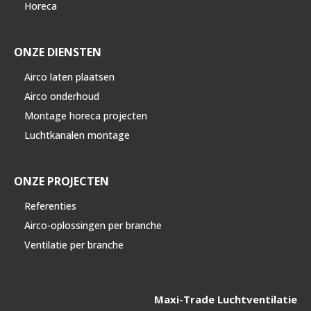
Horeca
ONZE DIENSTEN
Airco laten plaatsen
Airco onderhoud
Montage horeca projecten
Luchtkanalen montage
ONZE PROJECTEN
Referenties
Airco-oplossingen per branche
Ventilatie per branche
Maxi-Trade Luchtventilatie