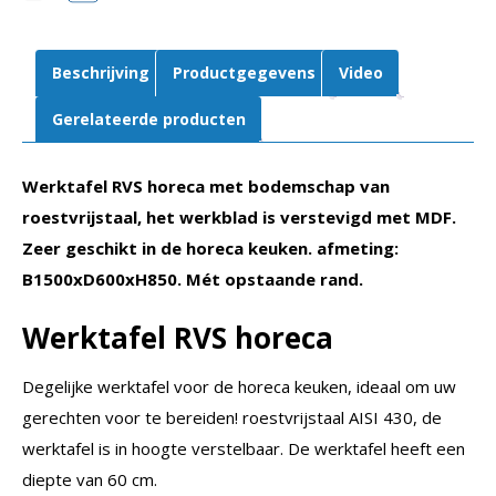
Beschrijving
Productgegevens
Video
Gerelateerde producten
Werktafel RVS horeca met bodemschap van
roestvrijstaal, het werkblad is verstevigd met MDF.
Zeer geschikt in de horeca keuken. afmeting:
B1500xD600xH850. Mét opstaande rand.
Werktafel RVS horeca
Degelijke werktafel voor de horeca keuken, ideaal om uw
gerechten voor te bereiden! roestvrijstaal AISI 430, de
werktafel is in hoogte verstelbaar. De werktafel heeft een
diepte van 60 cm.