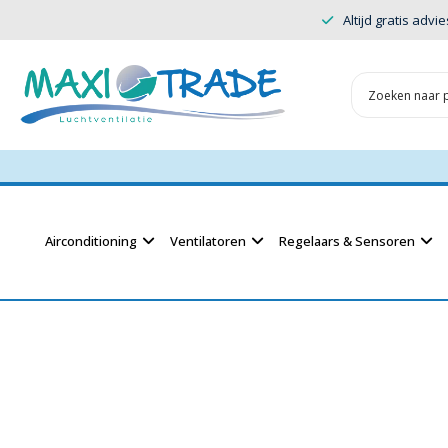
Altijd gratis advie
Airconditioning
Ventilatoren
Regelaars & Sensoren