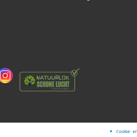
Cookie- en