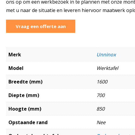
ons op om een werkbezoek in te plannen met onze monte
met u naar de situatie en leveren hiervoor maatwerk opl
Vraag een offerte aan
Merk
Unninox
Model
Werktafel
Breedte (mm)
1600
Diepte (mm)
700
Hoogte (mm)
850
Opstaande rand
Nee