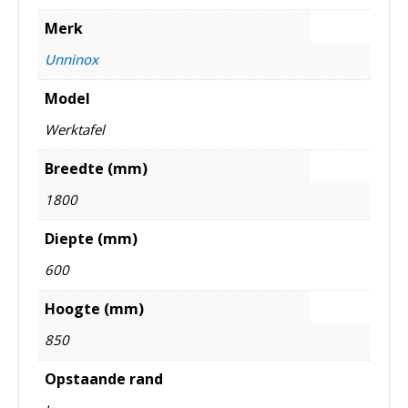
Merk
Unninox
Model
Werktafel
Breedte (mm)
1800
Diepte (mm)
600
Hoogte (mm)
850
Opstaande rand