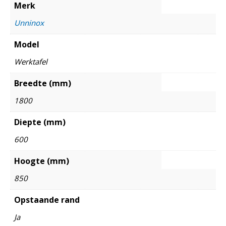
Merk
Unninox
Model
Werktafel
Breedte (mm)
1800
Diepte (mm)
600
Hoogte (mm)
850
Opstaande rand
Ja