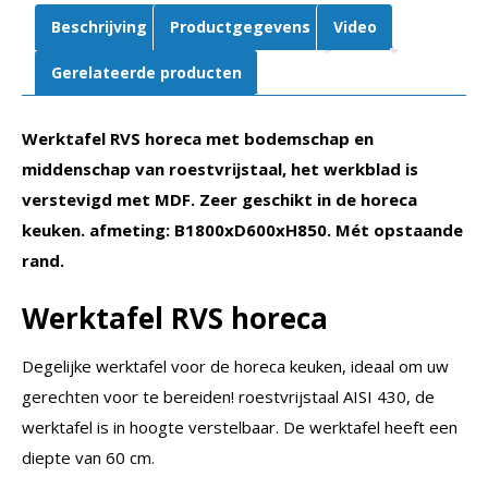
Beschrijving
Productgegevens
Video
Gerelateerde producten
Werktafel RVS horeca met bodemschap en
middenschap van roestvrijstaal, het werkblad is
verstevigd met MDF. Zeer geschikt in de horeca
keuken. afmeting: B1800xD600xH850. Mét opstaande
rand.
Werktafel RVS horeca
Degelijke werktafel voor de horeca keuken, ideaal om uw
gerechten voor te bereiden! roestvrijstaal AISI 430, de
werktafel is in hoogte verstelbaar. De werktafel heeft een
diepte van 60 cm.