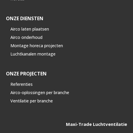
ONZE DIENSTEN
Airco laten plaatsen
Airco onderhoud
Montage horeca projecten
Luchtkanalen montage
ONZE PROJECTEN
Referenties
Airco-oplossingen per branche
Ventilatie per branche
Maxi-Trade Luchtventilatie