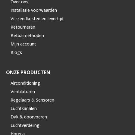
Over ons
Installatie voorwaarden
Verzendkosten en levertijd
Retourneren
Betaalmethoden
Mijn account
Blogs
ONZE PRODUCTEN
Airconditioning
Ventilatoren
Regelaars & Sensoren
Luchtkanalen
Dak & doorvoeren
Luchtverdeling
Horeca