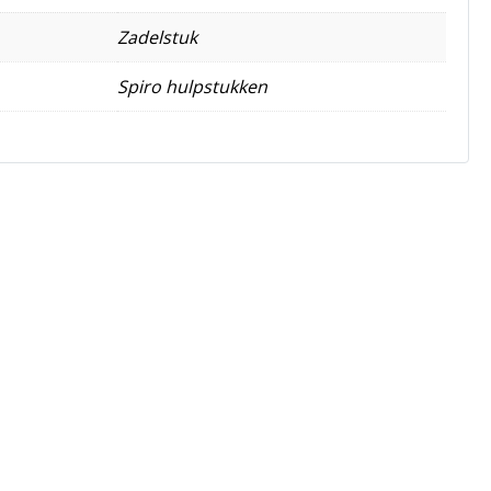
Zadelstuk
Spiro hulpstukken