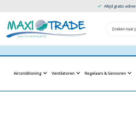
Altijd gratis advie
Airconditioning
Ventilatoren
Regelaars & Sensoren