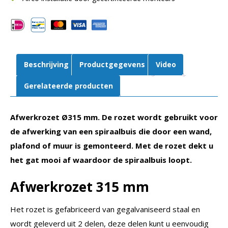
Beschrijving
Productgegevens
Video
Gerelateerde producten
Afwerkrozet Ø315 mm. De rozet wordt gebruikt voor
de afwerking van een spiraalbuis die door een wand,
plafond of muur is gemonteerd. Met de rozet dekt u
het gat mooi af waardoor de spiraalbuis loopt.
Afwerkrozet 315 mm
Het rozet is gefabriceerd van gegalvaniseerd staal en
wordt geleverd uit 2 delen, deze delen kunt u eenvoudig