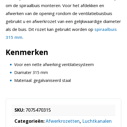
om de spiraalbuis monteren. Voor het afdekken en
afwerken van de opening rondom de ventilatiebuisbuis
gebruikt u en afwerkrozet van een gelijkwaardige diameter
als de buis. Dit rozet kan gebruikt worden op
spiraalbuis
315 mm
.
Kenmerken
Voor een nette afwerking ventilatiesysteem
Diamater 315 mm
Materiaal: gegalvaniseerd staal
SKU:
7075470315
Categorieën:
Afwerkrozetten
,
Luchtkanalen