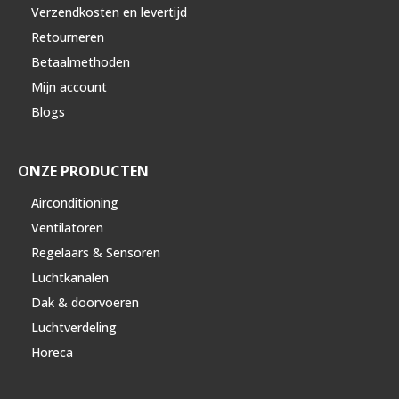
Verzendkosten en levertijd
Retourneren
Betaalmethoden
Mijn account
Blogs
ONZE PRODUCTEN
Airconditioning
Ventilatoren
Regelaars & Sensoren
Luchtkanalen
Dak & doorvoeren
Luchtverdeling
Horeca