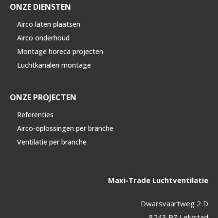
ONZE DIENSTEN
Airco laten plaatsen
Airco onderhoud
Montage horeca projecten
Luchtkanalen montage
ONZE PROJECTEN
Referenties
Airco-oplossingen per branche
Ventilatie per branche
Maxi-Trade Luchtventilatie
Dwarsvaartweg 2 D
8243 RZ Lelystad