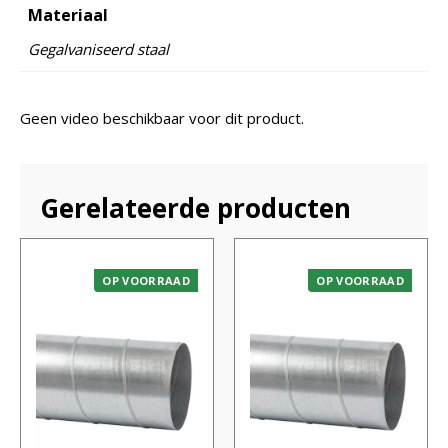
Materiaal
Gegalvaniseerd staal
Geen video beschikbaar voor dit product.
Gerelateerde producten
OP VOORRAAD
OP VOORRAAD