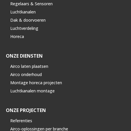
Regelaars & Sensoren
Luchtkanalen
Dak & doorvoeren
Luchtverdeling
Horeca
ONZE DIENSTEN
Airco laten plaatsen
Airco onderhoud
Montage horeca projecten
Luchtkanalen montage
ONZE PROJECTEN
Referenties
Airco-oplossingen per branche