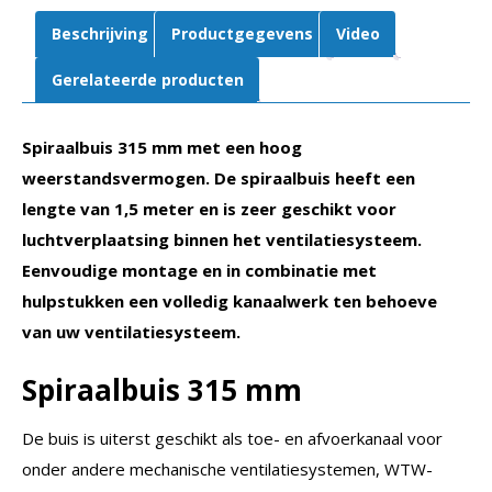
Beschrijving
Productgegevens
Video
Gerelateerde producten
Spiraalbuis 315 mm met een hoog
weerstandsvermogen. De spiraalbuis heeft een
lengte van 1,5 meter en is zeer geschikt voor
luchtverplaatsing binnen het ventilatiesysteem.
Eenvoudige montage en in combinatie met
hulpstukken een volledig kanaalwerk ten behoeve
van uw ventilatiesysteem.
Spiraalbuis 315 mm
De buis is uiterst geschikt als toe- en afvoerkanaal voor
onder andere mechanische ventilatiesystemen, WTW-