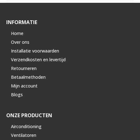
INFORMATIE
Home
Over ons
Installatie voorwaarden
Verzendkosten en levertijd
Retourneren
Betaalmethoden
Mijn account
Blogs
ONZE PRODUCTEN
Airconditioning
Ventilatoren