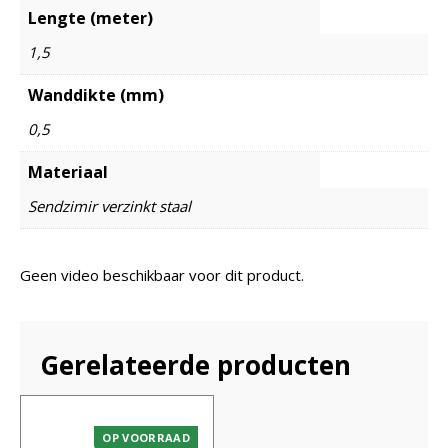
Lengte (meter)
1,5
Wanddikte (mm)
0,5
Materiaal
Sendzimir verzinkt staal
Geen video beschikbaar voor dit product.
Gerelateerde producten
OP VOORRAAD