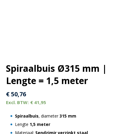
Spiraalbuis Ø315 mm |
Lengte = 1,5 meter
€
50,76
€
41,95
Spiraalbuis
, diameter
315
mm
Lengte
1,5 meter
Materiaal:
Sendzimir verzinkt staal