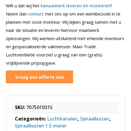
Wilt u dat wij het
kanaalwerk leveren én monteren
?
Neem dan
contact
met ons op om een werkbezoek in te
plannen met onze monteur. Wij kijken graag samen met u
naar de situatie en leveren hiervoor maatwerk
oplossingen. Wij werken uitsluitend met erkende monteurs
en gespecialiseerde vakmensen. Maxi-Trade
Luchtventilatie voorziet u graag van een (gratis)
vrijblijvende prijsopgave.
Vraag een offerte aan
SKU:
7075010315
Categorieën:
Luchtkanalen
,
Spiraalbuizen
,
Spiraalbuizen 1.5 meter