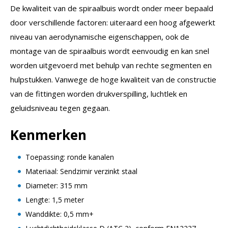
De kwaliteit van de spiraalbuis wordt onder meer bepaald
door verschillende factoren: uiteraard een hoog afgewerkt
niveau van aerodynamische eigenschappen, ook de
montage van de spiraalbuis wordt eenvoudig en kan snel
worden uitgevoerd met behulp van rechte segmenten en
hulpstukken. Vanwege de hoge kwaliteit van de constructie
van de fittingen worden drukverspilling, luchtlek en
geluidsniveau tegen gegaan.
Kenmerken
Toepassing: ronde kanalen
Materiaal: Sendzimir verzinkt staal
Diameter: 315 mm
Lengte: 1,5 meter
Wanddikte: 0,5 mm+