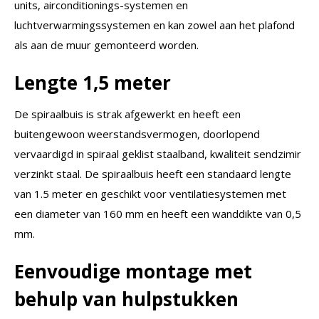
units, airconditionings-systemen en
luchtverwarmingssystemen en kan zowel aan het plafond
als aan de muur gemonteerd worden.
Lengte 1,5 meter
De spiraalbuis is strak afgewerkt en heeft een
buitengewoon weerstandsvermogen, doorlopend
vervaardigd in spiraal geklist staalband, kwaliteit sendzimir
verzinkt staal. De spiraalbuis heeft een standaard lengte
van 1.5 meter en geschikt voor ventilatiesystemen met
een diameter van 160 mm en heeft een wanddikte van 0,5
mm.
Eenvoudige montage met
behulp van hulpstukken