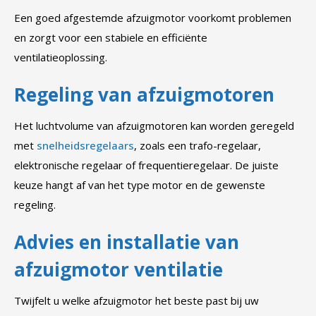
Een goed afgestemde afzuigmotor voorkomt problemen
en zorgt voor een stabiele en efficiënte
ventilatieoplossing.
Regeling van afzuigmotoren
Het luchtvolume van afzuigmotoren kan worden geregeld
met
snelheidsregelaars
, zoals een trafo-regelaar,
elektronische regelaar of frequentieregelaar. De juiste
keuze hangt af van het type motor en de gewenste
regeling.
Advies en installatie van
afzuigmotor ventilatie
Twijfelt u welke afzuigmotor het beste past bij uw