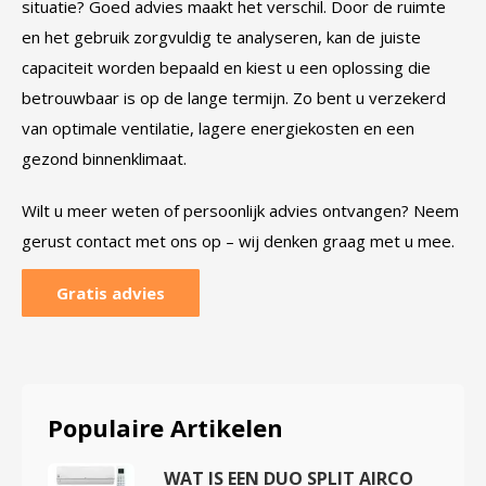
situatie? Goed advies maakt het verschil. Door de ruimte
en het gebruik zorgvuldig te analyseren, kan de juiste
capaciteit worden bepaald en kiest u een oplossing die
betrouwbaar is op de lange termijn. Zo bent u verzekerd
van optimale ventilatie, lagere energiekosten en een
gezond binnenklimaat.
Wilt u meer weten of persoonlijk advies ontvangen? Neem
gerust contact met ons op – wij denken graag met u mee.
Gratis advies
Populaire Artikelen
WAT IS EEN DUO SPLIT AIRCO