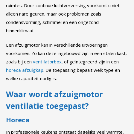
ruimtes. Door continue luchtverversing voorkomt u niet
alleen nare geuren, maar ook problemen zoals
condensvorming, schimmel en een ongezond
binnenklimaat.
Een afzuigmotor kan in verschillende uitvoeringen
voorkomen. Zo kan deze ingebouwd zijn in een stalen kast,
zoals bij een
ventilatorbox
, of geïntegreerd zijn in een
horeca afzuigkap
. De toepassing bepaalt welk type en
welke capaciteit nodig is.
Waar wordt afzuigmotor
ventilatie toegepast?
Horeca
In professionele keukens ontstaat dagelijks veel warmte,