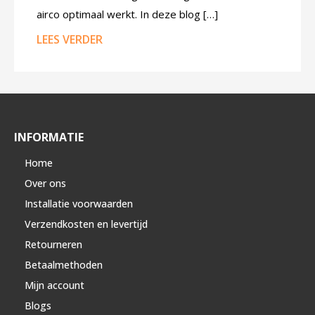
airco optimaal werkt. In deze blog […]
LEES VERDER
INFORMATIE
Home
Over ons
Installatie voorwaarden
Verzendkosten en levertijd
Retourneren
Betaalmethoden
Mijn account
Blogs