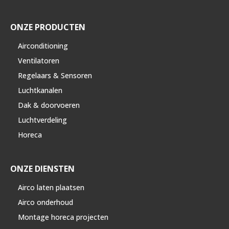
ONZE PRODUCTEN
Airconditioning
Ventilatoren
Regelaars & Sensoren
Luchtkanalen
Dak & doorvoeren
Luchtverdeling
Horeca
ONZE DIENSTEN
Airco laten plaatsen
Airco onderhoud
Montage horeca projecten