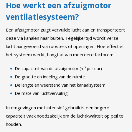
Hoe werkt een afzuigmotor
ventilatiesysteem?
Een afzuigmotor zuigt vervuilde lucht aan en transporteert
deze via kanalen naar buiten. Tegelijkertijd wordt verse
lucht aangevoerd via roosters of openingen. Hoe effectief
het systeem werkt, hangt af van meerdere factoren:
De capaciteit van de afzuigmotor (m³ per uur)
De grootte en indeling van de ruimte
De lengte en weerstand van het kanaalsysteem
De mate van luchtvervuiling
In omgevingen met intensief gebruik is een hogere
capaciteit vaak noodzakelijk om de luchtkwaliteit op peil te
houden.