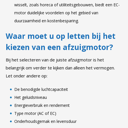
wisselt, zoals horeca of utiliteitsgebouwen, biedt een EC-
motor duidelijke voordelen op het gebied van
duurzaamheid en kostenbesparing.
Waar moet u op letten bij het
kiezen van een afzuigmotor?
Bij het selecteren van de juiste afzuigmotor is het
belangrijk om verder te kijken dan alleen het vermogen.
Let onder andere op:
De benodigde luchtcapaciteit
Het geluidsniveau
Energieverbruik en rendement
Type motor (AC of EC)
Onderhoudsgemak en levensduur