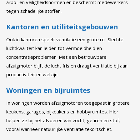
arbo- en veiligheidsnormen en beschermt medewerkers
tegen schadelijke stoffen.
Kantoren en utiliteitsgebouwen
Ook in kantoren speelt ventilatie een grote rol. Slechte
luchtkwaliteit kan leiden tot vermoeidheid en
concentratieproblemen. Met een betrouwbare
afzuigmotor blijft de lucht fris en draagt ventilatie bij aan
productiviteit en welzijn.
Woningen en bijruimtes
In woningen worden afzuigmotoren toegepast in grotere
keukens, garages, bijkeukens en hobbyruimtes. Hier
helpen ze bij het afvoeren van vocht, geuren en stof,
vooral wanneer natuurlijke ventilatie tekortschiet.