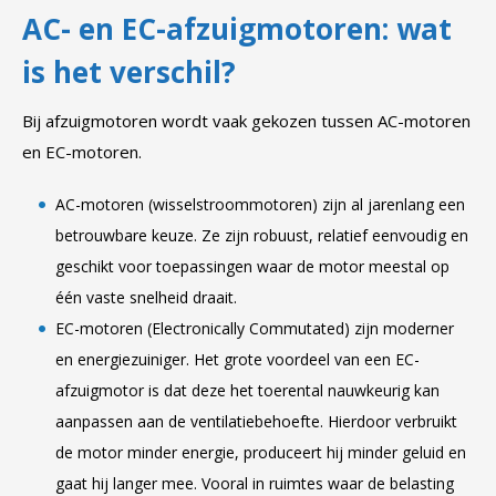
AC- en EC-afzuigmotoren: wat
is het verschil?
Bij afzuigmotoren wordt vaak gekozen tussen AC-motoren
en EC-motoren.
AC-motoren (wisselstroommotoren) zijn al jarenlang een
betrouwbare keuze. Ze zijn robuust, relatief eenvoudig en
geschikt voor toepassingen waar de motor meestal op
één vaste snelheid draait.
EC-motoren (Electronically Commutated) zijn moderner
en energiezuiniger. Het grote voordeel van een EC-
afzuigmotor is dat deze het toerental nauwkeurig kan
aanpassen aan de ventilatiebehoefte. Hierdoor verbruikt
de motor minder energie, produceert hij minder geluid en
gaat hij langer mee. Vooral in ruimtes waar de belasting