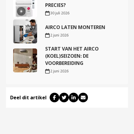
PRECIES?
30 juli 2026
AIRCO LATEN MONTEREN
2 juni 2026
START VAN HET AIRCO
(KOEL)SEIZOEN: DE
VOORBEREIDING
2 juni 2026
Deel dit artikel