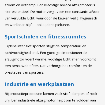
stoom en vetdamp. Een krachtige horeca afzuigmotor is
hier essentieel. De motor zorgt voor een constante afvoer
van vervuilde lucht, waardoor de keuken veilig, hygiënisch
en werkbaar blijft – ook tijdens piekuren.
Sportscholen en fitnessruimtes
Tijdens intensief sporten stijgt de temperatuur en
luchtvochtigheid snel. Een goed gedimensioneerde
afzuigmotor voert warme, vochtige lucht af en voorkomt
een benauwde sfeer. Dat verhoogt het comfort én de
prestaties van sporters.
Industrie en werkplaatsen
Bij productieprocessen komen vaak stof, dampen of rook
vrij. Een industriële afzuigmotor helpt om te voldoen aan