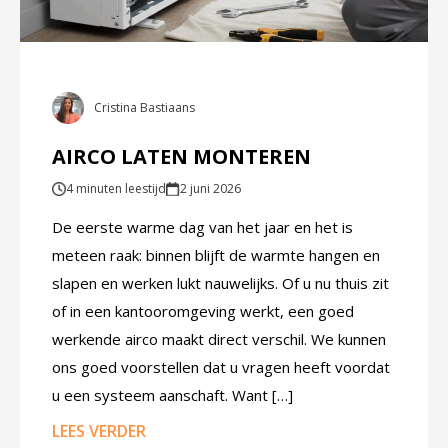
Cristina Bastiaans
AIRCO LATEN MONTEREN
4 minuten leestijd
2 juni 2026
De eerste warme dag van het jaar en het is
meteen raak: binnen blijft de warmte hangen en
slapen en werken lukt nauwelijks. Of u nu thuis zit
of in een kantooromgeving werkt, een goed
werkende airco maakt direct verschil. We kunnen
ons goed voorstellen dat u vragen heeft voordat
u een systeem aanschaft. Want […]
LEES VERDER