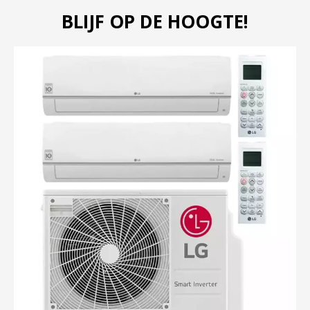
BLIJF OP DE HOOGTE!