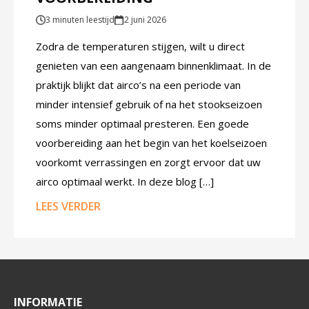
3 minuten leestijd
2 juni 2026
Zodra de temperaturen stijgen, wilt u direct
genieten van een aangenaam binnenklimaat. In de
praktijk blijkt dat airco’s na een periode van
minder intensief gebruik of na het stookseizoen
soms minder optimaal presteren. Een goede
voorbereiding aan het begin van het koelseizoen
voorkomt verrassingen en zorgt ervoor dat uw
airco optimaal werkt. In deze blog […]
LEES VERDER
INFORMATIE