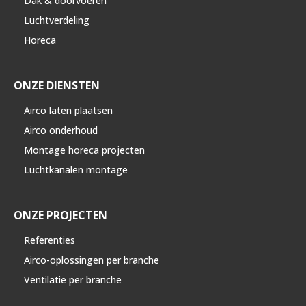
Dak & doorvoeren
Luchtverdeling
Horeca
ONZE DIENSTEN
Airco laten plaatsen
Airco onderhoud
Montage horeca projecten
Luchtkanalen montage
ONZE PROJECTEN
Referenties
Airco-oplossingen per branche
Ventilatie per branche