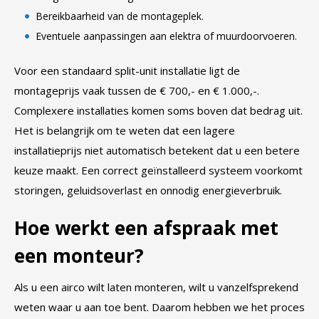
Bereikbaarheid van de montageplek.
Eventuele aanpassingen aan elektra of muurdoorvoeren.
Voor een standaard split-unit installatie ligt de
montageprijs vaak tussen de € 700,- en € 1.000,-.
Complexere installaties komen soms boven dat bedrag uit.
Het is belangrijk om te weten dat een lagere
installatieprijs niet automatisch betekent dat u een betere
keuze maakt. Een correct geïnstalleerd systeem voorkomt
storingen, geluidsoverlast en onnodig energieverbruik.
Hoe werkt een afspraak met
een monteur?
Als u een airco wilt laten monteren, wilt u vanzelfsprekend
weten waar u aan toe bent. Daarom hebben we het proces