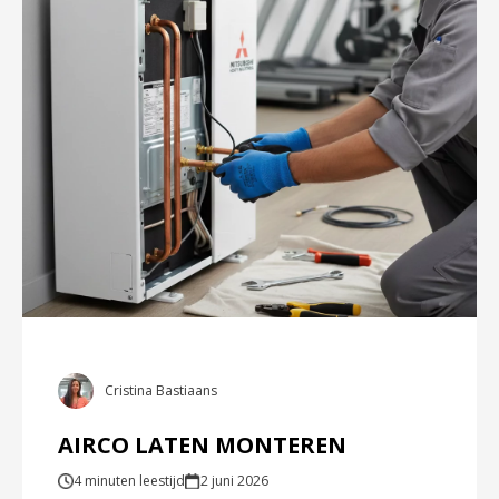
Cristina Bastiaans
AIRCO LATEN MONTEREN
4 minuten leestijd
2 juni 2026