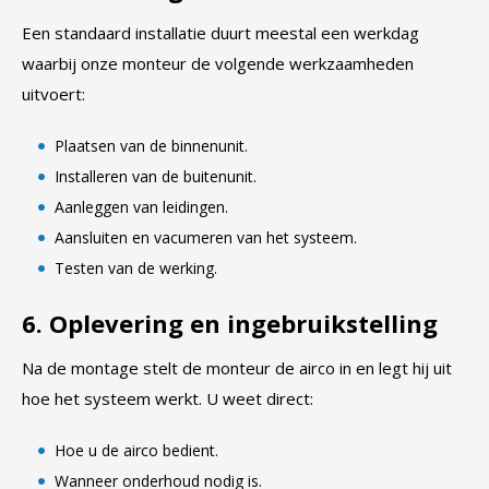
Een standaard installatie duurt meestal een werkdag
waarbij onze monteur de volgende werkzaamheden
uitvoert:
Plaatsen van de binnenunit.
Installeren van de buitenunit.
Aanleggen van leidingen.
Aansluiten en vacumeren van het systeem.
Testen van de werking.
6. Oplevering en ingebruikstelling
Na de montage stelt de monteur de airco in en legt hij uit
hoe het systeem werkt. U weet direct:
Hoe u de airco bedient.
Wanneer onderhoud nodig is.