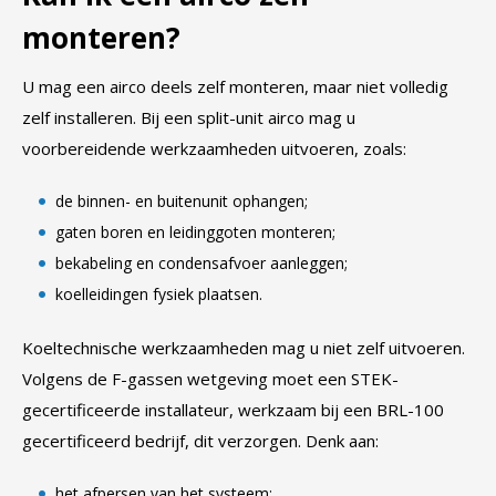
monteren?
U mag een airco deels zelf monteren, maar niet volledig
zelf installeren. Bij een split-unit airco mag u
voorbereidende werkzaamheden uitvoeren, zoals:
de binnen- en buitenunit ophangen;
gaten boren en leidinggoten monteren;
bekabeling en condensafvoer aanleggen;
koelleidingen fysiek plaatsen.
Koeltechnische werkzaamheden mag u niet zelf uitvoeren.
Volgens de F-gassen wetgeving moet een STEK-
gecertificeerde installateur, werkzaam bij een BRL-100
gecertificeerd bedrijf, dit verzorgen. Denk aan:
het afpersen van het systeem;