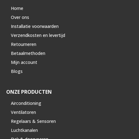
Home
Over ons
Installatie voorwaarden
Verzendkosten en levertijd
Retourneren
Betaalmethoden
Mijn account
Blogs
ONZE PRODUCTEN
Airconditioning
Ventilatoren
Regelaars & Sensoren
Luchtkanalen