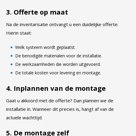
3. Offerte op maat
Na de inventarisatie ontvangt u een duidelijke offerte.
Hierin staat:
Welk systeem wordt geplaatst.
De benodigde materialen voor de installatie.
De werkzaamheden die worden uitgevoerd.
De totale kosten voor levering en montage.
4. Inplannen van de montage
Gaat u akkoord met de offerte? Dan plannen we de
installatie in. Wanneer dit precies is, hangt af van de
actuele wachttijd.
5. De montage zelf