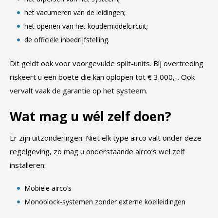
het vacumeren van de leidingen;
het openen van het koudemiddelcircuit;
de officiële inbedrijfstelling.
Dit geldt ook voor voorgevulde split-units. Bij overtreding
riskeert u een boete die kan oplopen tot € 3.000,-. Ook
vervalt vaak de garantie op het systeem.
Wat mag u wél zelf doen?
Er zijn uitzonderingen. Niet elk type airco valt onder deze
regelgeving, zo mag u onderstaande airco’s wel zelf
installeren:
Mobiele airco’s
Monoblock-systemen zonder externe koelleidingen