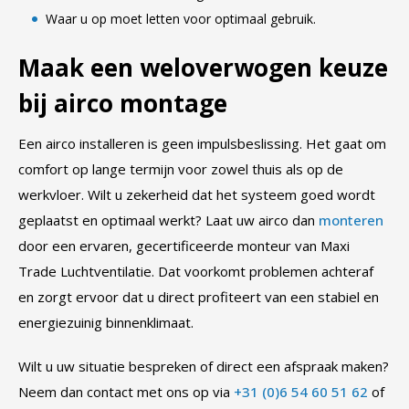
Waar u op moet letten voor optimaal gebruik.
Maak een weloverwogen keuze
bij airco montage
Een airco installeren is geen impulsbeslissing. Het gaat om
comfort op lange termijn voor zowel thuis als op de
werkvloer. Wilt u zekerheid dat het systeem goed wordt
geplaatst en optimaal werkt? Laat uw airco dan
monteren
door een ervaren, gecertificeerde monteur van Maxi
Trade Luchtventilatie. Dat voorkomt problemen achteraf
en zorgt ervoor dat u direct profiteert van een stabiel en
energiezuinig binnenklimaat.
Wilt u uw situatie bespreken of direct een afspraak maken?
Neem dan contact met ons op via
+31 (0)6 54 60 51 62
of