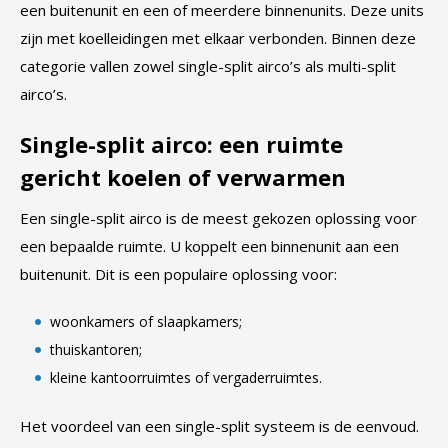
een buitenunit en een of meerdere binnenunits. Deze units
zijn met koelleidingen met elkaar verbonden. Binnen deze
categorie vallen zowel single-split airco’s als multi-split
airco’s.
Single-split airco: een ruimte
gericht koelen of verwarmen
Een single-split airco is de meest gekozen oplossing voor
een bepaalde ruimte. U koppelt een binnenunit aan een
buitenunit. Dit is een populaire oplossing voor:
woonkamers of slaapkamers;
thuiskantoren;
kleine kantoorruimtes of vergaderruimtes.
Het voordeel van een single-split systeem is de eenvoud.