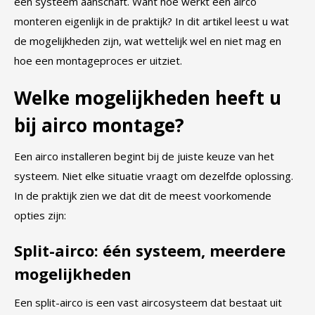
een systeem aanschaft. Want hoe werkt een airco
monteren eigenlijk in de praktijk? In dit artikel leest u wat
de mogelijkheden zijn, wat wettelijk wel en niet mag en
hoe een montageproces er uitziet.
Welke mogelijkheden heeft u
bij airco montage?
Een airco installeren begint bij de juiste keuze van het
systeem. Niet elke situatie vraagt om dezelfde oplossing.
In de praktijk zien we dat dit de meest voorkomende
opties zijn:
Split-airco: één systeem, meerdere
mogelijkheden
Een split-airco is een vast aircosysteem dat bestaat uit