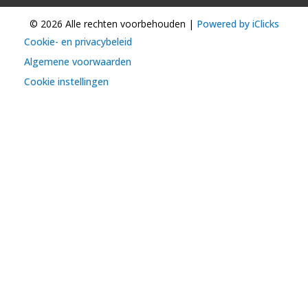
© 2026 Alle rechten voorbehouden |
Powered by iClicks
Cookie- en privacybeleid
Algemene voorwaarden
Cookie instellingen