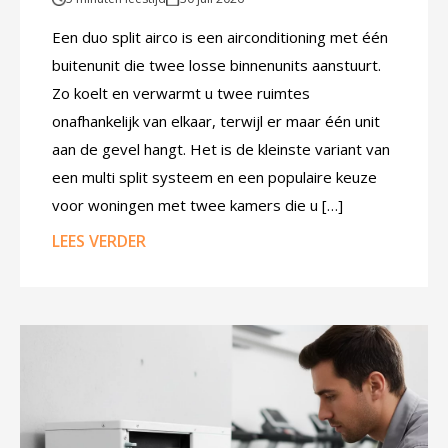
Een duo split airco is een airconditioning met één
buitenunit die twee losse binnenunits aanstuurt.
Zo koelt en verwarmt u twee ruimtes
onafhankelijk van elkaar, terwijl er maar één unit
aan de gevel hangt. Het is de kleinste variant van
een multi split systeem en een populaire keuze
voor woningen met twee kamers die u […]
LEES VERDER