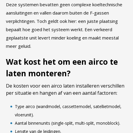
Deze systemen bevatten geen complexe koeltechnische
aansluitingen en vallen daarom buiten de F-gassen
verplichtingen. Toch geldt ook hier: een juiste plaatsing
bepaalt hoe goed het systeem werkt. Een verkeerd
geplaatste unit levert minder koeling en maakt meestal
meer geluid.
Wat kost het om een airco te
laten monteren?
De kosten voor een airco laten installeren verschillen
per situatie en hangen af van een aantal factoren:
Type airco (wandmodel, cassettemodel, satellietmodel,
vloerunit).
Aantal binnenunits (single-split, multi-split, monoblock).
Lengte van de leidingen.