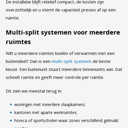
De installatie blijft relatief compact, de kosten zijn
overzichtelijk en u stemt de capaciteit precies af op een
ruimte.
Multi-split systemen voor meerdere
ruimtes
Wilt u meerdere ruimtes koelen of verwarmen met een
buitendeel? Dan is een
multi-split systeem
de beste
keuze. Een buitenunit stuurt meerdere binnenunits aan. Dat
scheelt ruimte en geeft meer controle per ruimte.
Dit zien we meestal terug in:
woningen met meerdere slaapkamers;
kantoren met aparte werkruimtes;
horeca of sportscholen waar zones verschillend gebruikt