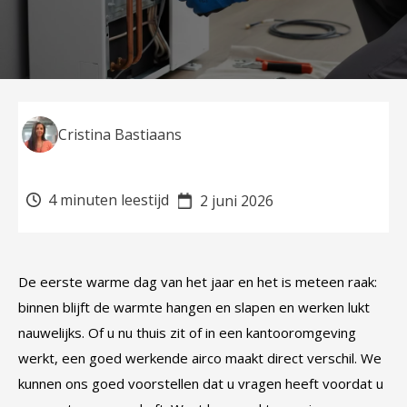
Cristina Bastiaans
4 minuten leestijd
2 juni 2026
De eerste warme dag van het jaar en het is meteen raak:
binnen blijft de warmte hangen en slapen en werken lukt
nauwelijks. Of u nu thuis zit of in een kantooromgeving
werkt, een goed werkende airco maakt direct verschil. We
kunnen ons goed voorstellen dat u vragen heeft voordat u