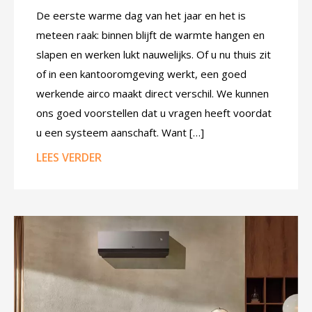
De eerste warme dag van het jaar en het is
meteen raak: binnen blijft de warmte hangen en
slapen en werken lukt nauwelijks. Of u nu thuis zit
of in een kantooromgeving werkt, een goed
werkende airco maakt direct verschil. We kunnen
ons goed voorstellen dat u vragen heeft voordat
u een systeem aanschaft. Want […]
LEES VERDER