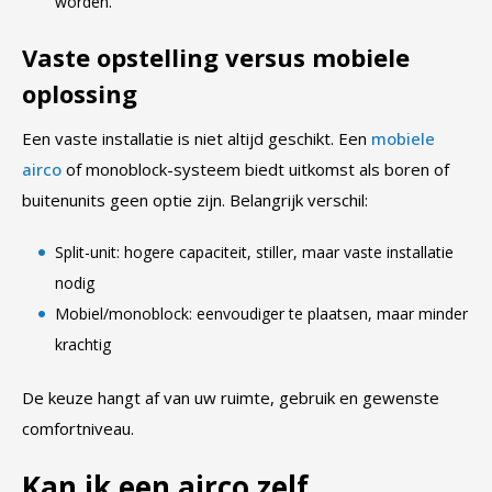
worden.
Vaste opstelling versus mobiele
oplossing
Een vaste installatie is niet altijd geschikt. Een
mobiele
airco
of monoblock-systeem biedt uitkomst als boren of
buitenunits geen optie zijn. Belangrijk verschil:
Split-unit: hogere capaciteit, stiller, maar vaste installatie
nodig
Mobiel/monoblock: eenvoudiger te plaatsen, maar minder
krachtig
De keuze hangt af van uw ruimte, gebruik en gewenste
comfortniveau.
Kan ik een airco zelf