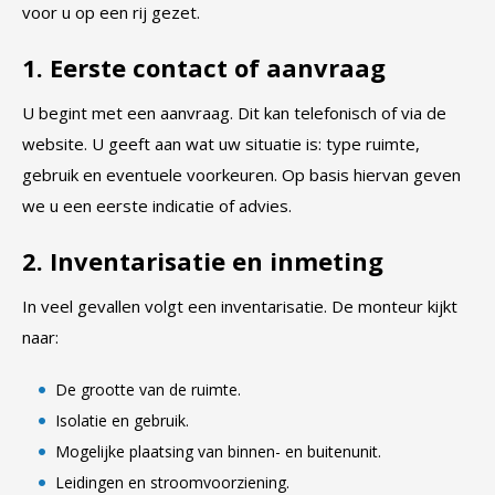
voor u op een rij gezet.
1. Eerste contact of aanvraag
U begint met een aanvraag. Dit kan telefonisch of via de
website. U geeft aan wat uw situatie is: type ruimte,
gebruik en eventuele voorkeuren. Op basis hiervan geven
we u een eerste indicatie of advies.
2. Inventarisatie en inmeting
In veel gevallen volgt een inventarisatie. De monteur kijkt
naar:
De grootte van de ruimte.
Isolatie en gebruik.
Mogelijke plaatsing van binnen- en buitenunit.
Leidingen en stroomvoorziening.