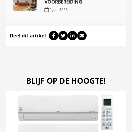
VOORBEREIDING
2 juni 2026
Deel dit artikel
BLIJF OP DE HOOGTE!