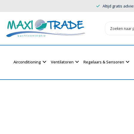
Altijd gratis advie
Airconditioning
Ventilatoren
Regelaars & Sensoren