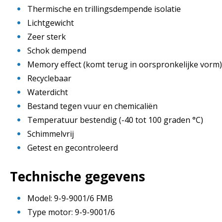
Thermische en trillingsdempende isolatie
Lichtgewicht
Zeer sterk
Schok dempend
Memory effect (komt terug in oorspronkelijke vorm)
Recyclebaar
Waterdicht
Bestand tegen vuur en chemicaliën
Temperatuur bestendig (-40 tot 100 graden °C)
Schimmelvrij
Getest en gecontroleerd
Technische gegevens
Model: 9-9-9001/6 FMB
Type motor: 9-9-9001/6