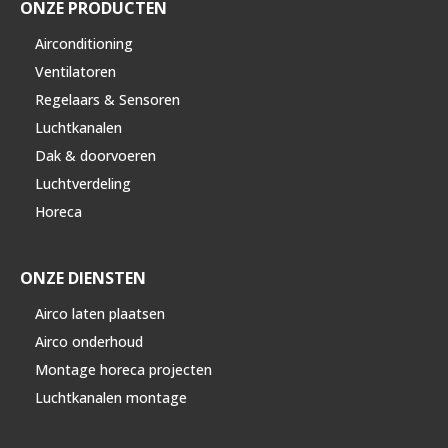
ONZE PRODUCTEN
Airconditioning
Ventilatoren
Regelaars & Sensoren
Luchtkanalen
Dak & doorvoeren
Luchtverdeling
Horeca
ONZE DIENSTEN
Airco laten plaatsen
Airco onderhoud
Montage horeca projecten
Luchtkanalen montage