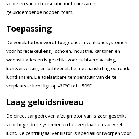
voorzien van extra isolatie met duurzame,
geluiddempende noppen-foam.
Toepassing
De ventilatorbox wordt toegepast in ventilatiesystemen
voor horeca(keukens), scholen, industrie, kantoren en
woonsituaties en is geschikt voor luchtverplaatsing,
luchtverversing en luchtventilatie met aansluiting op ronde
luchtkanalen. De toelaatbare temperatuur van de te
verplaatste lucht ligt op -30ºC tot +50ºC.
Laag geluidsniveau
De direct aangedreven afzuigmotor van is zeer geschikt
voor hoge druk systemen en het verplaatsen van veel
lucht. De centrifugaal ventilator is speciaal ontworpen voor