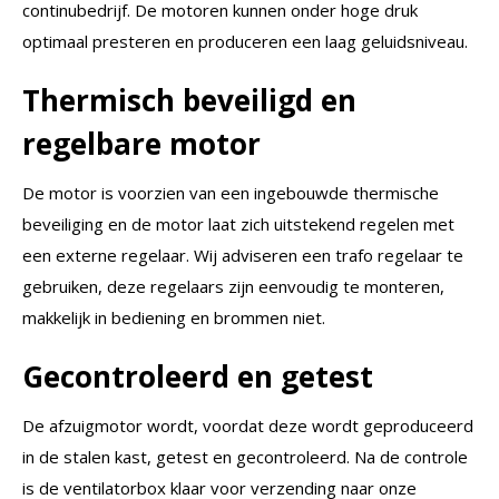
continubedrijf. De motoren kunnen onder hoge druk
optimaal presteren en produceren een laag geluidsniveau.
Thermisch beveiligd en
regelbare motor
De motor is voorzien van een ingebouwde thermische
beveiliging en de motor laat zich uitstekend regelen met
een externe regelaar. Wij adviseren een trafo regelaar te
gebruiken, deze regelaars zijn eenvoudig te monteren,
makkelijk in bediening en brommen niet.
Gecontroleerd en getest
De afzuigmotor wordt, voordat deze wordt geproduceerd
in de stalen kast, getest en gecontroleerd. Na de controle
is de ventilatorbox klaar voor verzending naar onze