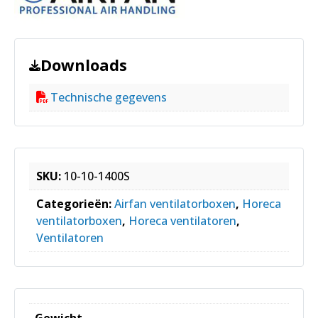
Downloads
Technische gegevens
SKU:
10-10-1400S
Categorieën:
Airfan ventilatorboxen
,
Horeca
ventilatorboxen
,
Horeca ventilatoren
,
Ventilatoren