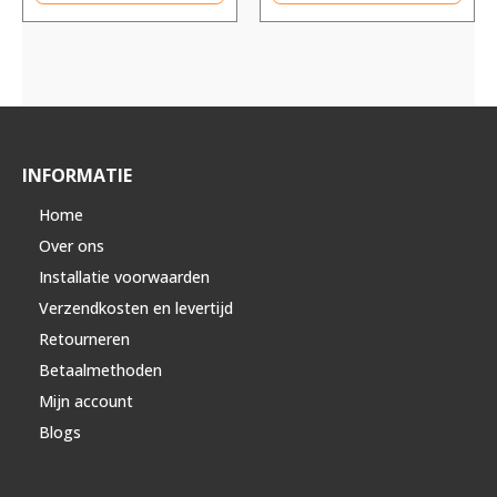
INFORMATIE
Home
Over ons
Installatie voorwaarden
Verzendkosten en levertijd
Retourneren
Betaalmethoden
Mijn account
Blogs