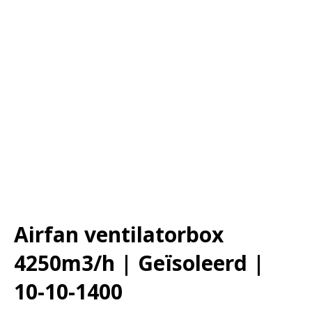
Airfan ventilatorbox
4250m3/h | Geïsoleerd |
10-10-1400