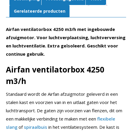
Gerelateerde producten
Airfan ventilatorbox 4250 m3/h met ingebouwde
afzuigmotor. Voor luchtverplaatsing, luchtverversing
en luchtventilatie. Extra geïsoleerd. Geschikt voor
continue gebruik.
Airfan ventilatorbox 4250
m3/h
Standaard wordt de Airfan afzuigmotor geleverd in een
stalen kast en voorzien van in en uitlaat gaten voor het
luchttransport. De gaten zijn voorzien van flenzen, dit om
een makkelijke verbinding te maken met een
flexibele
slang
of
spiraalbuis
in het ventilatiesysteem. De kast is