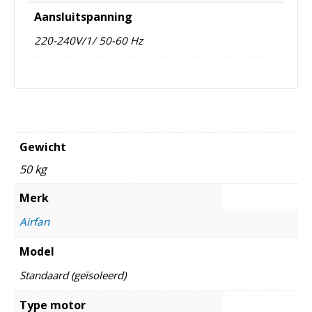
Aansluitspanning
220-240V/1/ 50-60 Hz
Gewicht
50 kg
Merk
Airfan
Model
Standaard (geïsoleerd)
Type motor