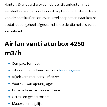
klanten. Standaard worden de ventilatorkasten met
aansluitflenzen geproduceerd; wij kunnen de diameters
van de aansluitflenzen eventueel aanpassen naar keuze
zodat deze geheel afgestemd is op de diameters van u
kanaalwerk.
Airfan ventilatorbox 4250
m3/h
Compact formaat
Uitstekend regelbaar met een
trafo regelaar
Afgeleverd met aansluitflenzen
Voorzien van ophang-ogen
Extra isolatie met noppenfoam
Getest en gecontroleerd
Maatwerk mogelijk!