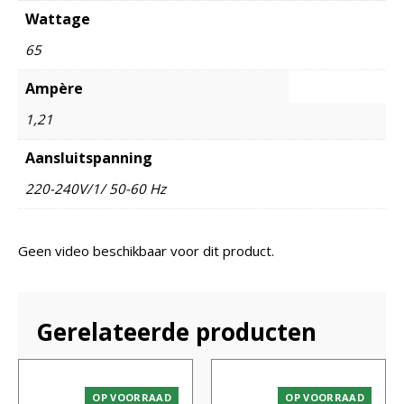
Wattage
65
Ampère
1,21
Aansluitspanning
220-240V/1/ 50-60 Hz
Geen video beschikbaar voor dit product.
Gerelateerde producten
OP VOORRAAD
OP VOORRAAD