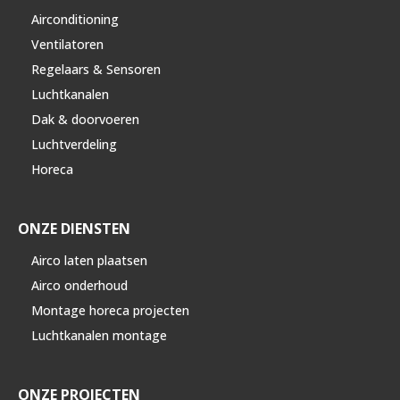
Airconditioning
Ventilatoren
Regelaars & Sensoren
Luchtkanalen
Dak & doorvoeren
Luchtverdeling
Horeca
ONZE DIENSTEN
Airco laten plaatsen
Airco onderhoud
Montage horeca projecten
Luchtkanalen montage
ONZE PROJECTEN