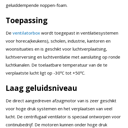
geluiddempende noppen-foam.
Toepassing
De
ventilatorbox
wordt toegepast in ventilatiesystemen
voor horeca(keukens), scholen, industrie, kantoren en
woonsituaties en is geschikt voor luchtverplaatsing,
luchtverversing en luchtventilatie met aansluiting op ronde
luchtkanalen. De toelaatbare temperatuur van de te
verplaatste lucht ligt op -30ºC tot +50ºC.
Laag geluidsniveau
De direct aangedreven afzuigmotor van is zeer geschikt
voor hoge druk systemen en het verplaatsen van veel
lucht. De centrifugaal ventilator is speciaal ontworpen voor
continubedrijf. De motoren kunnen onder hoge druk