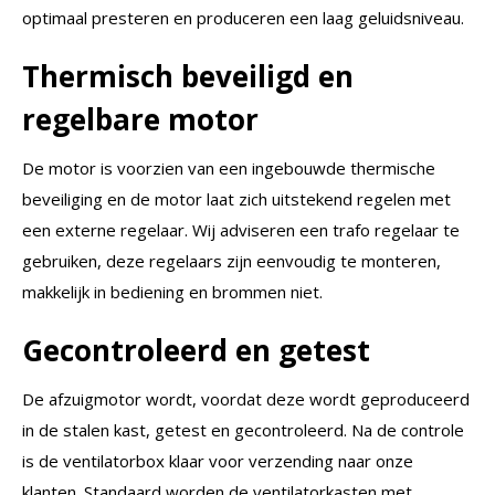
optimaal presteren en produceren een laag geluidsniveau.
Thermisch beveiligd en
regelbare motor
De motor is voorzien van een ingebouwde thermische
beveiliging en de motor laat zich uitstekend regelen met
een externe regelaar. Wij adviseren een trafo regelaar te
gebruiken, deze regelaars zijn eenvoudig te monteren,
makkelijk in bediening en brommen niet.
Gecontroleerd en getest
De afzuigmotor wordt, voordat deze wordt geproduceerd
in de stalen kast, getest en gecontroleerd. Na de controle
is de ventilatorbox klaar voor verzending naar onze
klanten. Standaard worden de ventilatorkasten met