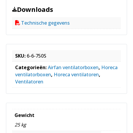
Downloads
Technische gegevens
SKU:
6-6-750S
Categorieën:
Airfan ventilatorboxen
,
Horeca
ventilatorboxen
,
Horeca ventilatoren
,
Ventilatoren
Gewicht
25 kg