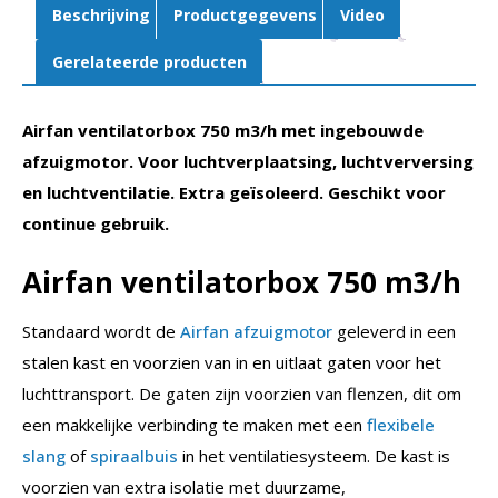
Beschrijving
Productgegevens
Video
Gerelateerde producten
Airfan ventilatorbox 750 m3/h met ingebouwde
afzuigmotor. Voor luchtverplaatsing, luchtverversing
en luchtventilatie. Extra geïsoleerd. Geschikt voor
continue gebruik.
Airfan ventilatorbox 750 m3/h
Standaard wordt de
Airfan afzuigmotor
geleverd in een
stalen kast en voorzien van in en uitlaat gaten voor het
luchttransport. De gaten zijn voorzien van flenzen, dit om
een makkelijke verbinding te maken met een
flexibele
slang
of
spiraalbuis
in het ventilatiesysteem. De kast is
voorzien van extra isolatie met duurzame,