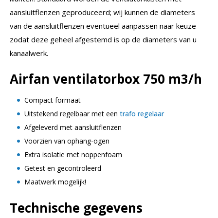
aansluitflenzen geproduceerd; wij kunnen de diameters
van de aansluitflenzen eventueel aanpassen naar keuze
zodat deze geheel afgestemd is op de diameters van u
kanaalwerk.
Airfan ventilatorbox 750 m3/h
Compact formaat
Uitstekend regelbaar met een
trafo regelaar
Afgeleverd met aansluitflenzen
Voorzien van ophang-ogen
Extra isolatie met noppenfoam
Getest en gecontroleerd
Maatwerk mogelijk!
Technische gegevens