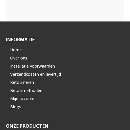
INFORMATIE
Home
Over ons
Installatie voorwaarden
Verzendkosten en levertijd
Retourneren
Betaalmethoden
Mijn account
Blogs
ONZE PRODUCTEN