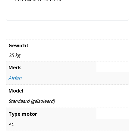
Gewicht
25 kg
Merk
Airfan
Model
Standaard (geïsoleerd)
Type motor
AC