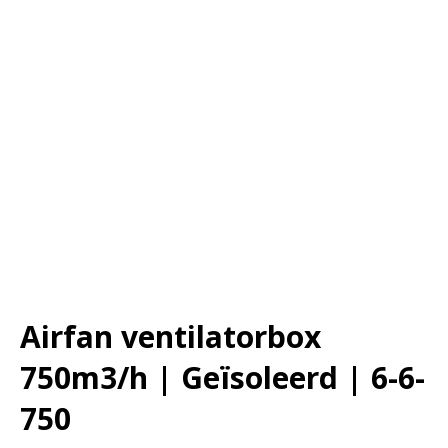
Airfan ventilatorbox
750m3/h | Geïsoleerd | 6-6-
750