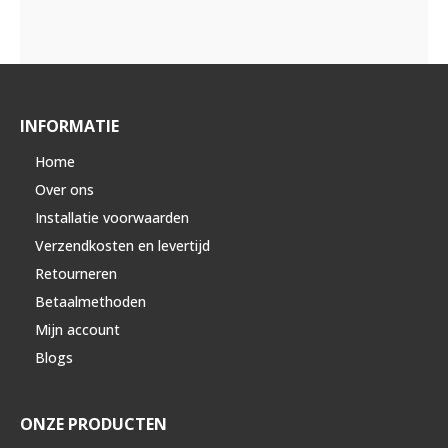
INFORMATIE
Home
Over ons
Installatie voorwaarden
Verzendkosten en levertijd
Retourneren
Betaalmethoden
Mijn account
Blogs
ONZE PRODUCTEN