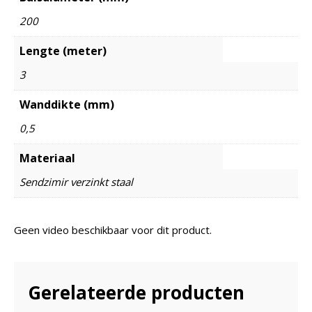
200
Lengte (meter)
3
Wanddikte (mm)
0,5
Materiaal
Sendzimir verzinkt staal
Geen video beschikbaar voor dit product.
Gerelateerde producten