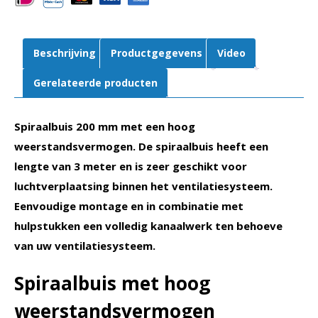
Beschrijving
Productgegevens
Video
Gerelateerde producten
Spiraalbuis 200 mm met een hoog
weerstandsvermogen. De spiraalbuis heeft een
lengte van 3 meter en is zeer geschikt voor
luchtverplaatsing binnen het ventilatiesysteem.
Eenvoudige montage en in combinatie met
hulpstukken een volledig kanaalwerk ten behoeve
van uw ventilatiesysteem.
Spiraalbuis met hoog
weerstandsvermogen