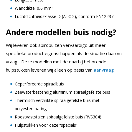
Wanddikte: 0,6 mm+
Luchtdichtheidsklasse D (ATC 2), conform EN12237
Andere modellen buis nodig?
Wij leveren ook spirobuizen vervaardigd uit meer
specifieke product eigenschappen als de situatie daarom
vraagt. Deze modellen met de daarbij behorende
hulpstukken leveren wij alleen op basis van
aanvraag
.
Geperforeerde spiraalbuis
Zeewaterbestendig aluminium spiraalgefelste buis
Thermisch verzinkte spiraalgefelste buis met
polyestercoating
Roestvaststalen spiraalgefelste buis (RVS304)
Hulpstukken voor deze “specials”