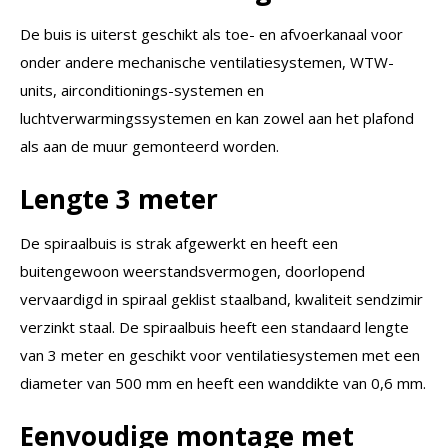
De buis is uiterst geschikt als toe- en afvoerkanaal voor
onder andere mechanische ventilatiesystemen, WTW-
units, airconditionings-systemen en
luchtverwarmingssystemen en kan zowel aan het plafond
als aan de muur gemonteerd worden.
Lengte 3 meter
De spiraalbuis is strak afgewerkt en heeft een
buitengewoon weerstandsvermogen, doorlopend
vervaardigd in spiraal geklist staalband, kwaliteit sendzimir
verzinkt staal. De spiraalbuis heeft een standaard lengte
van 3 meter en geschikt voor ventilatiesystemen met een
diameter van 500 mm en heeft een wanddikte van 0,6 mm.
Eenvoudige montage met