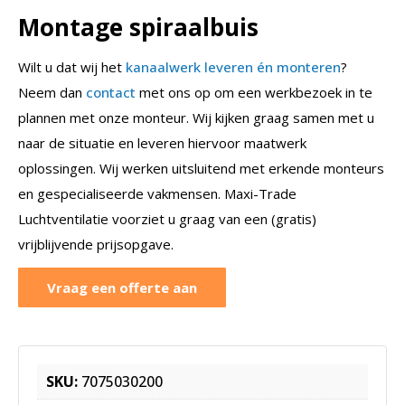
Montage spiraalbuis
Wilt u dat wij het
kanaalwerk leveren én monteren
?
Neem dan
contact
met ons op om een werkbezoek in te
plannen met onze monteur. Wij kijken graag samen met u
naar de situatie en leveren hiervoor maatwerk
oplossingen. Wij werken uitsluitend met erkende monteurs
en gespecialiseerde vakmensen. Maxi-Trade
Luchtventilatie voorziet u graag van een (gratis)
vrijblijvende prijsopgave.
Vraag een offerte aan
SKU:
7075030200