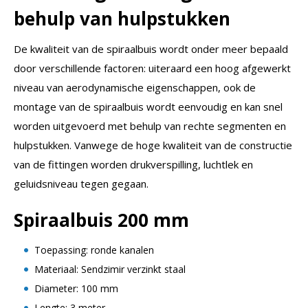
behulp van hulpstukken
De kwaliteit van de spiraalbuis wordt onder meer bepaald
door verschillende factoren: uiteraard een hoog afgewerkt
niveau van aerodynamische eigenschappen, ook de
montage van de spiraalbuis wordt eenvoudig en kan snel
worden uitgevoerd met behulp van rechte segmenten en
hulpstukken. Vanwege de hoge kwaliteit van de constructie
van de fittingen worden drukverspilling, luchtlek en
geluidsniveau tegen gegaan.
Spiraalbuis 200 mm
Toepassing: ronde kanalen
Materiaal: Sendzimir verzinkt staal
Diameter: 100 mm
Lengte: 3 meter