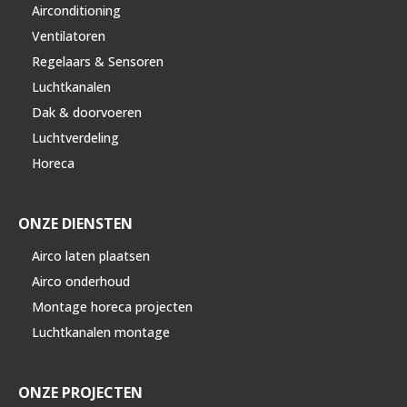
Airconditioning
Ventilatoren
Regelaars & Sensoren
Luchtkanalen
Dak & doorvoeren
Luchtverdeling
Horeca
ONZE DIENSTEN
Airco laten plaatsen
Airco onderhoud
Montage horeca projecten
Luchtkanalen montage
ONZE PROJECTEN