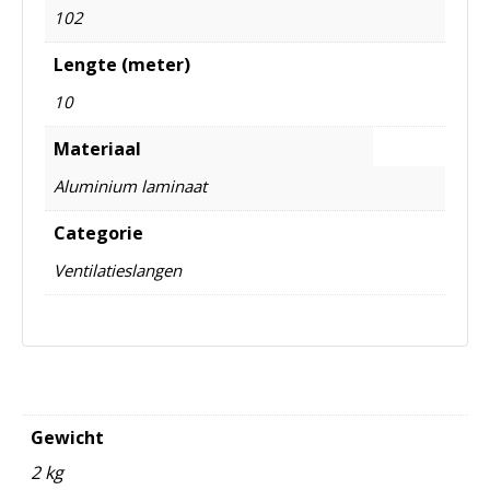
102
Lengte (meter)
10
Materiaal
Aluminium laminaat
Categorie
Ventilatieslangen
Gewicht
2 kg