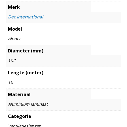
Merk
Dec International
Model
Aludec
Diameter (mm)
102
Lengte (meter)
10
Materiaal
Aluminium laminaat
Categorie
Ventilatieslangen