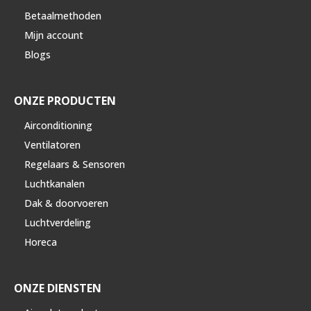
Betaalmethoden
Mijn account
Blogs
ONZE PRODUCTEN
Airconditioning
Ventilatoren
Regelaars & Sensoren
Luchtkanalen
Dak & doorvoeren
Luchtverdeling
Horeca
ONZE DIENSTEN