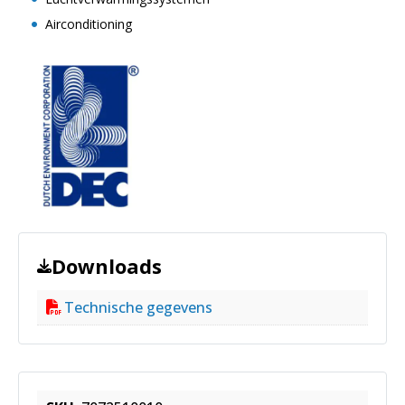
Airconditioning
Downloads
Technische gegevens