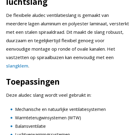
luchtslang
De flexibele aludec ventilatieslang is gemaakt van
meerdere lagen aluminium en polyester laminaat, versterkt
met een stalen spiraaldraad. Dit maakt de slang robuust,
duurzaam en tegelijkertijd flexibel genoeg voor
eenvoudige montage op ronde of ovale kanalen. Het
vastzetten op spiraalbuizen kan eenvoudig met een
slangklem
.
Toepassingen
Deze aludec slang wordt veel gebruikt in:
Mechanische en natuurlijke ventilatiesystemen
Warmteterugwinsystemen (WTW)
Balansventilatie
Luchtverwarmingssystemen