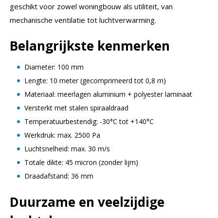
geschikt voor zowel woningbouw als utiliteit, van
mechanische ventilatie tot luchtverwarming.
Belangrijkste kenmerken
Diameter: 100 mm
Lengte: 10 meter (gecomprimeerd tot 0,8 m)
Materiaal: meerlagen aluminium + polyester laminaat
Versterkt met stalen spiraaldraad
Temperatuurbestendig: -30°C tot +140°C
Werkdruk: max. 2500 Pa
Luchtsnelheid: max. 30 m/s
Totale dikte: 45 micron (zonder lijm)
Draadafstand: 36 mm
Duurzame en veelzijdige