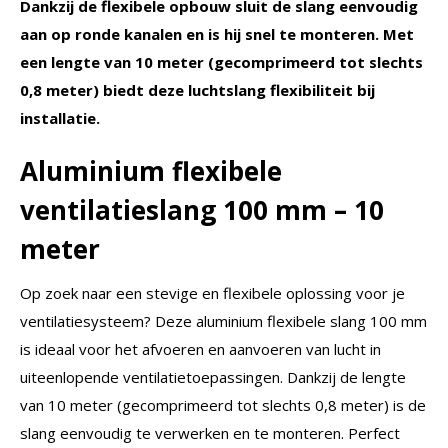
Dankzij de flexibele opbouw sluit de slang eenvoudig
aan op ronde kanalen en is hij snel te monteren. Met
een lengte van 10 meter (gecomprimeerd tot slechts
0,8 meter) biedt deze luchtslang flexibiliteit bij
installatie.
Aluminium flexibele
ventilatieslang 100 mm – 10
meter
Op zoek naar een stevige en flexibele oplossing voor je
ventilatiesysteem? Deze aluminium flexibele slang 100 mm
is ideaal voor het afvoeren en aanvoeren van lucht in
uiteenlopende ventilatietoepassingen. Dankzij de lengte
van 10 meter (gecomprimeerd tot slechts 0,8 meter) is de
slang eenvoudig te verwerken en te monteren. Perfect