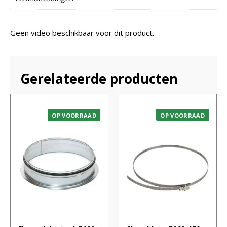
Geen video beschikbaar voor dit product.
Gerelateerde producten
OP VOORRAAD
OP VOORRAAD