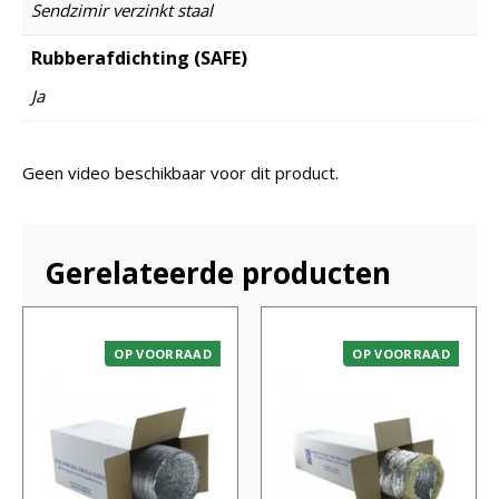
Sendzimir verzinkt staal
Rubberafdichting (SAFE)
Ja
Geen video beschikbaar voor dit product.
Gerelateerde producten
OP VOORRAAD
OP VOORRAAD