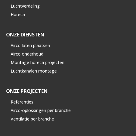
Luchtverdeling
Horeca
ONZE DIENSTEN
Airco laten plaatsen
Airco onderhoud
Montage horeca projecten
Luchtkanalen montage
ONZE PROJECTEN
Referenties
Airco-oplossingen per branche
Ventilatie per branche