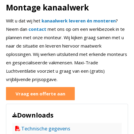
Montage kanaalwerk
Wilt u dat wij het
kanaalwerk leveren én monteren
?
Neem dan
contact
met ons op om een werkbezoek in te
plannen met onze monteur. Wij kijken graag samen met u
naar de situatie en leveren hiervoor maatwerk
oplossingen. Wij werken uitsluitend met erkende monteurs
en gespecialiseerde vakmensen. Maxi-Trade
Luchtventilatie voorziet u graag van een (gratis)
vrijblijvende prijsopgave.
Vraag een offerte aan
Downloads
Technische gegevens