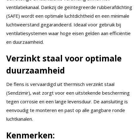
ventilatiekanaal. Dankzij de geïntegreerde rubberafdichting
(SAFE) wordt een optimale luchtdichtheid en een minimale
luchtweerstand gegarandeerd. Ideaal voor gebruik bij
ventilatiesystemen waar hoge eisen gelden aan efficiëntie
en duurzaamheid.
Verzinkt staal voor optimale
duurzaamheid
De flens is vervaardigd uit thermisch verzinkt staal
(Sendzimir), wat zorgt voor een uitstekende bescherming
tegen corrosie en een lange levensduur. De aansluiting is
eenvoudig te monteren en past op alle gangbare ronde
luchtkanalen.
Kenmerken: