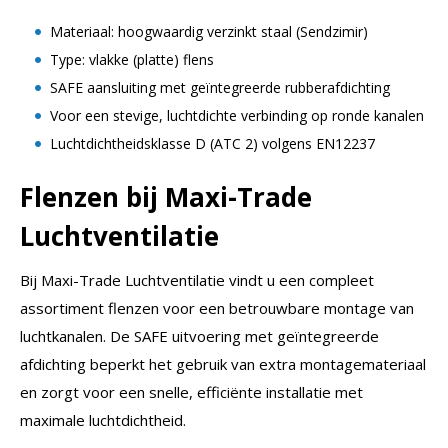
Materiaal: hoogwaardig verzinkt staal (Sendzimir)
Type: vlakke (platte) flens
SAFE aansluiting met geïntegreerde rubberafdichting
Voor een stevige, luchtdichte verbinding op ronde kanalen
Luchtdichtheidsklasse D (ATC 2) volgens EN12237
Flenzen bij Maxi-Trade
Luchtventilatie
Bij Maxi-Trade Luchtventilatie vindt u een compleet
assortiment flenzen voor een betrouwbare montage van
luchtkanalen. De SAFE uitvoering met geïntegreerde
afdichting beperkt het gebruik van extra montagemateriaal
en zorgt voor een snelle, efficiënte installatie met
maximale luchtdichtheid.