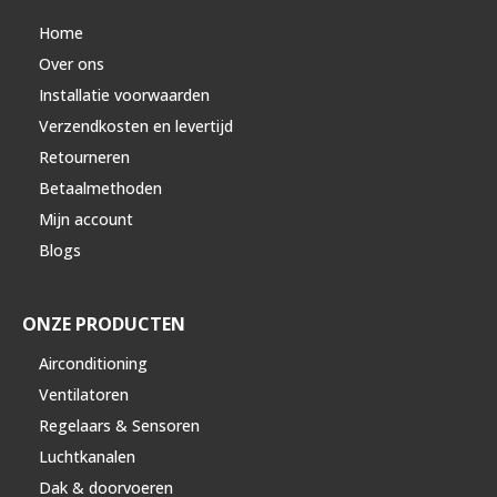
Home
Over ons
Installatie voorwaarden
Verzendkosten en levertijd
Retourneren
Betaalmethoden
Mijn account
Blogs
ONZE PRODUCTEN
Airconditioning
Ventilatoren
Regelaars & Sensoren
Luchtkanalen
Dak & doorvoeren