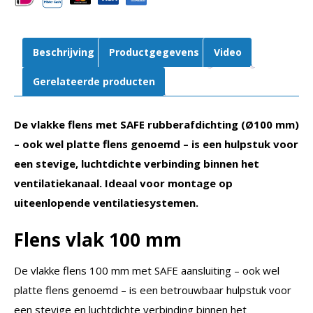
Beschrijving
Productgegevens
Video
Gerelateerde producten
De vlakke flens met SAFE rubberafdichting (Ø100 mm)
– ook wel platte flens genoemd – is een hulpstuk voor
een stevige, luchtdichte verbinding binnen het
ventilatiekanaal. Ideaal voor montage op
uiteenlopende ventilatiesystemen.
Flens vlak 100 mm
De vlakke flens 100 mm met SAFE aansluiting – ook wel
platte flens genoemd – is een betrouwbaar hulpstuk voor
een stevige en luchtdichte verbinding binnen het