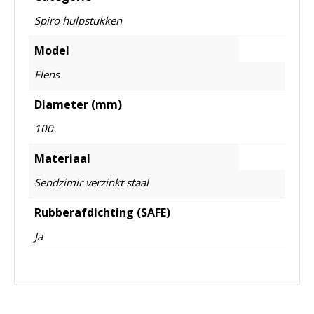
Spiro hulpstukken
Model
Flens
Diameter (mm)
100
Materiaal
Sendzimir verzinkt staal
Rubberafdichting (SAFE)
Ja