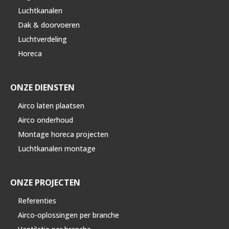
Luchtkanalen
Dak & doorvoeren
Luchtverdeling
Horeca
ONZE DIENSTEN
Airco laten plaatsen
Airco onderhoud
Montage horeca projecten
Luchtkanalen montage
ONZE PROJECTEN
Referenties
Airco-oplossingen per branche