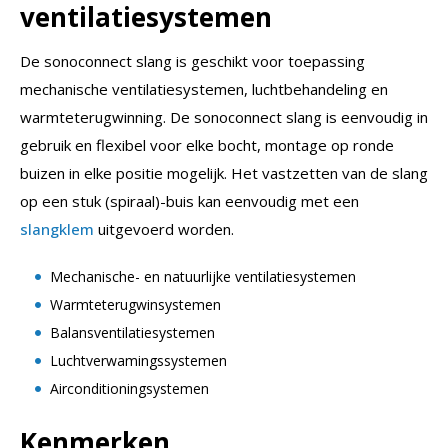
ventilatiesystemen
De sonoconnect slang is geschikt voor toepassing
mechanische ventilatiesystemen, luchtbehandeling en
warmteterugwinning. De sonoconnect slang is eenvoudig in
gebruik en flexibel voor elke bocht, montage op ronde
buizen in elke positie mogelijk. Het vastzetten van de slang
op een stuk (spiraal)-buis kan eenvoudig met een
slangklem
uitgevoerd worden.
Mechanische- en natuurlijke ventilatiesystemen
Warmteterugwinsystemen
Balansventilatiesystemen
Luchtverwamingssystemen
Airconditioningsystemen
Kenmerken