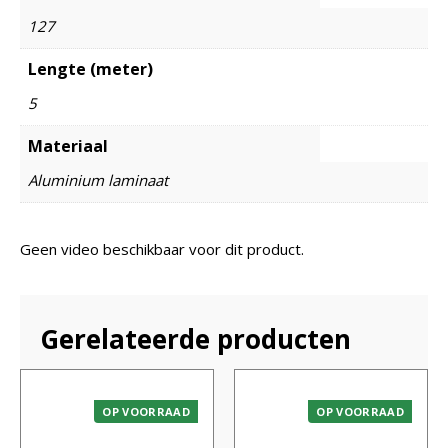
127
Lengte (meter)
5
Materiaal
Aluminium laminaat
Geen video beschikbaar voor dit product.
Gerelateerde producten
OP VOORRAAD
OP VOORRAAD