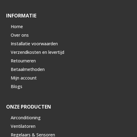
INFORMATIE
Home
Over ons
Installatie voorwaarden
Verzendkosten en levertijd
Retourneren
Betaalmethoden
Mijn account
Blogs
ONZE PRODUCTEN
Airconditioning
Ventilatoren
Regelaars & Sensoren