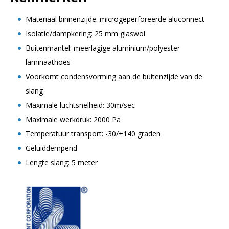
Materiaal binnenzijde: microgeperforeerde aluconnect
Isolatie/dampkering: 25 mm glaswol
Buitenmantel: meerlagige aluminium/polyester
laminaathoes
Voorkomt condensvorming aan de buitenzijde van de
slang
Maximale luchtsnelheid: 30m/sec
Maximale werkdruk: 2000 Pa
Temperatuur transport: -30/+140 graden
Geluiddempend
Lengte slang: 5 meter