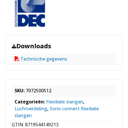
Downloads
Technische gegevens
SKU:
7072500512
Categorieën:
Flexibele slangen
,
Luchtverdeling
,
Sono connect flexibele
slangen
GTIN:
8719544149213