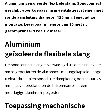
Aluminium
geïsoleerde flexibele slang
, Sonoconnect,
geschikt voor toepassing in ventilatiesystemen met
ronde aansluiting diameter 125 mm. Eenvoudige
montage. Leverbaar in lengte van 10 meter,
gecomprimeerd tot 1.2 meter.
Aluminium
geïsoleerde flexibele slang
De sonoconnect slang is vervaardigd uit een binnenzijde
micro geperforeerde aluconnect met ingekapselde hoge
treksterkte stalen spiraal. De dampkering bestaat uit 25
mm glasvezelisolatie en de buitenmantel uit een
meerlagige aluminium-polyester.
Toepassing mechanische