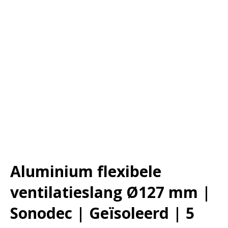
Aluminium flexibele
ventilatieslang Ø127 mm |
Sonodec | Geïsoleerd | 5