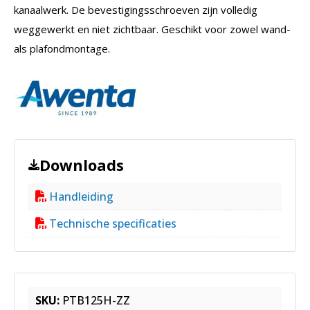
kanaalwerk. De bevestigingsschroeven zijn volledig
weggewerkt en niet zichtbaar. Geschikt voor zowel wand-
als plafondmontage.
Downloads
Handleiding
Technische specificaties
SKU:
PTB125H-ZZ