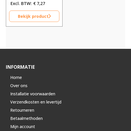
€
7,27
Bekijk product
INFORMATIE
Home
Over ons
Installatie voorwaarden
Verzendkosten en levertijd
Retourneren
Betaalmethoden
Mijn account