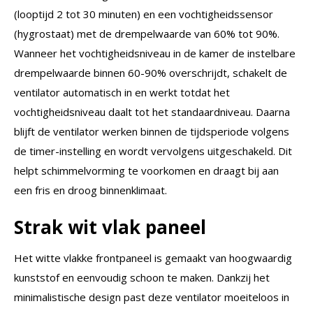
(looptijd 2 tot 30 minuten) en een vochtigheidssensor
(hygrostaat) met de drempelwaarde van 60% tot 90%.
Wanneer het vochtigheidsniveau in de kamer de instelbare
drempelwaarde binnen 60-90% overschrijdt, schakelt de
ventilator automatisch in en werkt totdat het
vochtigheidsniveau daalt tot het standaardniveau. Daarna
blijft de ventilator werken binnen de tijdsperiode volgens
de timer-instelling en wordt vervolgens uitgeschakeld. Dit
helpt schimmelvorming te voorkomen en draagt bij aan
een fris en droog binnenklimaat.
Strak wit vlak paneel
Het witte vlakke frontpaneel is gemaakt van hoogwaardig
kunststof en eenvoudig schoon te maken. Dankzij het
minimalistische design past deze ventilator moeiteloos in