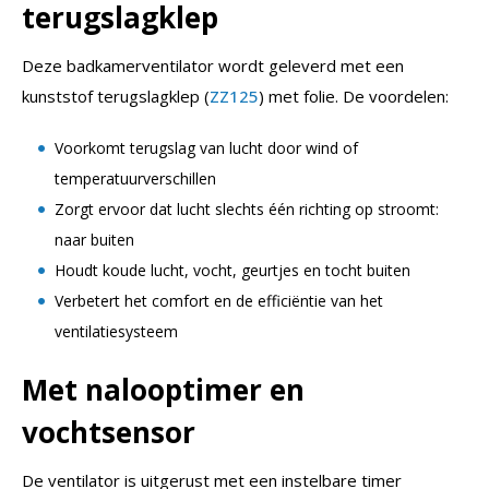
terugslagklep
Deze badkamerventilator wordt geleverd met een
kunststof terugslagklep (
ZZ125
) met folie. De voordelen:
Voorkomt terugslag van lucht door wind of
temperatuurverschillen
Zorgt ervoor dat lucht slechts één richting op stroomt:
naar buiten
Houdt koude lucht, vocht, geurtjes en tocht buiten
Verbetert het comfort en de efficiëntie van het
ventilatiesysteem
Met nalooptimer en
vochtsensor
De ventilator is uitgerust met een instelbare timer