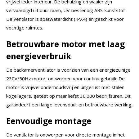
vrijwel ieder interieur. De behuizing en waaier zijn
vervaardigd uit duurzaam, UV-bestendig ABS-kunststof.
De ventilator is spatwaterdicht (IPX4) en geschikt voor
vochtige ruimtes.
Betrouwbare motor met laag
energieverbruik
De badkamerventilator is voorzien van een energiezuinige
230V/50Hz motor, ontworpen voor continu gebruik. De
motor is vrijwel onderhoudsvrij en uitgerust met stalen
kogellagers, getest op maar liefst 30.000 bedrijfsuren. Dit
garandeert een lange levensduur en betrouwbare werking.
Eenvoudige montage
De ventilator is ontworpen voor directe montage in het