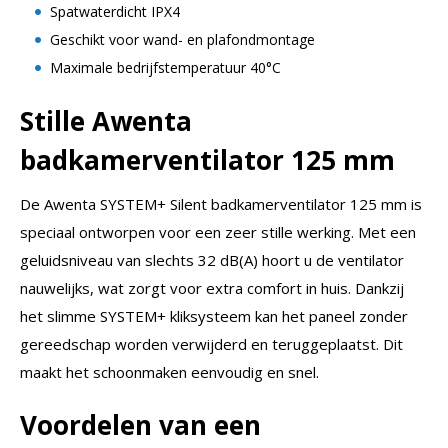
Spatwaterdicht IPX4
Geschikt voor wand- en plafondmontage
Maximale bedrijfstemperatuur 40°C
Stille Awenta
badkamerventilator 125 mm
De Awenta SYSTEM+ Silent badkamerventilator 125 mm is
speciaal ontworpen voor een zeer stille werking. Met een
geluidsniveau van slechts 32 dB(A) hoort u de ventilator
nauwelijks, wat zorgt voor extra comfort in huis. Dankzij
het slimme SYSTEM+ kliksysteem kan het paneel zonder
gereedschap worden verwijderd en teruggeplaatst. Dit
maakt het schoonmaken eenvoudig en snel.
Voordelen van een