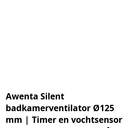
Awenta Silent
badkamerventilator Ø125
mm | Timer en vochtsensor