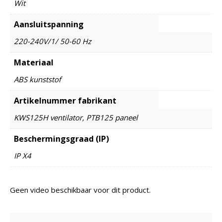
Wit
Aansluitspanning
220-240V/1/ 50-60 Hz
Materiaal
ABS kunststof
Artikelnummer fabrikant
KWS125H ventilator, PTB125 paneel
Beschermingsgraad (IP)
IP X4
Geen video beschikbaar voor dit product.