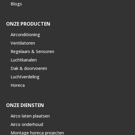
Blogs
ONZE PRODUCTEN
Airconditioning
Ventilatoren
Regelaars & Sensoren
Luchtkanalen
Dak & doorvoeren
Luchtverdeling
Horeca
ONZE DIENSTEN
Airco laten plaatsen
Airco onderhoud
Montage horeca projecten