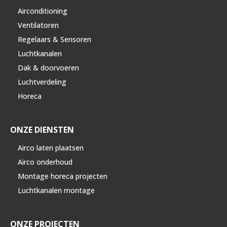
Airconditioning
Ventilatoren
Regelaars & Sensoren
Luchtkanalen
Dak & doorvoeren
Luchtverdeling
Horeca
ONZE DIENSTEN
Airco laten plaatsen
Airco onderhoud
Montage horeca projecten
Luchtkanalen montage
ONZE PROJECTEN