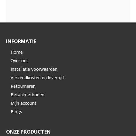
INFORMATIE
Home
Over ons
Installatie voorwaarden
Verzendkosten en levertijd
Retourneren
Betaalmethoden
Mijn account
Blogs
ONZE PRODUCTEN