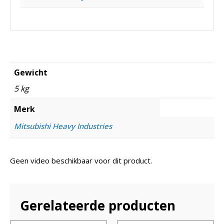
Gewicht
5 kg
Merk
Mitsubishi Heavy Industries
Geen video beschikbaar voor dit product.
Gerelateerde producten