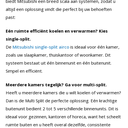
biedt Mitsubishi een breed scala aan systemen, zodat u
altijd een oplossing vindt die perfect bij uw behoeften
past:
Eén ruimte efficiënt koelen en verwarmen? Kies
single-split.
De
Mitsubishi single-split airco
is ideaal voor één kamer,
zoals uw slaapkamer, thuiskantoor of woonkamer. Dit
systeem bestaat uit één binnenunit en één buitenunit.
Simpel en efficiënt.
Meerdere kamers tegelijk? Ga voor multi-split.
Heeft u meerdere kamers die u wilt koelen of verwarmen?
Dan is de Multi Split de perfecte oplossing. Eén krachtige
buitenunit bedient 2 tot 5 verschillende binnenunits. Dit is
ideaal voor gezinnen, kantoren of horeca, want het scheelt
ruimte buiten en u heeft overal dezelfde, consistente