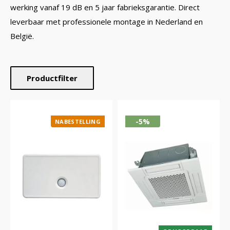
werking vanaf 19 dB en 5 jaar fabrieksgarantie. Direct
leverbaar met professionele montage in Nederland en
België.
Productfilter
-5%
NABESTELLING