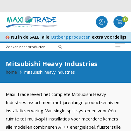
0
Nu in de SALE: alle
Östberg producten
extra voordelig!
Mitsubishi Heavy Industries
home
mitsubishi heavy industries
Maxi-Trade levert het complete Mitsubishi Heavy
Industries assortiment met jarenlange productkennis en
installatie-ervaring. Van single split systemen voor één
ruimte tot multi-split installaties voor meerdere kamers
alle modellen combineren A+++ energielabel, fluisterstille