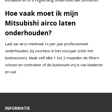
Hoe vaak moet ik mijn
Mitsubishi airco laten
onderhouden?
Laat uw airco minimaal 1x per jaar professioneel
onderhouden, bij voorkeur in het voorjaar (vóór het
koelseizoen). Maak zelf elke 1 tot 2 maanden de filters
schoon en controleer of de buitenunit vrij is van bladeren
en vuil.
INFORMATIE