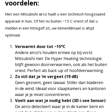
voordelen:
Met een Mitsubishi airco haalt u een technisch hoogstaand
apparaat in huis. Of het nu buiten −15 C vriest of dat u
midden in een hittegolf zit, uw binnenklimaat is altijd
optimaal.
Verwarmt door tot −15°C
Andere airco’s houden ermee op bij vorst.
Mitsubishi niet. De Hyper Heating technologie
blijft gewoon doorverwarmen, ook als het buiten
vriest. Perfect als back-up of hoofdverwarming.
Zo stil dat je ‘m vergeet (19 dB)
Geen gezoem, geen lawaai. Stiller dan bladeren
in de wind. Ideaal voor slaapkamers en kantoren
waar je je moet concentreren.
Voelt aan wat je nodig hebt (3D i-see Sensor)
De airco detecteert waar je in de kamer bent en