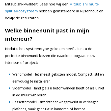
Mitsubishi-kwaliteit. Lees hoe wij een
Mitsubishi multi-
split aircosysteem
hebben geïnstalleerd in Rijsenhout en
bekijk de resultaten.
Welke binnenunit past in mijn
interieur?
Nadat u het systeemtype gekozen heeft, kunt u de
perfecte binnenunit kiezen die naadloos opgaat in uw
interieur of project:
Wandmodel: Het meest gekozen model. Compact, stil en
eenvoudig te installeren.
Vloermodel: Handig als u betonwanden heeft of als u niet
in de muur wilt boren.
Cassettemodel: Onzichtbaar weggewerkt in verlaagde
plafonds, vaak gebruikt in kantoren of horeca.