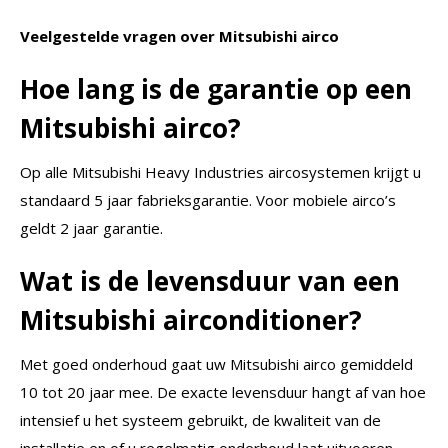
Veelgestelde vragen over Mitsubishi airco
Hoe lang is de garantie op een
Mitsubishi airco?
Op alle Mitsubishi Heavy Industries aircosystemen krijgt u
standaard 5 jaar fabrieksgarantie. Voor mobiele airco’s
geldt 2 jaar garantie.
Wat is de levensduur van een
Mitsubishi airconditioner?
Met goed onderhoud gaat uw Mitsubishi airco gemiddeld
10 tot 20 jaar mee. De exacte levensduur hangt af van hoe
intensief u het systeem gebruikt, de kwaliteit van de
installatie en of u regelmatig onderhoud laat uitvoeren.