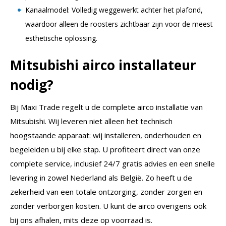
Kanaalmodel: Volledig weggewerkt achter het plafond,
waardoor alleen de roosters zichtbaar zijn voor de meest
esthetische oplossing.
Mitsubishi airco installateur
nodig?
Bij Maxi Trade regelt u de complete airco installatie van
Mitsubishi. Wij leveren niet alleen het technisch
hoogstaande apparaat: wij installeren, onderhouden en
begeleiden u bij elke stap. U profiteert direct van onze
complete service, inclusief 24/7 gratis advies en een snelle
levering in zowel Nederland als België. Zo heeft u de
zekerheid van een totale ontzorging, zonder zorgen en
zonder verborgen kosten. U kunt de airco overigens ook
bij ons afhalen, mits deze op voorraad is.