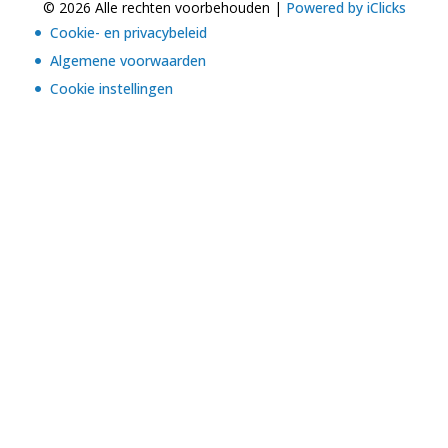
© 2026 Alle rechten voorbehouden |
Powered by iClicks
Cookie- en privacybeleid
Algemene voorwaarden
Cookie instellingen