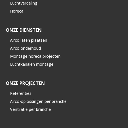
Luchtverdeling
Horeca
ONZE DIENSTEN
Airco laten plaatsen
Airco onderhoud
Montage horeca projecten
Luchtkanalen montage
ONZE PROJECTEN
Referenties
Airco-oplossingen per branche
Ventilatie per branche