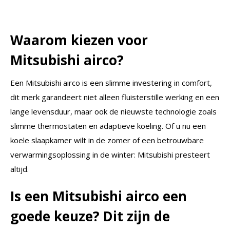
Waarom kiezen voor
Mitsubishi airco?
Een Mitsubishi airco is een slimme investering in comfort,
dit merk garandeert niet alleen fluisterstille werking en een
lange levensduur, maar ook de nieuwste technologie zoals
slimme thermostaten en adaptieve koeling. Of u nu een
koele slaapkamer wilt in de zomer of een betrouwbare
verwarmingsoplossing in de winter: Mitsubishi presteert
altijd.
Is een Mitsubishi airco een
goede keuze? Dit zijn de