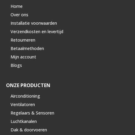
Home
Over ons
Installatie voorwaarden
Verzendkosten en levertijd
Retourneren
Betaalmethoden
Mijn account
Blogs
ONZE PRODUCTEN
Airconditioning
Ventilatoren
Regelaars & Sensoren
Luchtkanalen
Dak & doorvoeren