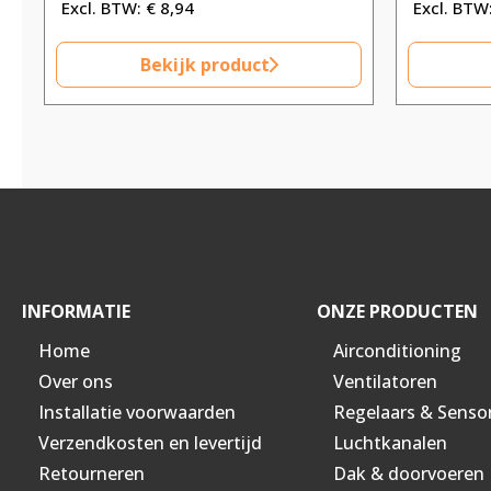
€
8,94
Bekijk product
INFORMATIE
ONZE PRODUCTEN
Home
Airconditioning
Over ons
Ventilatoren
Installatie voorwaarden
Regelaars & Senso
Verzendkosten en levertijd
Luchtkanalen
Retourneren
Dak & doorvoeren