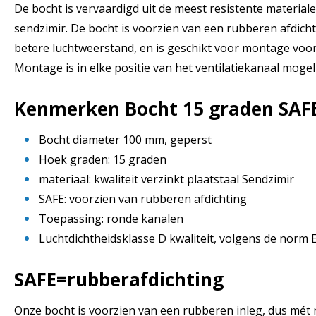
De bocht is vervaardigd uit de meest resistente materialen
sendzimir. De bocht is voorzien van een rubberen afdicht
betere luchtweerstand, en is geschikt voor montage voo
Montage is in elke positie van het ventilatiekanaal mogeli
Kenmerken Bocht 15 graden SAF
Bocht diameter 100 mm, geperst
Hoek graden: 15 graden
materiaal: kwaliteit verzinkt plaatstaal Sendzimir
SAFE: voorzien van rubberen afdichting
Toepassing: ronde kanalen
Luchtdichtheidsklasse D kwaliteit, volgens de norm
SAFE=rubberafdichting
Onze bocht is voorzien van een rubberen inleg, dus mét 