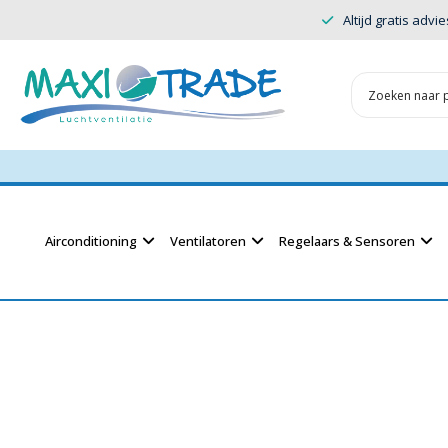
Altijd gratis advie
Airconditioning
Ventilatoren
Regelaars & Sensoren