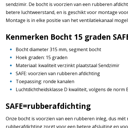
sendzimir. De bocht is voorzien van een rubberen afdicht
betere luchtweerstand, en is geschikt voor montage voo
Montage is in elke positie van het ventilatiekanaal mogeli
Kenmerken Bocht 15 graden SAF
Bocht diameter 315 mm, segment bocht
Hoek graden: 15 graden
Materiaal: kwaliteit verzinkt plaatstaal Sendzimir
SAFE: voorzien van rubberen afdichting
Toepassing: ronde kanalen
Luchtdichtheidsklasse D kwaliteit, volgens de norm
SAFE=rubberafdichting
Onze bocht is voorzien van een rubberen inleg, dus mét 
rubberafdichting zorgt voor een betere afsluiting en vo