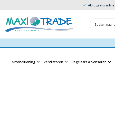
Altijd gratis advie
Airconditioning
Ventilatoren
Regelaars & Sensoren