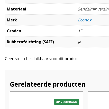
Materiaal
Sendzimir verzink
Merk
Econox
Graden
15
Rubberafdichting (SAFE)
Ja
Geen video beschikbaar voor dit product.
Gerelateerde producten
OP VOORRAAD