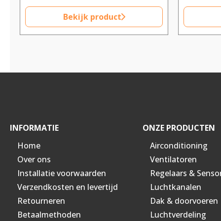
Bekijk product
INFORMATIE
ONZE PRODUCTEN
Home
Airconditioning
Over ons
Ventilatoren
Installatie voorwaarden
Regelaars & Senso
Verzendkosten en levertijd
Luchtkanalen
Retourneren
Dak & doorvoeren
Betaalmethoden
Luchtverdeling