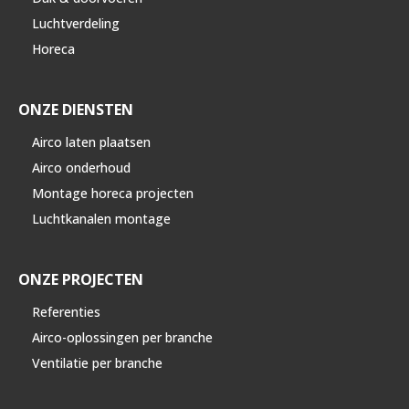
Luchtverdeling
Horeca
ONZE DIENSTEN
Airco laten plaatsen
Airco onderhoud
Montage horeca projecten
Luchtkanalen montage
ONZE PROJECTEN
Referenties
Airco-oplossingen per branche
Ventilatie per branche