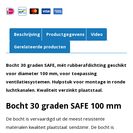
|
Rubberafdichting
aantal
Beschrijving
Productgegevens
Video
Gerelateerde producten
Bocht 30 graden SAFE, mét rubberafdichting geschikt
voor diameter 100 mm, voor toepassing
ventilatiesystemen. Hulpstuk voor montage in ronde
luchtkanalen. Kwaliteit verzinkt plaatstaal.
Bocht 30 graden SAFE
100 mm
De bocht is vervaardigd uit de meest resistente
materialen kwaliteit plaatstaal: sendzimir. De bocht is