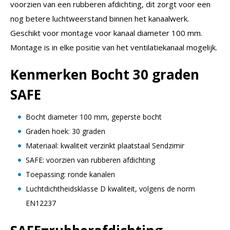
voorzien van een rubberen afdichting, dit zorgt voor een
nog betere luchtweerstand binnen het kanaalwerk.
Geschikt voor montage voor kanaal diameter 100 mm.
Montage is in elke positie van het ventilatiekanaal mogelijk.
Kenmerken Bocht 30 graden
SAFE
Bocht diameter 100 mm, geperste bocht
Graden hoek: 30 graden
Materiaal: kwaliteit verzinkt plaatstaal Sendzimir
SAFE: voorzien van rubberen afdichting
Toepassing: ronde kanalen
Luchtdichtheidsklasse D kwaliteit, volgens de norm
EN12237