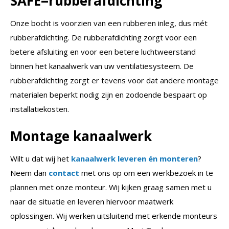
SAFE=rubberafdichting
Onze bocht is voorzien van een rubberen inleg, dus mét
rubberafdichting. De rubberafdichting zorgt voor een
betere afsluiting en voor een betere luchtweerstand
binnen het kanaalwerk van uw ventilatiesysteem. De
rubberafdichting zorgt er tevens voor dat andere montage
materialen beperkt nodig zijn en zodoende bespaart op
installatiekosten.
Montage kanaalwerk
Wilt u dat wij het
kanaalwerk leveren én monteren
?
Neem dan
contact
met ons op om een werkbezoek in te
plannen met onze monteur. Wij kijken graag samen met u
naar de situatie en leveren hiervoor maatwerk
oplossingen. Wij werken uitsluitend met erkende monteurs