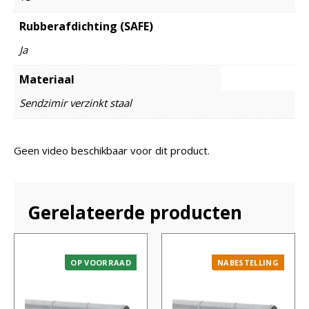
Rubberafdichting (SAFE)
Ja
Materiaal
Sendzimir verzinkt staal
Geen video beschikbaar voor dit product.
Gerelateerde producten
OP VOORRAAD
NABESTELLING