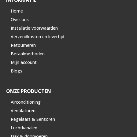
INFORMATIE
Home
Over ons
Installatie voorwaarden
Verzendkosten en levertijd
Retourneren
Betaalmethoden
Mijn account
Blogs
ONZE PRODUCTEN
Airconditioning
Ventilatoren
Regelaars & Sensoren
Luchtkanalen
Dak & doorvoeren