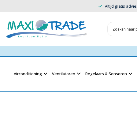
Altijd gratis advie
Airconditioning
Ventilatoren
Regelaars & Sensoren