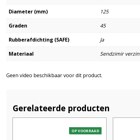
Diameter (mm)
125
Graden
45
Rubberafdichting (SAFE)
Ja
Materiaal
Sendzimir verzink
Geen video beschikbaar voor dit product.
Gerelateerde producten
OP VOORRAAD