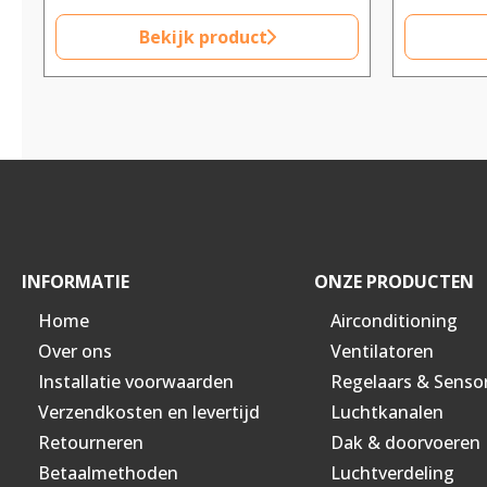
Bekijk product
INFORMATIE
ONZE PRODUCTEN
Home
Airconditioning
Over ons
Ventilatoren
Installatie voorwaarden
Regelaars & Senso
Verzendkosten en levertijd
Luchtkanalen
Retourneren
Dak & doorvoeren
Betaalmethoden
Luchtverdeling