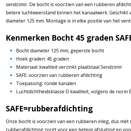
sendzimir. De bocht is voorzien van een rubberen afdicht
betere luchtweerstand binnen het kanaalwerk. Geschikt
diameter 125 mm. Montage is in elke positie van het venti
Kenmerken Bocht 45 graden SAF
Bocht diameter 125 mm, geperste bocht
Hoek graden: 45 graden
Materiaal: kwaliteit verzinkt plaatstaal Sendzimir
SAFE: voorzien van rubberen afdichting
Toepassing: ronde kanalen
Luchtdichtheidsklasse D kwaliteit, volgens de norm
SAFE=rubberafdichting
Onze bocht is voorzien van een rubberen inleg, dus mét 
rubberafdichting zorgt voor een betere afsluiting en vo