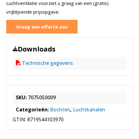
Luchtventilatie voorziet u graag van een (gratis)
vrijblijvende prijsopgave.
Vraag een offerte aan
Downloads
Technische gegevens
SKU:
7075050009
Categorieën:
Bochten
,
Luchtkanalen
GTIN:
8719544103970