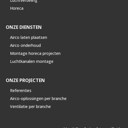
Luchtverdeling
Horeca
ONZE DIENSTEN
Airco laten plaatsen
Airco onderhoud
Montage horeca projecten
Luchtkanalen montage
ONZE PROJECTEN
Referenties
Airco-oplossingen per branche
Ventilatie per branche