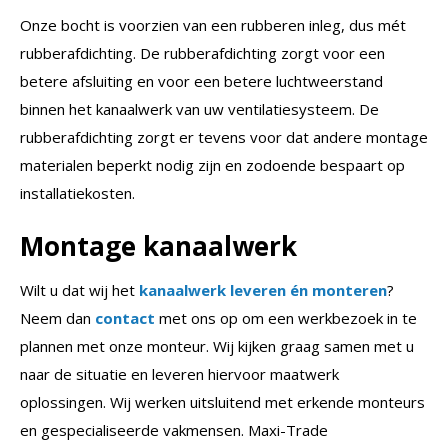
Onze bocht is voorzien van een rubberen inleg, dus mét
rubberafdichting. De rubberafdichting zorgt voor een
betere afsluiting en voor een betere luchtweerstand
binnen het kanaalwerk van uw ventilatiesysteem. De
rubberafdichting zorgt er tevens voor dat andere montage
materialen beperkt nodig zijn en zodoende bespaart op
installatiekosten.
Montage kanaalwerk
Wilt u dat wij het
kanaalwerk leveren én monteren
?
Neem dan
contact
met ons op om een werkbezoek in te
plannen met onze monteur. Wij kijken graag samen met u
naar de situatie en leveren hiervoor maatwerk
oplossingen. Wij werken uitsluitend met erkende monteurs
en gespecialiseerde vakmensen. Maxi-Trade