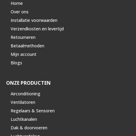
Home
Over ons
Installatie voorwaarden
Verzendkosten en levertijd
Retourneren
Betaalmethoden
Mijn account
Blogs
ONZE PRODUCTEN
Airconditioning
Ventilatoren
Regelaars & Sensoren
Luchtkanalen
Dak & doorvoeren