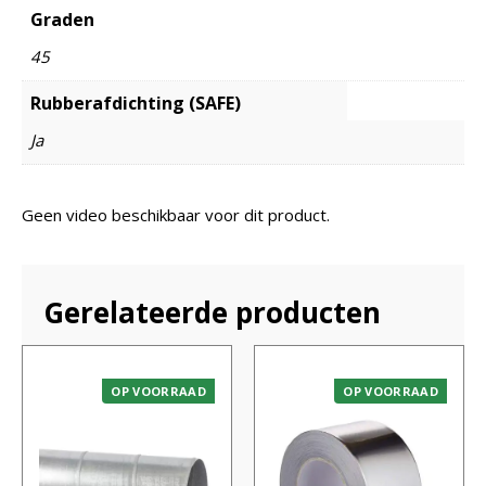
Graden
45
Rubberafdichting (SAFE)
Ja
Geen video beschikbaar voor dit product.
Gerelateerde producten
OP VOORRAAD
OP VOORRAAD