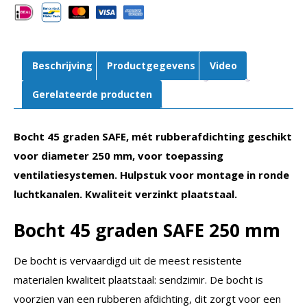
Rubberafdichting
aantal
Beschrijving
Productgegevens
Video
Gerelateerde producten
Bocht 45 graden SAFE, mét rubberafdichting geschikt
voor diameter 250 mm, voor toepassing
ventilatiesystemen. Hulpstuk voor montage in ronde
luchtkanalen. Kwaliteit verzinkt plaatstaal.
Bocht 45 graden SAFE
250 mm
De bocht is vervaardigd uit de meest resistente
materialen kwaliteit plaatstaal: sendzimir. De bocht is
voorzien van een rubberen afdichting, dit zorgt voor een