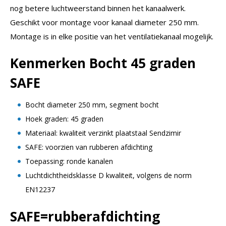
nog betere luchtweerstand binnen het kanaalwerk.
Geschikt voor montage voor kanaal diameter 250 mm.
Montage is in elke positie van het ventilatiekanaal mogelijk.
Kenmerken Bocht 45 graden
SAFE
Bocht diameter 250 mm, segment bocht
Hoek graden: 45 graden
Materiaal: kwaliteit verzinkt plaatstaal Sendzimir
SAFE: voorzien van rubberen afdichting
Toepassing: ronde kanalen
Luchtdichtheidsklasse D kwaliteit, volgens de norm
EN12237
SAFE=rubberafdichting