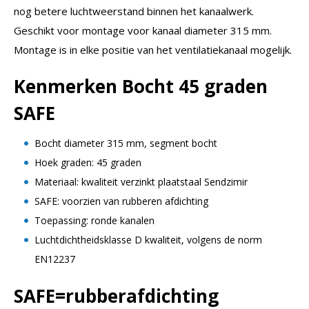
nog betere luchtweerstand binnen het kanaalwerk.
Geschikt voor montage voor kanaal diameter 315 mm.
Montage is in elke positie van het ventilatiekanaal mogelijk.
Kenmerken Bocht 45 graden
SAFE
Bocht diameter 315 mm, segment bocht
Hoek graden: 45 graden
Materiaal: kwaliteit verzinkt plaatstaal Sendzimir
SAFE: voorzien van rubberen afdichting
Toepassing: ronde kanalen
Luchtdichtheidsklasse D kwaliteit, volgens de norm
EN12237
SAFE=rubberafdichting