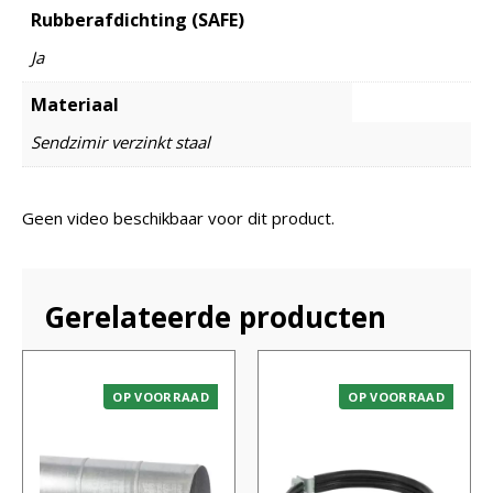
Rubberafdichting (SAFE)
Ja
Materiaal
Sendzimir verzinkt staal
Geen video beschikbaar voor dit product.
Gerelateerde producten
OP VOORRAAD
OP VOORRAAD