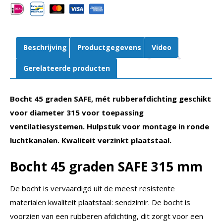
Rubberafdichting
aantal
Beschrijving
Productgegevens
Video
Gerelateerde producten
Bocht 45 graden SAFE, mét rubberafdichting geschikt
voor diameter 315 voor toepassing
ventilatiesystemen. Hulpstuk voor montage in ronde
luchtkanalen. Kwaliteit verzinkt plaatstaal.
Bocht 45 graden SAFE
315 mm
De bocht is vervaardigd uit de meest resistente
materialen kwaliteit plaatstaal: sendzimir. De bocht is
voorzien van een rubberen afdichting, dit zorgt voor een