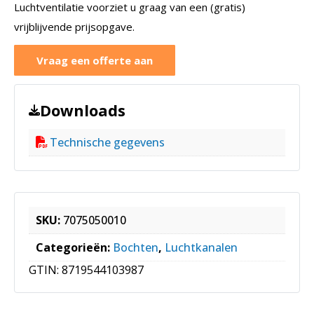
Luchtventilatie voorziet u graag van een (gratis)
vrijblijvende prijsopgave.
Vraag een offerte aan
Downloads
Technische gegevens
SKU:
7075050010
Categorieën:
Bochten
,
Luchtkanalen
GTIN:
8719544103987