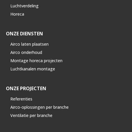
Luchtverdeling
Horeca
ONZE DIENSTEN
Airco laten plaatsen
Airco onderhoud
Montage horeca projecten
Luchtkanalen montage
ONZE PROJECTEN
Referenties
Airco-oplossingen per branche
Ventilatie per branche