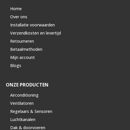
Home
Over ons
Installatie voorwaarden
Verzendkosten en levertijd
Retourneren
Betaalmethoden
Mijn account
Blogs
ONZE PRODUCTEN
Airconditioning
Ventilatoren
Regelaars & Sensoren
Luchtkanalen
Dak & doorvoeren