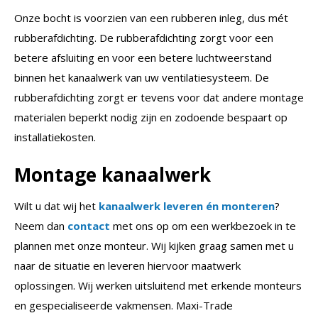
Onze bocht is voorzien van een rubberen inleg, dus mét
rubberafdichting. De rubberafdichting zorgt voor een
betere afsluiting en voor een betere luchtweerstand
binnen het kanaalwerk van uw ventilatiesysteem. De
rubberafdichting zorgt er tevens voor dat andere montage
materialen beperkt nodig zijn en zodoende bespaart op
installatiekosten.
Montage kanaalwerk
Wilt u dat wij het
kanaalwerk leveren én monteren
?
Neem dan
contact
met ons op om een werkbezoek in te
plannen met onze monteur. Wij kijken graag samen met u
naar de situatie en leveren hiervoor maatwerk
oplossingen. Wij werken uitsluitend met erkende monteurs
en gespecialiseerde vakmensen. Maxi-Trade