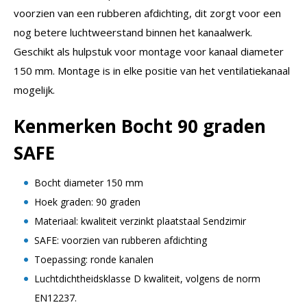
voorzien van een rubberen afdichting, dit zorgt voor een
nog betere luchtweerstand binnen het kanaalwerk.
Geschikt als hulpstuk voor montage voor kanaal diameter
150 mm. Montage is in elke positie van het ventilatiekanaal
mogelijk.
Kenmerken Bocht 90 graden
SAFE
Bocht diameter 150 mm
Hoek graden: 90 graden
Materiaal: kwaliteit verzinkt plaatstaal Sendzimir
SAFE: voorzien van rubberen afdichting
Toepassing: ronde kanalen
Luchtdichtheidsklasse D kwaliteit, volgens de norm
EN12237.