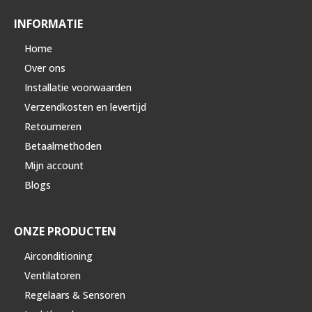
INFORMATIE
Home
Over ons
Installatie voorwaarden
Verzendkosten en levertijd
Retourneren
Betaalmethoden
Mijn account
Blogs
ONZE PRODUCTEN
Airconditioning
Ventilatoren
Regelaars & Sensoren