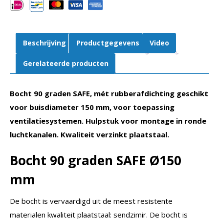
aantal
Beschrijving
Productgegevens
Video
Gerelateerde producten
Bocht 90 graden SAFE, mét rubberafdichting geschikt
voor buisdiameter 150 mm, voor toepassing
ventilatiesystemen. Hulpstuk voor montage in ronde
luchtkanalen. Kwaliteit verzinkt plaatstaal.
Bocht 90 graden SAFE
Ø150
mm
De bocht is vervaardigd uit de meest resistente
materialen kwaliteit plaatstaal: sendzimir. De bocht is