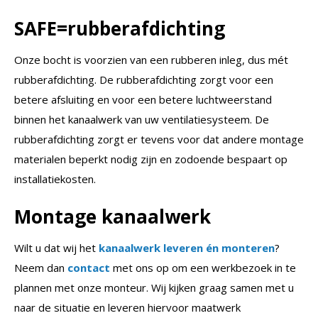
SAFE=rubberafdichting
Onze bocht is voorzien van een rubberen inleg, dus mét
rubberafdichting. De rubberafdichting zorgt voor een
betere afsluiting en voor een betere luchtweerstand
binnen het kanaalwerk van uw ventilatiesysteem. De
rubberafdichting zorgt er tevens voor dat andere montage
materialen beperkt nodig zijn en zodoende bespaart op
installatiekosten.
Montage kanaalwerk
Wilt u dat wij het
kanaalwerk leveren én monteren
?
Neem dan
contact
met ons op om een werkbezoek in te
plannen met onze monteur. Wij kijken graag samen met u
naar de situatie en leveren hiervoor maatwerk