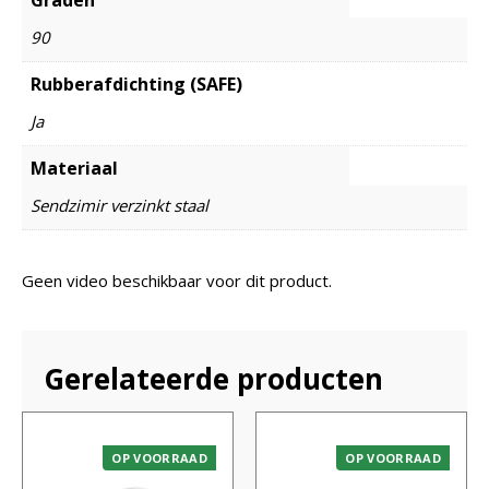
90
Rubberafdichting (SAFE)
Ja
Materiaal
Sendzimir verzinkt staal
Geen video beschikbaar voor dit product.
Gerelateerde producten
OP VOORRAAD
OP VOORRAAD