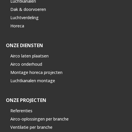
Luchtkanalen
Dak & doorvoeren
Luchtverdeling
Horeca
ONZE DIENSTEN
Airco laten plaatsen
Airco onderhoud
Montage horeca projecten
Luchtkanalen montage
ONZE PROJECTEN
Referenties
Airco-oplossingen per branche
Ventilatie per branche