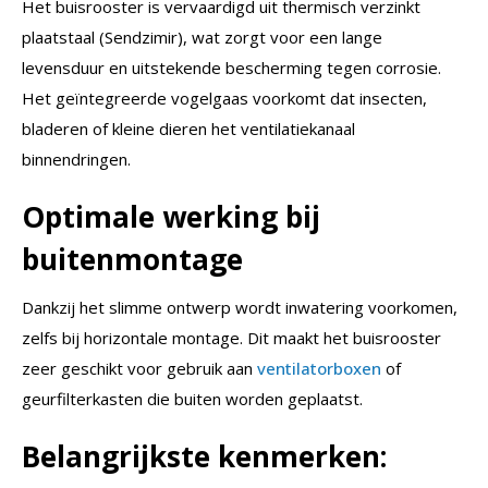
Het buisrooster is vervaardigd uit thermisch verzinkt
plaatstaal (Sendzimir), wat zorgt voor een lange
levensduur en uitstekende bescherming tegen corrosie.
Het geïntegreerde vogelgaas voorkomt dat insecten,
bladeren of kleine dieren het ventilatiekanaal
binnendringen.
Optimale werking bij
buitenmontage
Dankzij het slimme ontwerp wordt inwatering voorkomen,
zelfs bij horizontale montage. Dit maakt het buisrooster
zeer geschikt voor gebruik aan
ventilatorboxen
of
geurfilterkasten die buiten worden geplaatst.
Belangrijkste kenmerken: