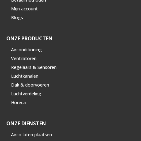
Mijn account
Blogs
ONZE PRODUCTEN
Airconditioning
Ventilatoren
Regelaars & Sensoren
Luchtkanalen
Dak & doorvoeren
Luchtverdeling
Horeca
ONZE DIENSTEN
Airco laten plaatsen