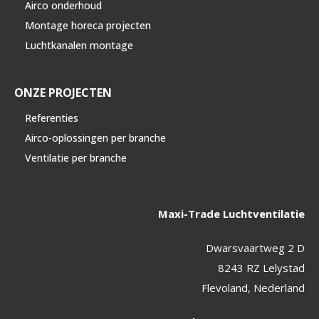
Airco onderhoud
Montage horeca projecten
Luchtkanalen montage
ONZE PROJECTEN
Referenties
Airco-oplossingen per branche
Ventilatie per branche
Maxi-Trade Luchtventilatie
Dwarsvaartweg 2 D
8243 RZ Lelystad
Flevoland, Nederland