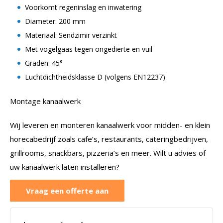
Voorkomt regeninslag en inwatering
Diameter: 200 mm
Materiaal: Sendzimir verzinkt
Met vogelgaas tegen ongedierte en vuil
Graden: 45°
Luchtdichtheidsklasse D (volgens EN12237)
Montage kanaalwerk
Wij leveren en monteren kanaalwerk voor midden- en klein
horecabedrijf zoals cafe’s, restaurants, cateringbedrijven,
grillrooms, snackbars, pizzeria’s en meer. Wilt u advies of
uw kanaalwerk laten installeren?
Vraag een offerte aan