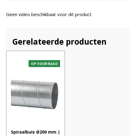
Geen video beschikbaar voor dit product.
Gerelateerde producten
OP VOORRAAD
Spiraalbuis Ø200 mm |