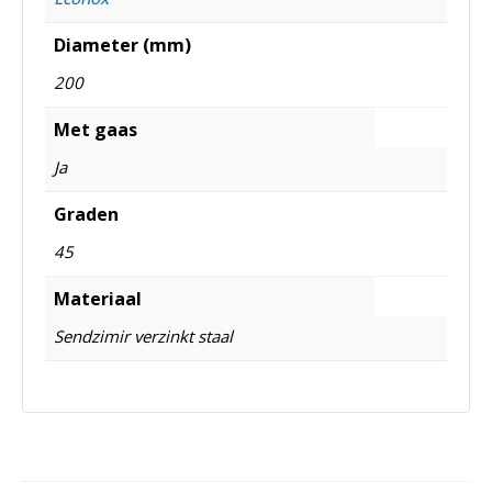
Diameter (mm)
200
Met gaas
Ja
Graden
45
Materiaal
Sendzimir verzinkt staal