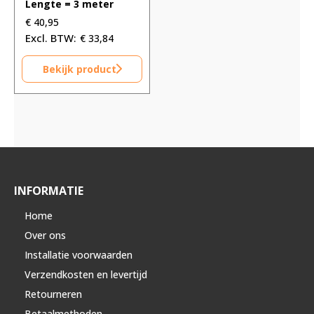
Lengte = 3 meter
€
40,95
€
33,84
Bekijk product
INFORMATIE
Home
Over ons
Installatie voorwaarden
Verzendkosten en levertijd
Retourneren
Betaalmethoden