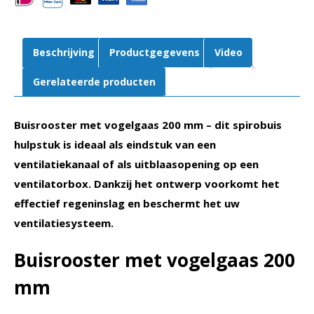
Beschrijving
Productgegevens
Video
Gerelateerde producten
Buisrooster met vogelgaas 200 mm – dit spirobuis
hulpstuk is ideaal als eindstuk van een
ventilatiekanaal of als uitblaasopening op een
ventilatorbox. Dankzij het ontwerp voorkomt het
effectief regeninslag en beschermt het uw
ventilatiesysteem.
Buisrooster met vogelgaas 200
mm