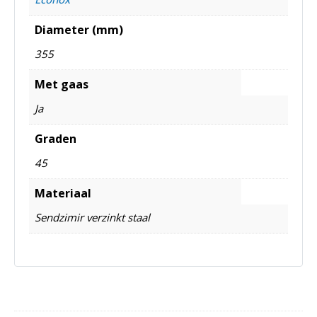
Diameter (mm)
355
Met gaas
Ja
Graden
45
Materiaal
Sendzimir verzinkt staal