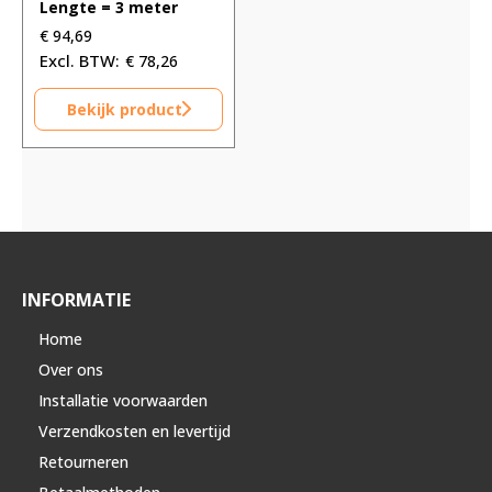
Lengte = 3 meter
€
94,69
€
78,26
Bekijk product
INFORMATIE
Home
Over ons
Installatie voorwaarden
Verzendkosten en levertijd
Retourneren