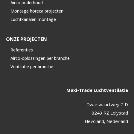
Airco onderhoud
Montage horeca projecten
Luchtkanalen montage
ONZE PROJECTEN
Referenties
Airco-oplossingen per branche
Ventilatie per branche
Maxi-Trade Luchtventilatie
Dwarsvaartweg 2 D
8243 RZ Lelystad
Flevoland, Nederland