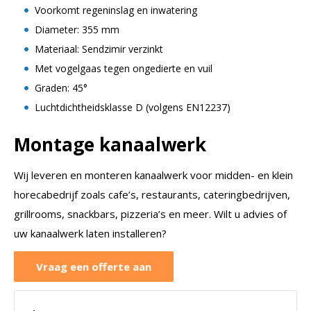
Voorkomt regeninslag en inwatering
Diameter: 355 mm
Materiaal: Sendzimir verzinkt
Met vogelgaas tegen ongedierte en vuil
Graden: 45°
Luchtdichtheidsklasse D (volgens EN12237)
Montage kanaalwerk
Wij leveren en monteren kanaalwerk voor midden- en klein
horecabedrijf zoals cafe’s, restaurants, cateringbedrijven,
grillrooms, snackbars, pizzeria’s en meer. Wilt u advies of
uw kanaalwerk laten installeren?
Vraag een offerte aan