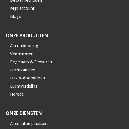
Betaalmethoden
Mijn account
Blogs
ONZE PRODUCTEN
Airconditioning
Ventilatoren
Regelaars & Sensoren
Luchtkanalen
Dak & doorvoeren
Luchtverdeling
Horeca
ONZE DIENSTEN
Airco laten plaatsen