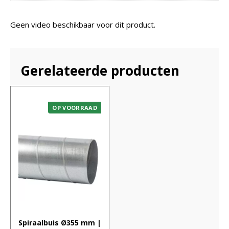
Geen video beschikbaar voor dit product.
Gerelateerde producten
OP VOORRAAD
Spiraalbuis Ø355 mm |