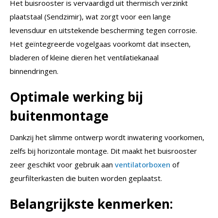
Het buisrooster is vervaardigd uit thermisch verzinkt
plaatstaal (Sendzimir), wat zorgt voor een lange
levensduur en uitstekende bescherming tegen corrosie.
Het geïntegreerde vogelgaas voorkomt dat insecten,
bladeren of kleine dieren het ventilatiekanaal
binnendringen.
Optimale werking bij
buitenmontage
Dankzij het slimme ontwerp wordt inwatering voorkomen,
zelfs bij horizontale montage. Dit maakt het buisrooster
zeer geschikt voor gebruik aan
ventilatorboxen
of
geurfilterkasten die buiten worden geplaatst.
Belangrijkste kenmerken: